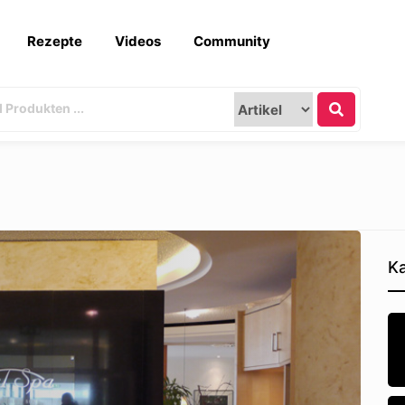
Rezepte
Videos
Community
Ka