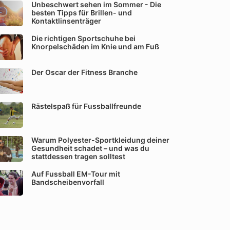
Unbeschwert sehen im Sommer - Die
besten Tipps für Brillen- und
Kontaktlinsenträger
Die richtigen Sportschuhe bei
Knorpelschäden im Knie und am Fuß
Der Oscar der Fitness Branche
Rästelspaß für Fussballfreunde
Warum Polyester-Sportkleidung deiner
Gesundheit schadet – und was du
stattdessen tragen solltest
Auf Fussball EM-Tour mit
Bandscheibenvorfall