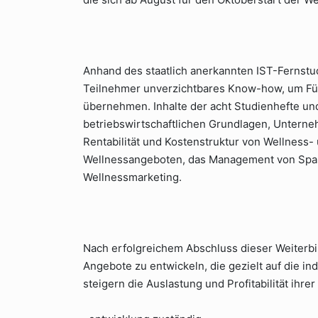
Anhand des staatlich anerkannten IST-Ferns
Teilnehmer unverzichtbares Know-how, um Fü
übernehmen. Inhalte der acht Studienhefte un
betriebswirtschaftlichen Grundlagen, Unter
Rentabilität und Kostenstruktur von Wellness-
Wellnessangeboten, das Management von Spas
Wellnessmarketing.
Nach erfolgreichem Abschluss dieser Weiterbi
Angebote zu entwickeln, die gezielt auf die in
steigern die Auslastung und Profitabilität ihre