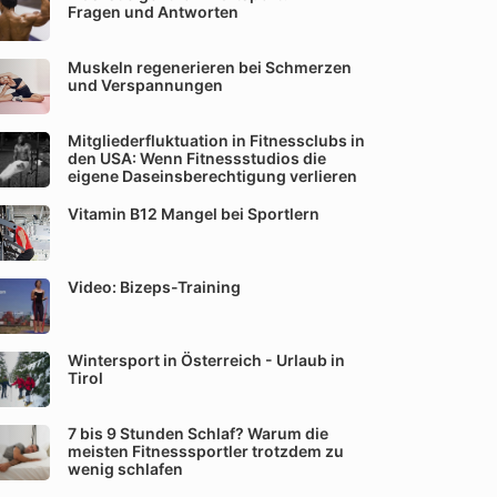
Fragen und Antworten
Muskeln regenerieren bei Schmerzen
und Verspannungen
Mitgliederfluktuation in Fitnessclubs in
den USA: Wenn Fitnessstudios die
eigene Daseinsberechtigung verlieren
Vitamin B12 Mangel bei Sportlern
Video: Bizeps-Training
Wintersport in Österreich - Urlaub in
Tirol
7 bis 9 Stunden Schlaf? Warum die
meisten Fitnesssportler trotzdem zu
wenig schlafen