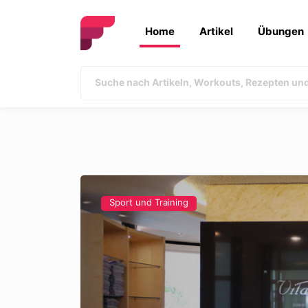
Home
Artikel
Übungen
Sport und Training