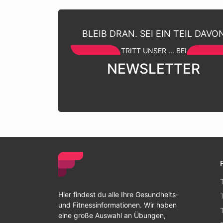
BLEIB DRAN. SEI EIN TEIL DAVO
TRITT UNSER ... BEI
NEWSLETTER
Hier findest du alle Ihre Gesundheits-
und Fitnessinformationen. Wir haben
eine große Auswahl an Übungen,