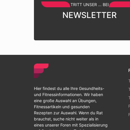
TRITT UNSER ... BEI
NEWSLETTER
Hier findest du alle Ihre Gesundheits-
und Fitnessinformationen. Wir haben
eine große Auswahl an Übungen,
Fitnessartikeln und gesunden
Rezepten zur Auswahl. Wenn du Rat
brauchst, suche nicht weiter als in
eines unserer Foren mit Spezialisierung