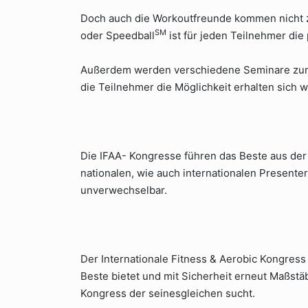
Doch auch die Workoutfreunde kommen nicht
SM
oder Speedball
ist für jeden Teilnehmer di
Außerdem werden verschiedene Seminare zum
die Teilnehmer die Möglichkeit erhalten sich w
Die IFAA- Kongresse führen das Beste aus d
nationalen, wie auch internationalen Presente
unverwechselbar.
Der Internationale Fitness & Aerobic Kongress
Beste bietet und mit Sicherheit erneut Maßstäb
Kongress der seinesgleichen sucht.