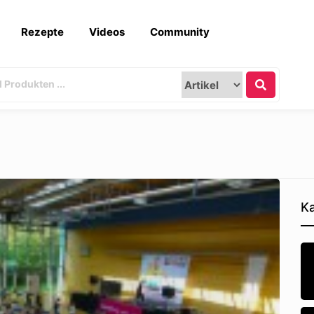
Rezepte
Videos
Community
Ka