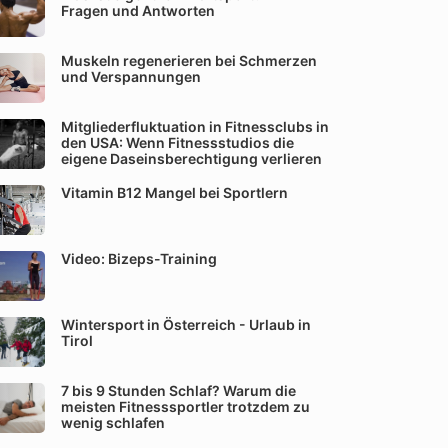
Fragen und Antworten
Muskeln regenerieren bei Schmerzen
und Verspannungen
Mitgliederfluktuation in Fitnessclubs in
den USA: Wenn Fitnessstudios die
eigene Daseinsberechtigung verlieren
Vitamin B12 Mangel bei Sportlern
Video: Bizeps-Training
Wintersport in Österreich - Urlaub in
Tirol
7 bis 9 Stunden Schlaf? Warum die
meisten Fitnesssportler trotzdem zu
wenig schlafen