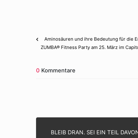
Aminosäuren und ihre Bedeutung für die 
ZUMBA® Fitness Party am 25. März im Capi
0
Kommentare
BLEIB DRAN. SEI EIN TEIL DAVO