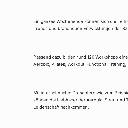
Ein ganzes Wochenende können sich die Teiln
Trends und brandneuen Entwicklungen der Sz
Passend dazu bilden rund 120 Workshops eine
Aerobic, Pilates, Workout, Functional Training
Mit internationalen Presentern wie zum Beispi
können die Liebhaber der Aerobic, Step- und 
Leidenschaft nachkommen.