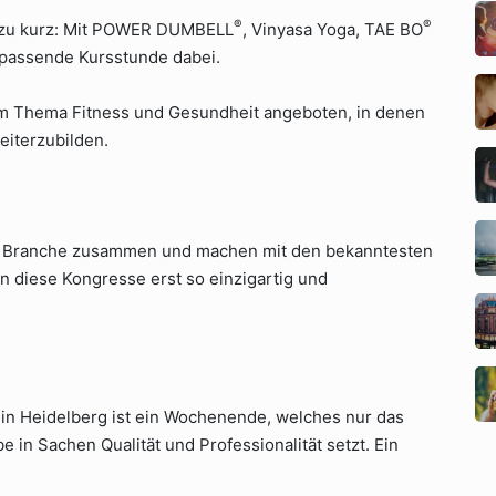
®
®
 zu kurz: Mit POWER DUMBELL
, Vinyasa Yoga, TAE BO
e passende Kursstunde dabei.
 Thema Fitness und Gesundheit angeboten, in denen
eiterzubilden.
er Branche zusammen und machen mit den bekanntesten
rn diese Kongresse erst so einzigartig und
 in Heidelberg ist ein Wochenende, welches nur das
e in Sachen Qualität und Professionalität setzt. Ein