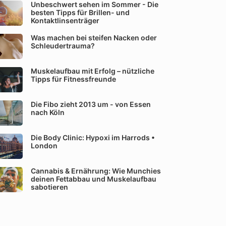
Unbeschwert sehen im Sommer - Die
besten Tipps für Brillen- und
Kontaktlinsenträger
Was machen bei steifen Nacken oder
Schleudertrauma?
Muskelaufbau mit Erfolg – nützliche
Tipps für Fitnessfreunde
Die Fibo zieht 2013 um - von Essen
nach Köln
Die Body Clinic: Hypoxi im Harrods •
London
Cannabis & Ernährung: Wie Munchies
deinen Fettabbau und Muskelaufbau
sabotieren