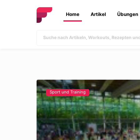
Home
Artikel
Übungen
Sport und Training