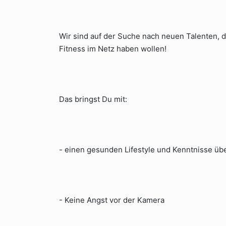
Wir sind auf der Suche nach neuen Talenten,
Fitness im Netz haben wollen!
Das bringst Du mit:
- einen gesunden Lifestyle und Kenntnisse ü
- Keine Angst vor der Kamera