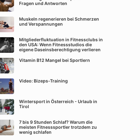
Fragen und Antworten
Muskeln regenerieren bei Schmerzen
und Verspannungen
Mitgliederfluktuation in Fitnessclubs in
den USA: Wenn Fitnessstudios die
eigene Daseinsberechtigung verlieren
Vitamin B12 Mangel bei Sportlern
Video: Bizeps-Training
Wintersport in Österreich - Urlaub in
Tirol
7 bis 9 Stunden Schlaf? Warum die
meisten Fitnesssportler trotzdem zu
wenig schlafen