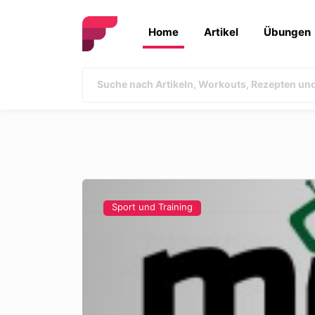
Home
Artikel
Übungen
Sport und Training