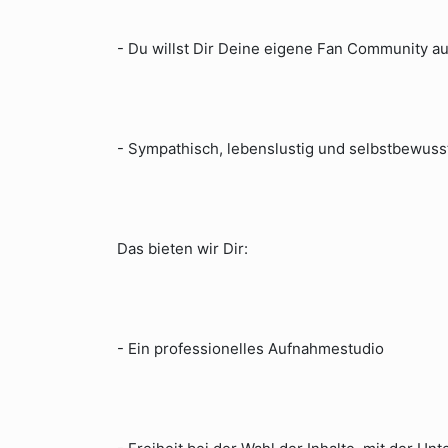
- Du willst Dir Deine eigene Fan Community a
- Sympathisch, lebenslustig und selbstbewuss
Das bieten wir Dir:
- Ein professionelles Aufnahmestudio