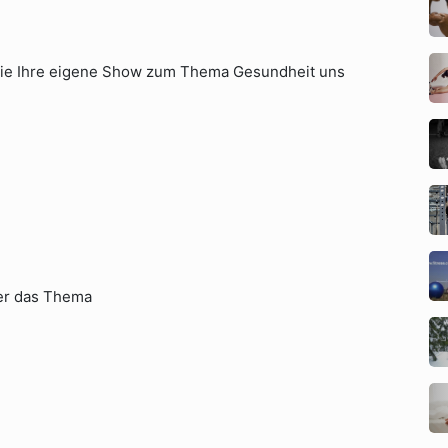
 die Ihre eigene Show zum Thema Gesundheit uns
ber das Thema