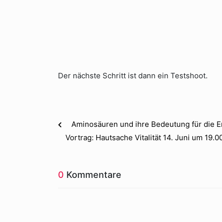
Der nächste Schritt ist dann ein Testshoot.
Aminosäuren und ihre Bedeutung für die 
Vortrag: Hautsache Vitalität 14. Juni um 19.0
0
Kommentare