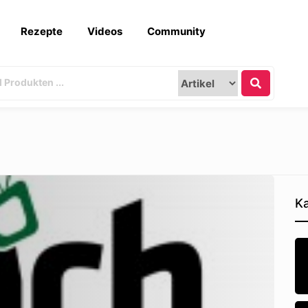
Rezepte
Videos
Community
Ka