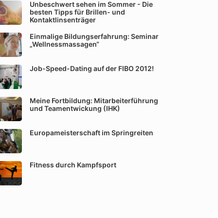
Unbeschwert sehen im Sommer - Die
besten Tipps für Brillen- und
Kontaktlinsenträger
Einmalige Bildungserfahrung: Seminar
„Wellnessmassagen“
Job-Speed-Dating auf der FIBO 2012!
Meine Fortbildung: Mitarbeiterführung
und Teamentwickung (IHK)
Europameisterschaft im Springreiten
Fitness durch Kampfsport