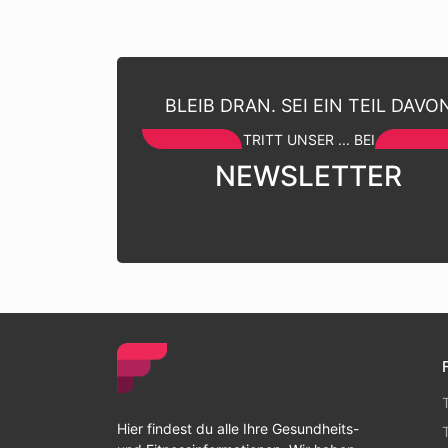
BLEIB DRAN. SEI EIN TEIL DAVO
TRITT UNSER ... BEI
NEWSLETTER
Hier findest du alle Ihre Gesundheits-