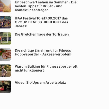
Unbeschwert sehen im Sommer - Die
besten Tipps für Brillen- und
Kontaktlinsenträger
IFAA Festival 16.&17.09.2017 das
GROUP FITNESS HIGHLIGHT des
Jahres!
Die Gretchenfrage der Torfrauen
Die richtige Ernährung für Fitness
Hobbysportler - Askese verboten!
Warum Bulking für Fitnesssportler oft
nicht funktioniert
Video: Sit-Ups am Arbeitsplatz