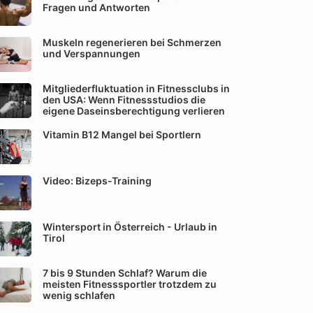
Fragen und Antworten
Muskeln regenerieren bei Schmerzen
und Verspannungen
Mitgliederfluktuation in Fitnessclubs in
den USA: Wenn Fitnessstudios die
eigene Daseinsberechtigung verlieren
Vitamin B12 Mangel bei Sportlern
Video: Bizeps-Training
Wintersport in Österreich - Urlaub in
Tirol
7 bis 9 Stunden Schlaf? Warum die
meisten Fitnesssportler trotzdem zu
wenig schlafen