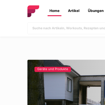
Home
Artikel
Übungen
Geräte und Produkte