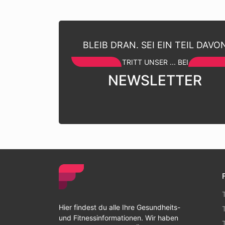
BLEIB DRAN. SEI EIN TEIL DAVO
TRITT UNSER ... BEI
NEWSLETTER
Hier findest du alle Ihre Gesundheits-
und Fitnessinformationen. Wir haben