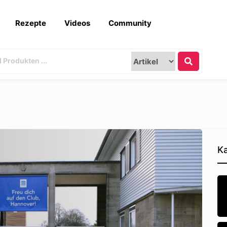
Rezepte
Videos
Community
Ka