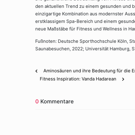
den aktuellen Trend zu einem gesunden und be
einzigartige Kombination aus modernster Ausst
erstklassigem Spa-Bereich und einem gesunden
neue Maßstäbe für Fitness und Wellness in Ha
Fußnoten: Deutsche Sporthochschule Köln, Stud
Saunabesuchen, 2022; Universität Hamburg, S
Aminosäuren und ihre Bedeutung für die 
Fitness Inspiration: Vanda Hadarean
0
Kommentare