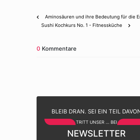
Aminosäuren und ihre Bedeutung für die 
Sushi Kochkurs No. 1 - Fitnessküche
0
Kommentare
BLEIB DRAN. SEI EIN TEIL DAVO
TRITT UNSER ... BEI
NEWSLETTER