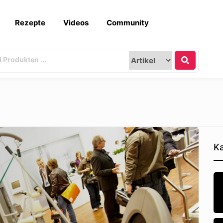
Rezepte
Videos
Community
Ka