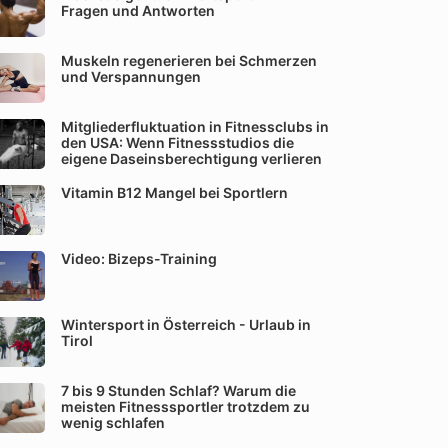
Fragen und Antworten
Muskeln regenerieren bei Schmerzen
und Verspannungen
Mitgliederfluktuation in Fitnessclubs in
den USA: Wenn Fitnessstudios die
eigene Daseinsberechtigung verlieren
Vitamin B12 Mangel bei Sportlern
Video: Bizeps-Training
Wintersport in Österreich - Urlaub in
Tirol
7 bis 9 Stunden Schlaf? Warum die
meisten Fitnesssportler trotzdem zu
wenig schlafen