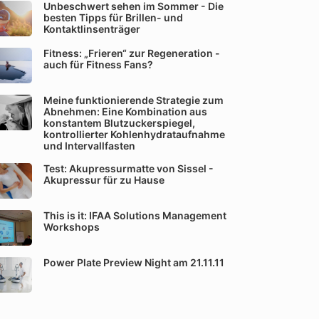
Unbeschwert sehen im Sommer - Die
besten Tipps für Brillen- und
Kontaktlinsenträger
Fitness: „Frieren“ zur Regeneration -
auch für Fitness Fans?
Meine funktionierende Strategie zum
Abnehmen: Eine Kombination aus
konstantem Blutzuckerspiegel,
kontrollierter Kohlenhydrataufnahme
und Intervallfasten
Test: Akupressurmatte von Sissel -
Akupressur für zu Hause
This is it: IFAA Solutions Management
Workshops
Power Plate Preview Night am 21.11.11