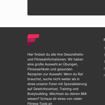
Hier findest du alle Ihre Gesundheits-
und Fitnessinformationen. Wir haben
eine große Auswahl an Übungen,
Fitnessartikeln und gesunden
Rezepten zur Auswahl. Wenn du Rat
brauchst, suche nicht weiter als in
eines unserer Foren mit Spezialisierung
auf Gewichtsverlust, Training und
Bodybuilding. Möchtest du deinen BMI
wissen? Schaue dir eines von vielen
Fitness-Tools an