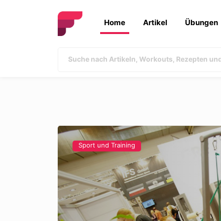
Home
Artikel
Übungen
Sport und Training