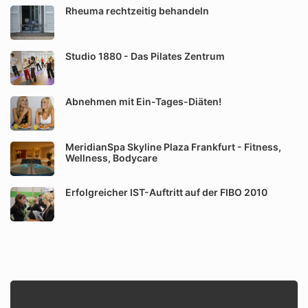
Rheuma rechtzeitig behandeln
Studio 1880 - Das Pilates Zentrum
Abnehmen mit Ein-Tages-Diäten!
MeridianSpa Skyline Plaza Frankfurt - Fitness,
Wellness, Bodycare
Erfolgreicher IST-Auftritt auf der FIBO 2010