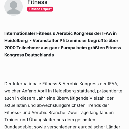
Fitness
Fitness Expert
Internationaler Fitness & Aerobic Kongress der IFAA in
Heidelberg
- Veranstalter Pfitzenmeier begrüßte über
2000 Teilnehmer aus ganz Europa beim größten Fitness
Kongress Deutschlands
Der Internationale Fitness & Aerobic Kongress der IFAA,
welcher Anfang April in Heidelberg stattfand, präsentierte
auch in diesem Jahr eine überwältigende Vielzahl der
aktuellsten und abwechslungsreichsten Trends der
Fitness- und Aerobic Branche. Zwei Tage lang fanden
Trainer und Übungsleiter aus dem gesamten
Bundesgebiet sowie verschiedener europäischer Länder