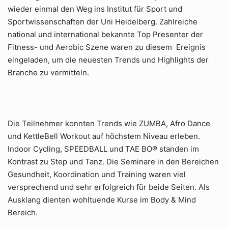
wieder einmal den Weg ins Institut für Sport und
Sportwissenschaften der Uni Heidelberg. Zahlreiche
national und international bekannte Top Presenter der
Fitness- und Aerobic Szene waren zu diesem Ereignis
eingeladen, um die neuesten Trends und Highlights der
Branche zu vermitteln.
Die Teilnehmer konnten Trends wie ZUMBA, Afro Dance
und KettleBell Workout auf höchstem Niveau erleben.
Indoor Cycling, SPEEDBALL und TAE BO® standen im
Kontrast zu Step und Tanz. Die Seminare in den Bereichen
Gesundheit, Koordination und Training waren viel
versprechend und sehr erfolgreich für beide Seiten. Als
Ausklang dienten wohltuende Kurse im Body & Mind
Bereich.