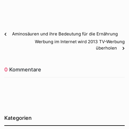
Aminosäuren und ihre Bedeutung für die Ernährung
Werbung im Internet wird 2013 TV-Werbung
überholen
0
Kommentare
Kategorien