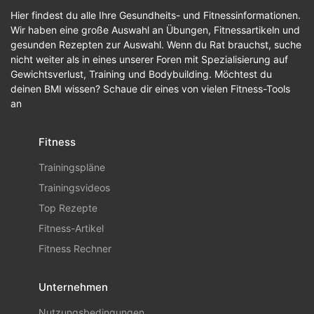
Hier findest du alle Ihre Gesundheits- und Fitnessinformationen.
Wir haben eine große Auswahl an Übungen, Fitnessartikeln und
gesunden Rezepten zur Auswahl. Wenn du Rat brauchst, suche
nicht weiter als in eines unserer Foren mit Spezialisierung auf
Gewichtsverlust, Training und Bodybuilding. Möchtest du
deinen BMI wissen? Schaue dir eines von vielen Fitness-Tools
an
Fitness
Trainingspläne
Trainingsvideos
Top Rezepte
Fitness-Artikel
Fitness Rechner
Unternehmen
Nutzungsbedingungen