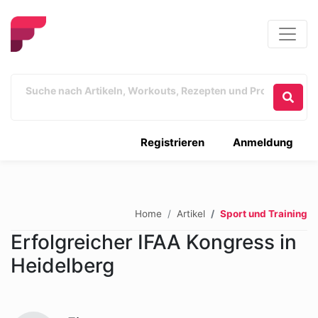
Registrieren
Anmeldung
Home
Artikel
Sport und Training
Erfolgreicher IFAA Kongress in
Heidelberg