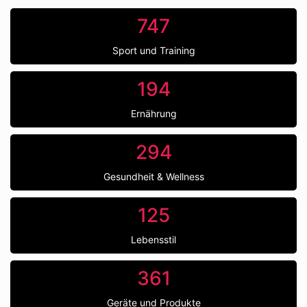
747
Sport und Training
194
Ernährung
294
Gesundheit & Wellness
125
Lebensstil
361
Geräte und Produkte