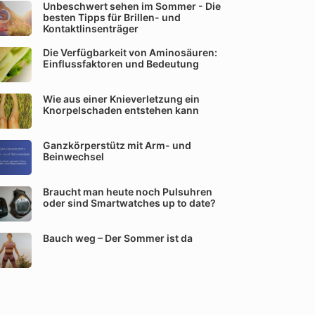
Unbeschwert sehen im Sommer - Die
besten Tipps für Brillen- und
Kontaktlinsenträger
Die Verfügbarkeit von Aminosäuren:
Einflussfaktoren und Bedeutung
Wie aus einer Knieverletzung ein
Knorpelschaden entstehen kann
Ganzkörperstütz mit Arm- und
Beinwechsel
Braucht man heute noch Pulsuhren
oder sind Smartwatches up to date?
Bauch weg – Der Sommer ist da