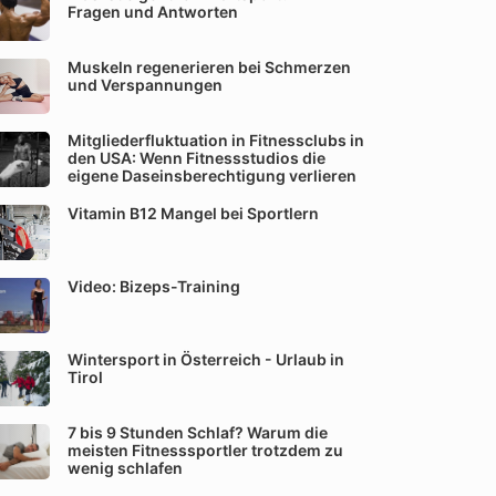
Fragen und Antworten
Muskeln regenerieren bei Schmerzen
und Verspannungen
Mitgliederfluktuation in Fitnessclubs in
den USA: Wenn Fitnessstudios die
eigene Daseinsberechtigung verlieren
Vitamin B12 Mangel bei Sportlern
Video: Bizeps-Training
Wintersport in Österreich - Urlaub in
Tirol
7 bis 9 Stunden Schlaf? Warum die
meisten Fitnesssportler trotzdem zu
wenig schlafen