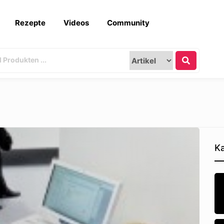
Rezepte
Videos
Community
Ka