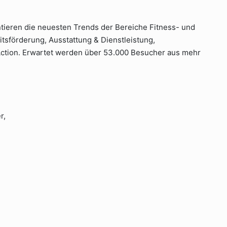
ieren die neuesten Trends der Bereiche Fitness- und
tsförderung, Ausstattung & Dienstleistung,
Action. Erwartet werden über 53.000 Besucher aus mehr
r,