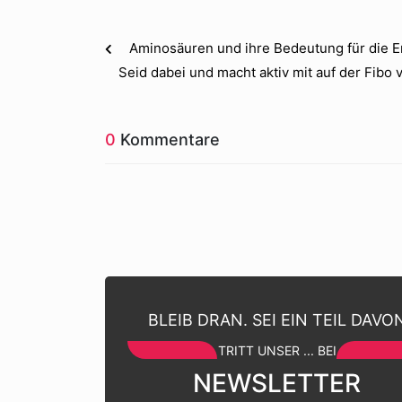
Aminosäuren und ihre Bedeutung für die 
Seid dabei und macht aktiv mit auf der Fibo v
0
Kommentare
BLEIB DRAN. SEI EIN TEIL DAVO
TRITT UNSER ... BEI
NEWSLETTER