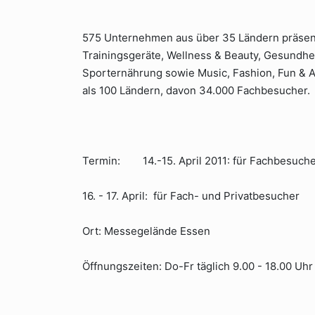
575 Unternehmen aus über 35 Ländern präsent
Trainingsgeräte, Wellness & Beauty, Gesundhei
Sporternährung sowie Music, Fashion, Fun & 
als 100 Ländern, davon 34.000 Fachbesucher.
Termin: 14.-15. April 2011: für Fachbesuche
16. - 17. April: für Fach- und Privatbesucher
Ort: Messegelände Essen
Öffnungszeiten: Do-Fr täglich 9.00 - 18.00 Uhr