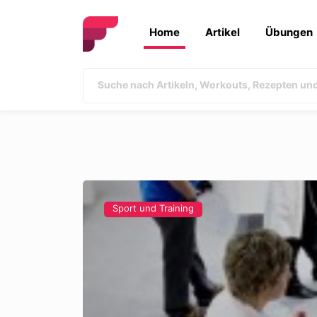
Home
Artikel
Übungen
Sport und Training