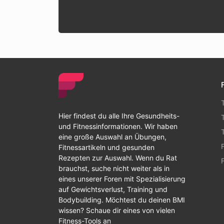
Hier findest du alle Ihre Gesundheits-
und Fitnessinformationen. Wir haben
eine große Auswahl an Übungen,
Fitnessartikeln und gesunden
Rezepten zur Auswahl. Wenn du Rat
brauchst, suche nicht weiter als in
eines unserer Foren mit Spezialisierung
auf Gewichtsverlust, Training und
Bodybuilding. Möchtest du deinen BMI
wissen? Schaue dir eines von vielen
Fitness-Tools an