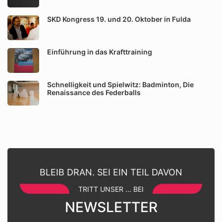
SKD Kongress 19. und 20. Oktober in Fulda
Einführung in das Krafttraining
Schnelligkeit und Spielwitz: Badminton, Die
Renaissance des Federballs
BLEIB DRAN. SEI EIN TEIL DAVON
TRITT UNSER ... BEI
NEWSLETTER