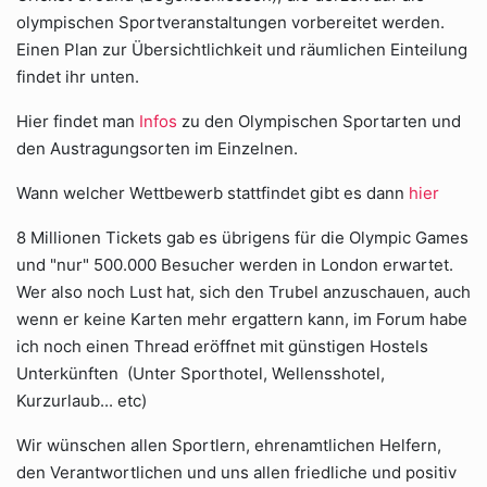
olympischen Sportveranstaltungen vorbereitet werden.
Einen Plan zur Übersichtlichkeit und räumlichen Einteilung
findet ihr unten.
Hier findet man
Infos
zu den Olympischen Sportarten und
den Austragungsorten im Einzelnen.
Wann welcher Wettbewerb stattfindet gibt es dann
hier
8 Millionen Tickets gab es übrigens für die Olympic Games
und "nur" 500.000 Besucher werden in London erwartet.
Wer also noch Lust hat, sich den Trubel anzuschauen, auch
wenn er keine Karten mehr ergattern kann, im Forum habe
ich noch einen Thread eröffnet mit günstigen Hostels
Unterkünften (Unter Sporthotel, Wellensshotel,
Kurzurlaub... etc)
Wir wünschen allen Sportlern, ehrenamtlichen Helfern,
den Verantwortlichen und uns allen friedliche und positiv