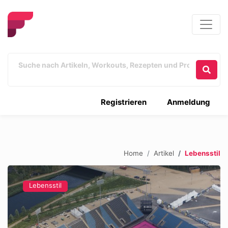
Registrieren
Anmeldung
Home
Artikel
Lebensstil
Lebensstil