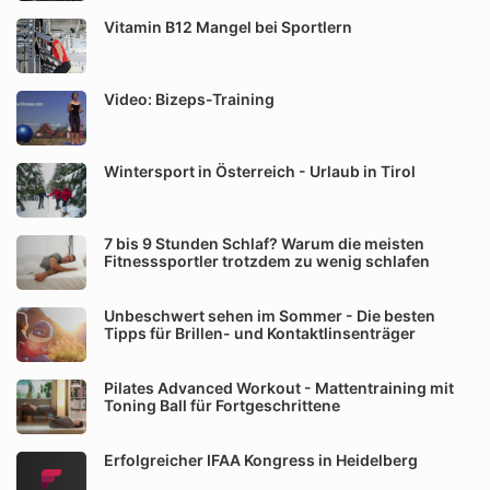
Vitamin B12 Mangel bei Sportlern
Video: Bizeps-Training
Wintersport in Österreich - Urlaub in Tirol
7 bis 9 Stunden Schlaf? Warum die meisten
Fitnesssportler trotzdem zu wenig schlafen
Unbeschwert sehen im Sommer - Die besten
Tipps für Brillen- und Kontaktlinsenträger
Pilates Advanced Workout - Mattentraining mit
Toning Ball für Fortgeschrittene
Erfolgreicher IFAA Kongress in Heidelberg