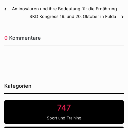
Aminosäuren und ihre Bedeutung für die Ernährung
SKD Kongress 19. und 20. Oktober in Fulda
0
Kommentare
Kategorien
747
Sport und Training