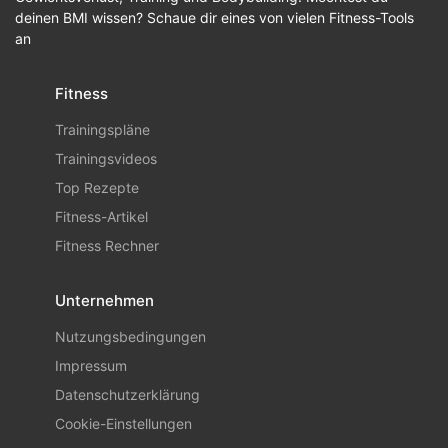
deinen BMI wissen? Schaue dir eines von vielen Fitness-Tools
an
Fitness
Trainingspläne
Trainingsvideos
Top Rezepte
Fitness-Artikel
Fitness Rechner
Unternehmen
Nutzungsbedingungen
Impressum
Datenschutzerklärung
Cookie-Einstellungen