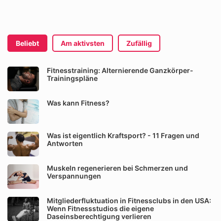
Beliebt
Am aktivsten
Zufällig
Fitnesstraining: Alternierende Ganzkörper-
Trainingspläne
Was kann Fitness?
Was ist eigentlich Kraftsport? - 11 Fragen und
Antworten
Muskeln regenerieren bei Schmerzen und
Verspannungen
Mitgliederfluktuation in Fitnessclubs in den USA:
Wenn Fitnessstudios die eigene
Daseinsberechtigung verlieren