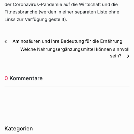
der Coronavirus-Pandemie auf die Wirtschaft und die
Fitnessbranche (werden in einer separaten Liste ohne
Links zur Verfügung gestellt).
Aminosäuren und ihre Bedeutung für die Ernährung
Welche Nahrungsergänzungsmittel können sinnvoll
sein?
0
Kommentare
Kategorien