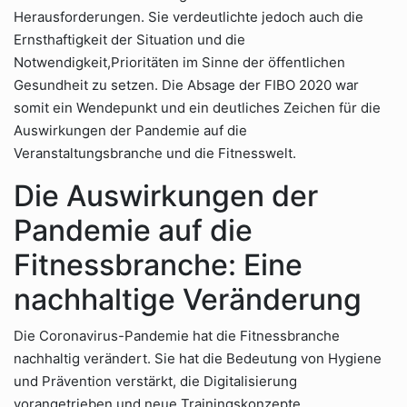
Herausforderungen. Sie verdeutlichte jedoch auch die
Ernsthaftigkeit der Situation und die
Notwendigkeit,Prioritäten im Sinne der öffentlichen
Gesundheit zu setzen. Die Absage der FIBO 2020 war
somit ein Wendepunkt und ein deutliches Zeichen für die
Auswirkungen der Pandemie auf die
Veranstaltungsbranche und die Fitnesswelt.
Die Auswirkungen der
Pandemie auf die
Fitnessbranche: Eine
nachhaltige Veränderung
Die Coronavirus-Pandemie hat die Fitnessbranche
nachhaltig verändert. Sie hat die Bedeutung von Hygiene
und Prävention verstärkt, die Digitalisierung
vorangetrieben und neue Trainingskonzepte