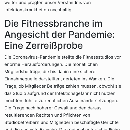
weiter und prägten unser Verständnis von
Infektionskrankheiten nachhaltig.
Die Fitnessbranche im
Angesicht der Pandemie:
Eine Zerreißprobe
Die Coronavirus-Pandemie stellte die Fitnessstudios vor
enorme Herausforderungen. Die monatlichen
Mitgliedsbeiträge, die bis dahin eine sichere
Einnahmequelle darstellten, gerieten ins Wanken. Die
Frage, ob Mitglieder Beiträge zahlen müssen, obwohl sie
das Studio aufgrund der Infektionsgefahr nicht nutzen
möchten, führte zu rechtlichen Auseinandersetzungen.
Die Frage nach höherer Gewalt und den daraus
resultierenden Rechten und Pflichten von
Studiobetreibern und Mitgliedern beschäftigte Gerichte
und die gesamte Branche. Die regional unterschiedliche