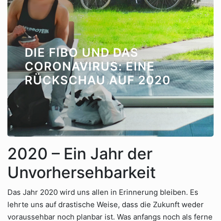
DIE FIBO UND DAS
CORONAVIRUS: EINE
RÜCKSCHAU AUF 2020
2020 – Ein Jahr der
Unvorhersehbarkeit
Das Jahr 2020 wird uns allen in Erinnerung bleiben. Es
lehrte uns auf drastische Weise, dass die Zukunft weder
voraussehbar noch planbar ist. Was anfangs noch als ferne