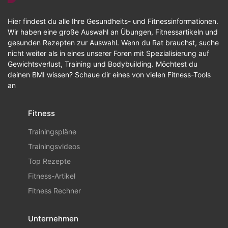
Hier findest du alle Ihre Gesundheits- und Fitnessinformationen.
Wir haben eine große Auswahl an Übungen, Fitnessartikeln und
gesunden Rezepten zur Auswahl. Wenn du Rat brauchst, suche
nicht weiter als in eines unserer Foren mit Spezialisierung auf
Gewichtsverlust, Training und Bodybuilding. Möchtest du
deinen BMI wissen? Schaue dir eines von vielen Fitness-Tools
an
Fitness
Trainingspläne
Trainingsvideos
Top Rezepte
Fitness-Artikel
Fitness Rechner
Unternehmen