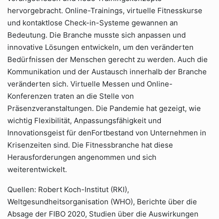
hervorgebracht. Online-Trainings, virtuelle Fitnesskurse
und kontaktlose Check-in-Systeme gewannen an
Bedeutung. Die Branche musste sich anpassen und
innovative Lösungen entwickeln, um den veränderten
Bedürfnissen der Menschen gerecht zu werden. Auch die
Kommunikation und der Austausch innerhalb der Branche
veränderten sich. Virtuelle Messen und Online-
Konferenzen traten an die Stelle von
Präsenzveranstaltungen. Die Pandemie hat gezeigt, wie
wichtig Flexibilität, Anpassungsfähigkeit und
Innovationsgeist für denFortbestand von Unternehmen in
Krisenzeiten sind. Die Fitnessbranche hat diese
Herausforderungen angenommen und sich
weiterentwickelt.
Quellen: Robert Koch-Institut (RKI),
Weltgesundheitsorganisation (WHO), Berichte über die
Absage der FIBO 2020, Studien über die Auswirkungen