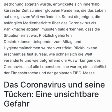
Bedrohung abgetan wurde, entwickelte sich innerhalb
kürzester Zeit zu einer globalen Pandemie, die das Leben
auf der ganzen Welt veränderte. Selbst diejenigen, die
anfänglich Medienberichte über das Coronavirus als
Panikmache abtaten, mussten bald erkennen, dass die
Situation ernst war. Plötzlich gehörten
Desinfektionsmittelspender zum Alltag, und
Hygienemaßnahmen wurden verstärkt. Rückblickend
erscheint es fast surreal, wie schnell sich die Welt
veränderte und wie tiefgreifend die Auswirkungen des
Coronavirus auf alle Lebensbereiche waren, einschließlich
der Fitnessbranche und der geplanten FIBO-Messe.
Das Coronavirus und seine
Tücken: Eine unsichtbare
Gefahr