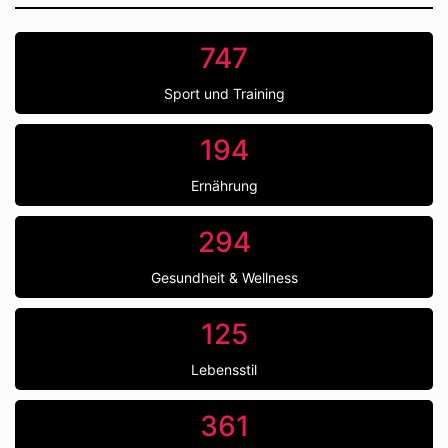
747
Sport und Training
194
Ernährung
294
Gesundheit & Wellness
125
Lebensstil
361