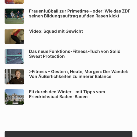
Frauenfußball zur Primetime – oder: Wie das ZDF
seinen Bildungsauftrag auf den Rasen kickt
Video: Squad mit Gewicht
Das neue Funktions-Fitness-Tuch von Solid
Sweat Protection
>Fitness – Gestern, Heute, Morgen: Der Wandel:
Von Äußerlichkeiten zu innerer Balance
Fit durch den Winter - mit Tipps vom
Friedrichsbad Baden-Baden