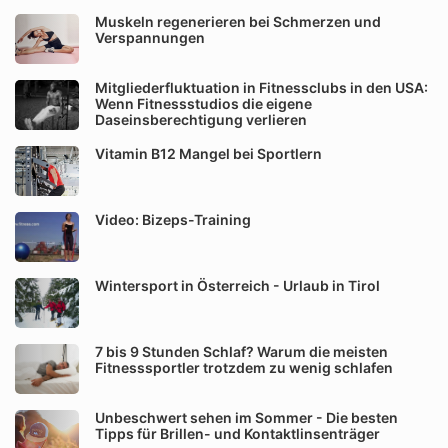
Muskeln regenerieren bei Schmerzen und
Verspannungen
Mitgliederfluktuation in Fitnessclubs in den USA:
Wenn Fitnessstudios die eigene
Daseinsberechtigung verlieren
Vitamin B12 Mangel bei Sportlern
Video: Bizeps-Training
Wintersport in Österreich - Urlaub in Tirol
7 bis 9 Stunden Schlaf? Warum die meisten
Fitnesssportler trotzdem zu wenig schlafen
Unbeschwert sehen im Sommer - Die besten
Tipps für Brillen- und Kontaktlinsenträger