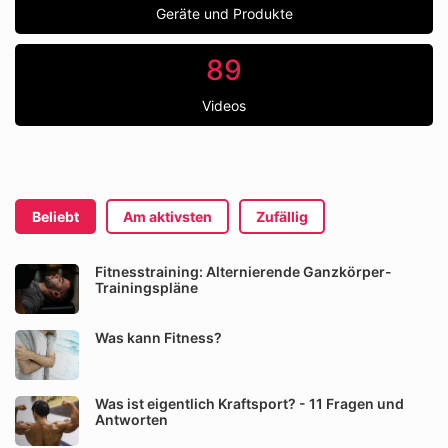
Geräte und Produkte
89
Videos
Beliebt
Am aktivsten
Zufällig
Fitnesstraining: Alternierende Ganzkörper-
Trainingspläne
Was kann Fitness?
Was ist eigentlich Kraftsport? - 11 Fragen und
Antworten