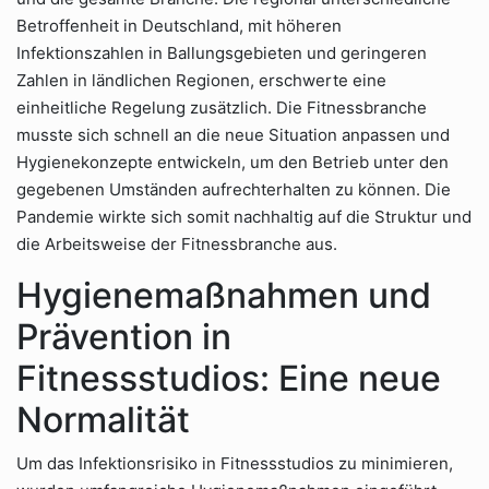
Betroffenheit in Deutschland, mit höheren
Infektionszahlen in Ballungsgebieten und geringeren
Zahlen in ländlichen Regionen, erschwerte eine
einheitliche Regelung zusätzlich. Die Fitnessbranche
musste sich schnell an die neue Situation anpassen und
Hygienekonzepte entwickeln, um den Betrieb unter den
gegebenen Umständen aufrechterhalten zu können. Die
Pandemie wirkte sich somit nachhaltig auf die Struktur und
die Arbeitsweise der Fitnessbranche aus.
Hygienemaßnahmen und
Prävention in
Fitnessstudios: Eine neue
Normalität
Um das Infektionsrisiko in Fitnessstudios zu minimieren,