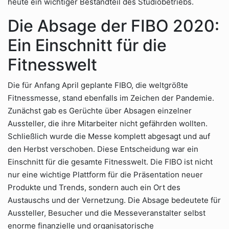
heute ein wichtiger Bestandteil des Studiobetriebs.
Die Absage der FIBO 2020:
Ein Einschnitt für die
Fitnesswelt
Die für Anfang April geplante FIBO, die weltgrößte
Fitnessmesse, stand ebenfalls im Zeichen der Pandemie.
Zunächst gab es Gerüchte über Absagen einzelner
Aussteller, die ihre Mitarbeiter nicht gefährden wollten.
Schließlich wurde die Messe komplett abgesagt und auf
den Herbst verschoben. Diese Entscheidung war ein
Einschnitt für die gesamte Fitnesswelt. Die FIBO ist nicht
nur eine wichtige Plattform für die Präsentation neuer
Produkte und Trends, sondern auch ein Ort des
Austauschs und der Vernetzung. Die Absage bedeutete für
Aussteller, Besucher und die Messeveranstalter selbst
enorme finanzielle und organisatorische