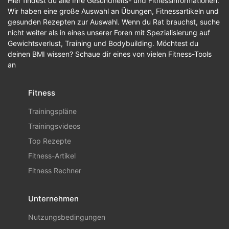
Hier findest du alle Ihre Gesundheits- und Fitnessinformationen.
Wir haben eine große Auswahl an Übungen, Fitnessartikeln und
gesunden Rezepten zur Auswahl. Wenn du Rat brauchst, suche
nicht weiter als in eines unserer Foren mit Spezialisierung auf
Gewichtsverlust, Training und Bodybuilding. Möchtest du
deinen BMI wissen? Schaue dir eines von vielen Fitness-Tools
an
Fitness
Trainingspläne
Trainingsvideos
Top Rezepte
Fitness-Artikel
Fitness Rechner
Unternehmen
Nutzungsbedingungen