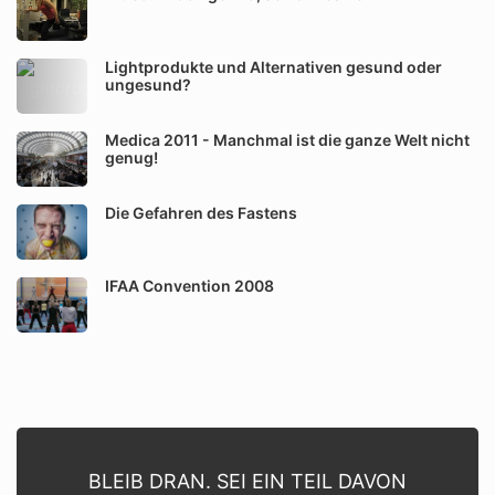
Lightprodukte und Alternativen gesund oder
ungesund?
Medica 2011 - Manchmal ist die ganze Welt nicht
genug!
Die Gefahren des Fastens
IFAA Convention 2008
BLEIB DRAN. SEI EIN TEIL DAVON