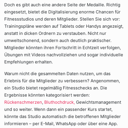
Doch es gibt auch eine andere Seite der Medaille. Richtig
eingesetzt, bietet die Digitalisierung enorme Chancen für
Fitnessstudios und deren Mitglieder. Stellen Sie sich vor:
Trainingspläne werden auf Tablets oder Handys angezeigt,
anstatt in dicken Ordnern zu verstauben. Nicht nur
umweltschonend, sondern auch deutlich praktischer.
Mitglieder könnten ihren Fortschritt in Echtzeit verfolgen,
Übungen mit Videos nachvollziehen und sogar individuelle
Empfehlungen erhalten.
Warum nicht die gesammelten Daten nutzen, um das
Erlebnis für die Mitglieder zu verbessern? Angenommen,
ein Studio bietet regelmäßig Fitnesschecks an. Die
Ergebnisse könnten kategorisiert werden:
Rückenschmerzen
,
Bluthochdruck,
Gewichtsmanagement
und so weiter. Wenn dann ein passender Kurs startet,
könnte das Studio automatisch die betroffenen Mitglieder
informieren – per E-Mail, WhatsApp oder über eine App.