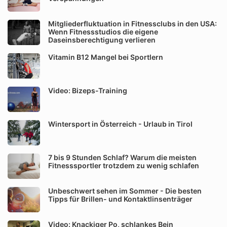
Mitgliederfluktuation in Fitnessclubs in den USA:
Wenn Fitnessstudios die eigene
Daseinsberechtigung verlieren
Vitamin B12 Mangel bei Sportlern
Video: Bizeps-Training
Wintersport in Österreich - Urlaub in Tirol
7 bis 9 Stunden Schlaf? Warum die meisten
Fitnesssportler trotzdem zu wenig schlafen
Unbeschwert sehen im Sommer - Die besten
Tipps für Brillen- und Kontaktlinsenträger
Video: Knackiger Po, schlankes Bein