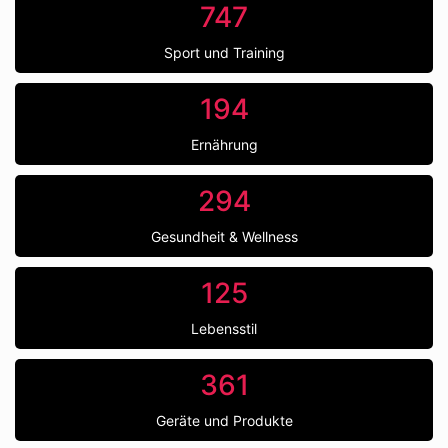
747
Sport und Training
194
Ernährung
294
Gesundheit & Wellness
125
Lebensstil
361
Geräte und Produkte