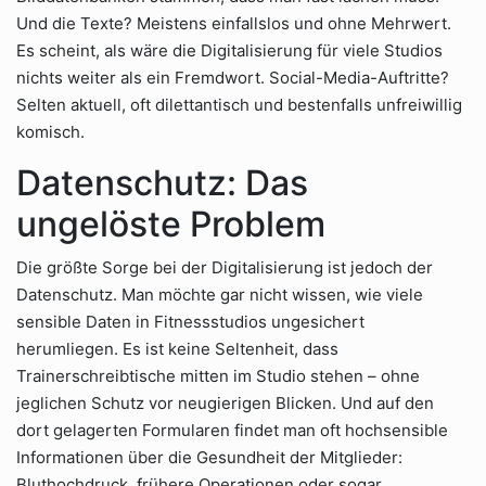
Und die Texte? Meistens einfallslos und ohne Mehrwert.
Es scheint, als wäre die Digitalisierung für viele Studios
nichts weiter als ein Fremdwort. Social-Media-Auftritte?
Selten aktuell, oft dilettantisch und bestenfalls unfreiwillig
komisch.
Datenschutz: Das
ungelöste Problem
Die größte Sorge bei der Digitalisierung ist jedoch der
Datenschutz. Man möchte gar nicht wissen, wie viele
sensible Daten in Fitnessstudios ungesichert
herumliegen. Es ist keine Seltenheit, dass
Trainerschreibtische mitten im Studio stehen – ohne
jeglichen Schutz vor neugierigen Blicken. Und auf den
dort gelagerten Formularen findet man oft hochsensible
Informationen über die Gesundheit der Mitglieder:
Bluthochdruck, frühere Operationen oder sogar