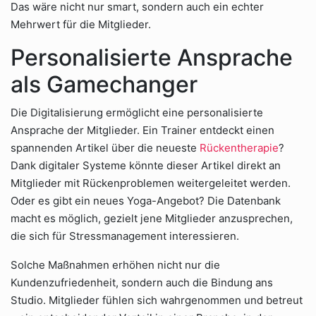
Das wäre nicht nur smart, sondern auch ein echter
Mehrwert für die Mitglieder.
Personalisierte Ansprache
als Gamechanger
Die Digitalisierung ermöglicht eine personalisierte
Ansprache der Mitglieder. Ein Trainer entdeckt einen
spannenden Artikel über die neueste
Rückentherapie
?
Dank digitaler Systeme könnte dieser Artikel direkt an
Mitglieder mit Rückenproblemen weitergeleitet werden.
Oder es gibt ein neues Yoga-Angebot? Die Datenbank
macht es möglich, gezielt jene Mitglieder anzusprechen,
die sich für Stressmanagement interessieren.
Solche Maßnahmen erhöhen nicht nur die
Kundenzufriedenheit, sondern auch die Bindung ans
Studio. Mitglieder fühlen sich wahrgenommen und betreut