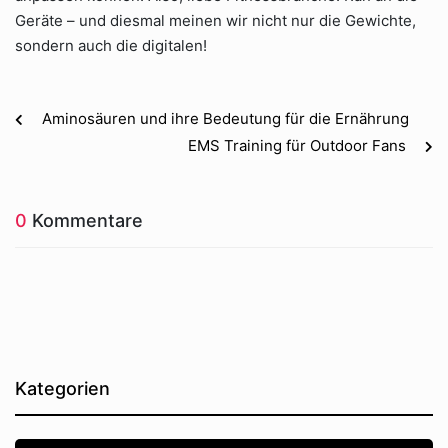
Geräte – und diesmal meinen wir nicht nur die Gewichte,
sondern auch die digitalen!
Aminosäuren und ihre Bedeutung für die Ernährung
EMS Training für Outdoor Fans
0
Kommentare
Kategorien