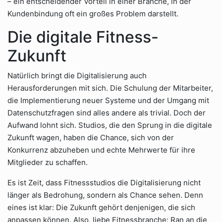
– ein entscheidender Vorteil in einer Branche, in der
Kundenbindung oft ein großes Problem darstellt.
Die digitale Fitness-
Zukunft
Natürlich bringt die Digitalisierung auch
Herausforderungen mit sich. Die Schulung der Mitarbeiter,
die Implementierung neuer Systeme und der Umgang mit
Datenschutzfragen sind alles andere als trivial. Doch der
Aufwand lohnt sich. Studios, die den Sprung in die digitale
Zukunft wagen, haben die Chance, sich von der
Konkurrenz abzuheben und echte Mehrwerte für ihre
Mitglieder zu schaffen.
Es ist Zeit, dass Fitnessstudios die Digitalisierung nicht
länger als Bedrohung, sondern als Chance sehen. Denn
eines ist klar: Die Zukunft gehört denjenigen, die sich
anpassen können. Also, liebe Fitnessbranche: Ran an die