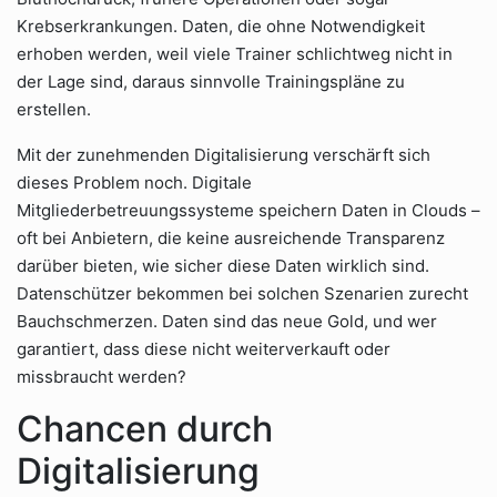
Krebserkrankungen. Daten, die ohne Notwendigkeit
erhoben werden, weil viele Trainer schlichtweg nicht in
der Lage sind, daraus sinnvolle Trainingspläne zu
erstellen.
Mit der zunehmenden Digitalisierung verschärft sich
dieses Problem noch. Digitale
Mitgliederbetreuungssysteme speichern Daten in Clouds –
oft bei Anbietern, die keine ausreichende Transparenz
darüber bieten, wie sicher diese Daten wirklich sind.
Datenschützer bekommen bei solchen Szenarien zurecht
Bauchschmerzen. Daten sind das neue Gold, und wer
garantiert, dass diese nicht weiterverkauft oder
missbraucht werden?
Chancen durch
Digitalisierung