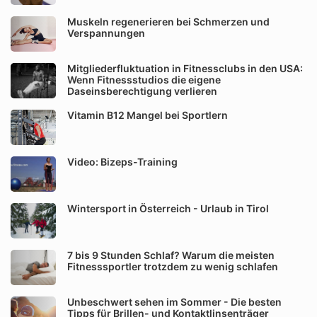
Muskeln regenerieren bei Schmerzen und
Verspannungen
Mitgliederfluktuation in Fitnessclubs in den USA:
Wenn Fitnessstudios die eigene
Daseinsberechtigung verlieren
Vitamin B12 Mangel bei Sportlern
Video: Bizeps-Training
Wintersport in Österreich - Urlaub in Tirol
7 bis 9 Stunden Schlaf? Warum die meisten
Fitnesssportler trotzdem zu wenig schlafen
Unbeschwert sehen im Sommer - Die besten
Tipps für Brillen- und Kontaktlinsenträger