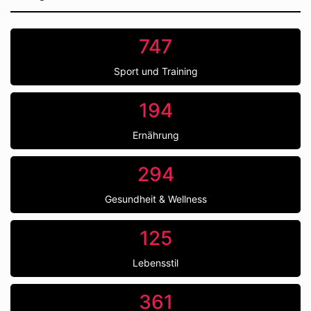
747
Sport und Training
194
Ernährung
294
Gesundheit & Wellness
125
Lebensstil
361