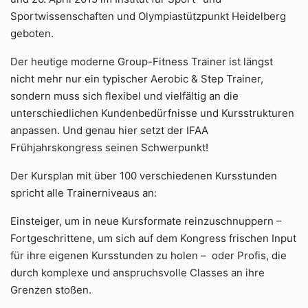
Sportwissenschaften und Olympiastützpunkt Heidelberg
geboten.
Der heutige moderne Group-Fitness Trainer ist längst
nicht mehr nur ein typischer Aerobic & Step Trainer,
sondern muss sich flexibel und vielfältig an die
unterschiedlichen Kundenbedürfnisse und Kursstrukturen
anpassen. Und genau hier setzt der IFAA
Frühjahrskongress seinen Schwerpunkt!
Der Kursplan mit über 100 verschiedenen Kursstunden
spricht alle Trainerniveaus an:
Einsteiger, um in neue Kursformate reinzuschnuppern –
Fortgeschrittene, um sich auf dem Kongress frischen Input
für ihre eigenen Kursstunden zu holen – oder Profis, die
durch komplexe und anspruchsvolle Classes an ihre
Grenzen stoßen.