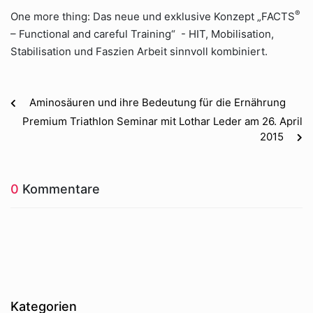
®
One more thing: Das neue und exklusive Konzept „FACTS
– Functional and careful Training“ - HIT, Mobilisation,
Stabilisation und Faszien Arbeit sinnvoll kombiniert.
Aminosäuren und ihre Bedeutung für die Ernährung
Premium Triathlon Seminar mit Lothar Leder am 26. April
2015
0
Kommentare
Kategorien