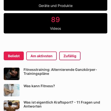
Geräte und Produkte
89
Videos
Beliebt
Am aktivsten
Zufällig
Fitnesstraining: Alternierende Ganzkörper-
Trainingspläne
Was kann Fitness?
Was ist eigentlich Kraftsport? - 11 Fragen und
Antworten