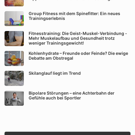
Group Fitness mit dem Spinefitter: Ein neues
Trainingserlebnis
Fitnesstraining: Die Geist-Muskel-Verbindung -
Mehr Muskelaufbau und Gesundheit trotz
weniger Trainingsgewicht!
Kohlenhydrate – Freunde oder Feinde? Die ewige
Debatte am Obstregal
Skilanglauf liegt im Trend
Bipolare Störungen – eine Achterbahn der
Gefühle auch bei Sportler