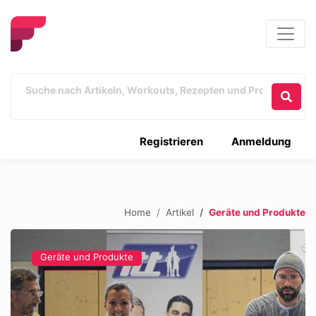
Registrieren
Anmeldung
Home
Artikel
Geräte und Produkte
Geräte und Produkte