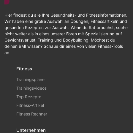
Hier findest du alle Ihre Gesundheits- und Fitnessinformationen.
Wir haben eine große Auswahl an Übungen, Fitnessartikeln und
gesunden Rezepten zur Auswahl. Wenn du Rat brauchst, suche
nicht weiter als in eines unserer Foren mit Spezialisierung auf
Gewichtsverlust, Training und Bodybuilding. Möchtest du
deinen BMI wissen? Schaue dir eines von vielen Fitness-Tools
an
Fitness
Trainingspläne
Trainingsvideos
Top Rezepte
Fitness-Artikel
Fitness Rechner
Unternehmen