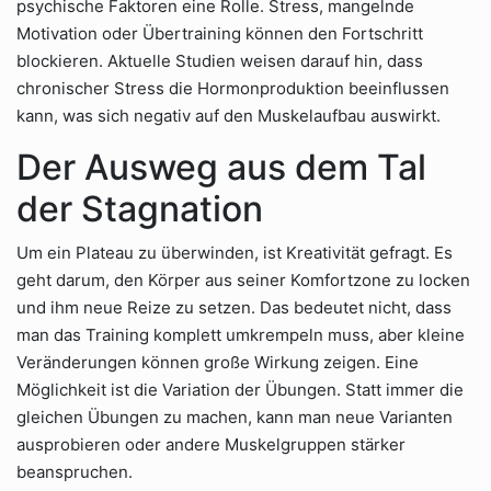
psychische Faktoren eine Rolle. Stress, mangelnde
Motivation oder Übertraining können den Fortschritt
blockieren. Aktuelle Studien weisen darauf hin, dass
chronischer Stress die Hormonproduktion beeinflussen
kann, was sich negativ auf den Muskelaufbau auswirkt.
Der Ausweg aus dem Tal
der Stagnation
Um ein Plateau zu überwinden, ist Kreativität gefragt. Es
geht darum, den Körper aus seiner Komfortzone zu locken
und ihm neue Reize zu setzen. Das bedeutet nicht, dass
man das Training komplett umkrempeln muss, aber kleine
Veränderungen können große Wirkung zeigen. Eine
Möglichkeit ist die Variation der Übungen. Statt immer die
gleichen Übungen zu machen, kann man neue Varianten
ausprobieren oder andere Muskelgruppen stärker
beanspruchen.