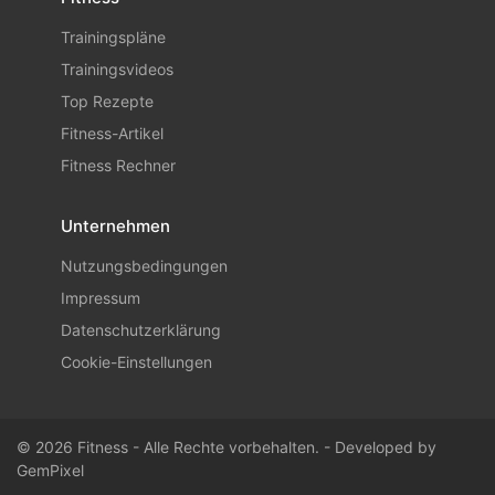
Trainingspläne
Trainingsvideos
Top Rezepte
Fitness-Artikel
Fitness Rechner
Unternehmen
Nutzungsbedingungen
Impressum
Datenschutzerklärung
Cookie-Einstellungen
© 2026 Fitness - Alle Rechte vorbehalten. - Developed by
GemPixel