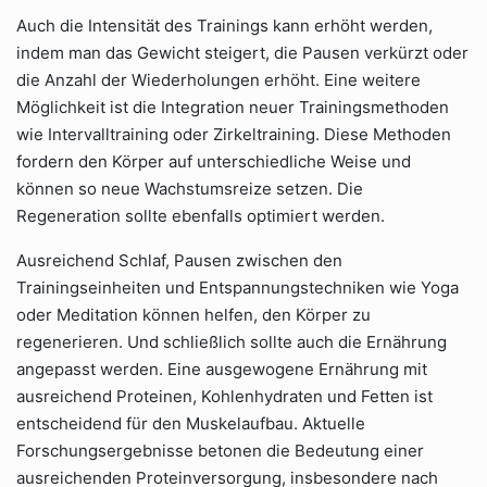
Auch die Intensität des Trainings kann erhöht werden,
indem man das Gewicht steigert, die Pausen verkürzt oder
die Anzahl der Wiederholungen erhöht. Eine weitere
Möglichkeit ist die Integration neuer Trainingsmethoden
wie Intervalltraining oder Zirkeltraining. Diese Methoden
fordern den Körper auf unterschiedliche Weise und
können so neue Wachstumsreize setzen. Die
Regeneration sollte ebenfalls optimiert werden.
Ausreichend Schlaf, Pausen zwischen den
Trainingseinheiten und Entspannungstechniken wie Yoga
oder Meditation können helfen, den Körper zu
regenerieren. Und schließlich sollte auch die Ernährung
angepasst werden. Eine ausgewogene Ernährung mit
ausreichend Proteinen, Kohlenhydraten und Fetten ist
entscheidend für den Muskelaufbau. Aktuelle
Forschungsergebnisse betonen die Bedeutung einer
ausreichenden Proteinversorgung, insbesondere nach