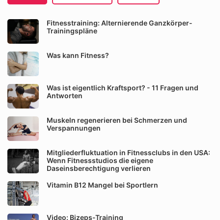
Fitnesstraining: Alternierende Ganzkörper-
Trainingspläne
Was kann Fitness?
Was ist eigentlich Kraftsport? - 11 Fragen und
Antworten
Muskeln regenerieren bei Schmerzen und
Verspannungen
Mitgliederfluktuation in Fitnessclubs in den USA:
Wenn Fitnessstudios die eigene
Daseinsberechtigung verlieren
Vitamin B12 Mangel bei Sportlern
Video: Bizeps-Training