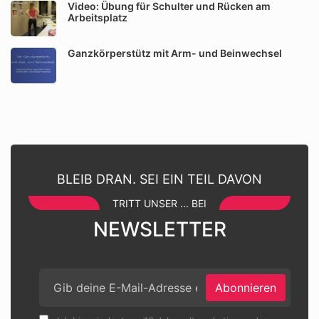
Video: Übung für Schulter und Rücken am
Arbeitsplatz
Ganzkörperstütz mit Arm- und Beinwechsel
BLEIB DRAN. SEI EIN TEIL DAVON
TRITT UNSER ... BEI
NEWSLETTER
Abonnieren