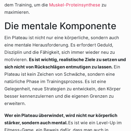
dem Training, um die
Muskel-Proteinsynthese
zu
maximieren.
Die mentale Komponente
Ein Plateau ist nicht nur eine körperliche, sondern auch
eine mentale Herausforderung. Es erfordert Geduld,
Disziplin und die Fähigkeit, sich immer wieder neu zu
motivieren.
Es ist wichtig, realistische Ziele zu setzen und
sich nicht von Rückschlägen entmutigen zu lassen.
Ein
Plateau ist kein Zeichen von Schwäche, sondern eine
natürliche Phase im Trainingsprozess. Es ist eine
Gelegenheit, neue Strategien zu entwickeln, den Körper
besser kennenzulernen und die eigenen Grenzen zu
erweitern.
Wer ein Plateau überwindet, wird nicht nur körperlich
stärker, sondern auch mental.
Es ist wie ein Level-Up im
Fitness-Game, ein Beweis dafür, dass man auch in