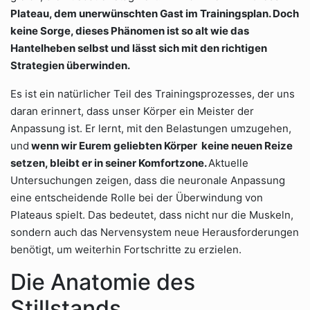
Plateau, dem unerwünschten Gast im Trainingsplan. Doch
keine Sorge, dieses Phänomen ist so alt wie das
Hantelheben selbst und lässt sich mit den richtigen
Strategien überwinden.
Es ist ein natürlicher Teil des Trainingsprozesses, der uns
daran erinnert, dass unser Körper ein Meister der
Anpassung ist. Er lernt, mit den Belastungen umzugehen,
und
wenn wir Eurem geliebten Körper keine neuen Reize
setzen, bleibt er in seiner Komfortzone.
Aktuelle
Untersuchungen zeigen, dass die neuronale Anpassung
eine entscheidende Rolle bei der Überwindung von
Plateaus spielt. Das bedeutet, dass nicht nur die Muskeln,
sondern auch das Nervensystem neue Herausforderungen
benötigt, um weiterhin Fortschritte zu erzielen.
Die Anatomie des
Stillstands