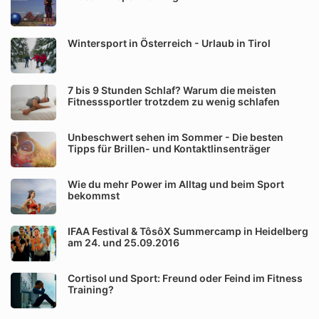
Wintersport in Österreich - Urlaub in Tirol
7 bis 9 Stunden Schlaf? Warum die meisten
Fitnesssportler trotzdem zu wenig schlafen
Unbeschwert sehen im Sommer - Die besten
Tipps für Brillen- und Kontaktlinsenträger
Wie du mehr Power im Alltag und beim Sport
bekommst
IFAA Festival & TôsôX Summercamp in Heidelberg
am 24. und 25.09.2016
Cortisol und Sport: Freund oder Feind im Fitness
Training?