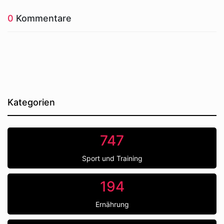
0
Kommentare
Kategorien
747
Sport und Training
194
Ernährung