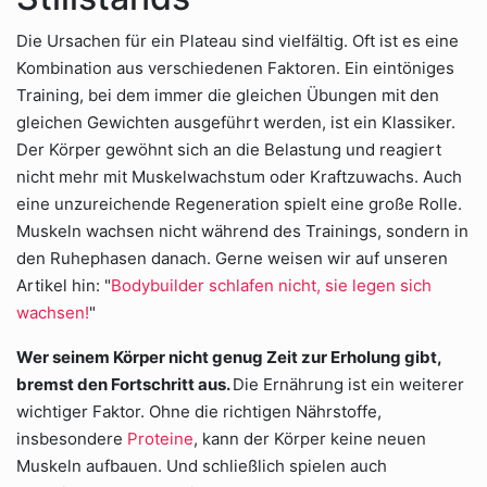
Die Ursachen für ein Plateau sind vielfältig. Oft ist es eine
Kombination aus verschiedenen Faktoren. Ein eintöniges
Training, bei dem immer die gleichen Übungen mit den
gleichen Gewichten ausgeführt werden, ist ein Klassiker.
Der Körper gewöhnt sich an die Belastung und reagiert
nicht mehr mit Muskelwachstum oder Kraftzuwachs. Auch
eine unzureichende Regeneration spielt eine große Rolle.
Muskeln wachsen nicht während des Trainings, sondern in
den Ruhephasen danach. Gerne weisen wir auf unseren
Artikel hin: "
Bodybuilder schlafen nicht, sie legen sich
wachsen!
"
Wer seinem Körper nicht genug Zeit zur Erholung gibt,
bremst den Fortschritt aus.
Die Ernährung ist ein weiterer
wichtiger Faktor. Ohne die richtigen Nährstoffe,
insbesondere
Proteine
, kann der Körper keine neuen
Muskeln aufbauen. Und schließlich spielen auch