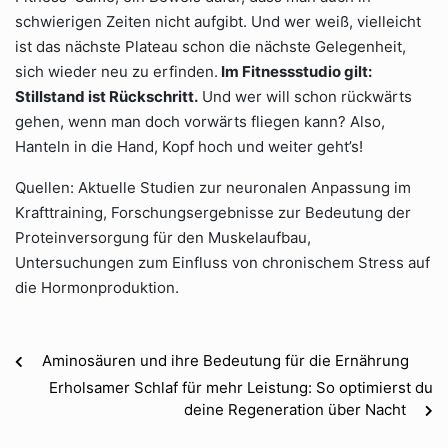
schwierigen Zeiten nicht aufgibt. Und wer weiß, vielleicht
ist das nächste Plateau schon die nächste Gelegenheit,
sich wieder neu zu erfinden.
Im Fitnessstudio gilt:
Stillstand ist Rückschritt.
Und wer will schon rückwärts
gehen, wenn man doch vorwärts fliegen kann? Also,
Hanteln in die Hand, Kopf hoch und weiter geht’s!
Quellen: Aktuelle Studien zur neuronalen Anpassung im
Krafttraining, Forschungsergebnisse zur Bedeutung der
Proteinversorgung für den Muskelaufbau,
Untersuchungen zum Einfluss von chronischem Stress auf
die Hormonproduktion.
Aminosäuren und ihre Bedeutung für die Ernährung
Erholsamer Schlaf für mehr Leistung: So optimierst du
deine Regeneration über Nacht