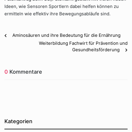
Ideen, wie Sensoren Sportlern dabei helfen können zu
ermitteln wie effektiv ihre Bewegungsabläufe sind.
Aminosäuren und ihre Bedeutung für die Ernährung
Weiterbildung Fachwirt für Prävention und
Gesundheitsförderung
0
Kommentare
Kategorien