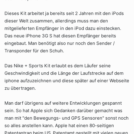
Dieses Kit arbeitet ja bereits seit 2 Jahren mit den iPods
dieser Welt zusammen, allerdings muss man den
mitgelieferten Empfänger in den iPod dazu einstecken.
Das neue iPhone 3G S hat diesen Empfänger bereits
eingebaut. Man benötigt also nur noch den Sender /
Transponder für den Schuh.
Das Nike + Sports Kit erlaubt es dem Läufer seine
Geschwindigkeit und die Länge der Laufstrecke auf dem
iphone aufzuzeichnen und diese später auf einer Webseite
zu übertragen.
Man darf übrigens auf weitere Entwicklungen gespannt
sein. So hat Apple sich Gedanken darüber gemacht was
man mit "den Bewegungs- und GPS Sensoren" sonst noch
so alles anstellen kann. Apple hat einen 80-seitigen
Patentantrag beim US_Patentamt gestellt mit vielen neuen