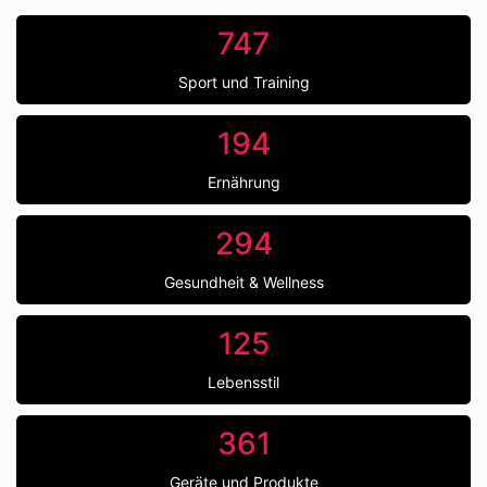
747
Sport und Training
194
Ernährung
294
Gesundheit & Wellness
125
Lebensstil
361
Geräte und Produkte