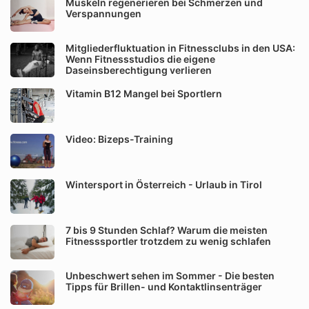
Muskeln regenerieren bei Schmerzen und
Verspannungen
Mitgliederfluktuation in Fitnessclubs in den USA:
Wenn Fitnessstudios die eigene
Daseinsberechtigung verlieren
Vitamin B12 Mangel bei Sportlern
Video: Bizeps-Training
Wintersport in Österreich - Urlaub in Tirol
7 bis 9 Stunden Schlaf? Warum die meisten
Fitnesssportler trotzdem zu wenig schlafen
Unbeschwert sehen im Sommer - Die besten
Tipps für Brillen- und Kontaktlinsenträger