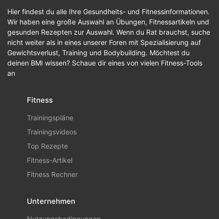
Hier findest du alle Ihre Gesundheits- und Fitnessinformationen.
Wir haben eine große Auswahl an Übungen, Fitnessartikeln und
gesunden Rezepten zur Auswahl. Wenn du Rat brauchst, suche
nicht weiter als in eines unserer Foren mit Spezialisierung auf
Gewichtsverlust, Training und Bodybuilding. Möchtest du
deinen BMI wissen? Schaue dir eines von vielen Fitness-Tools
an
Fitness
Trainingspläne
Trainingsvideos
Top Rezepte
Fitness-Artikel
Fitness Rechner
Unternehmen
Nutzungsbedingungen