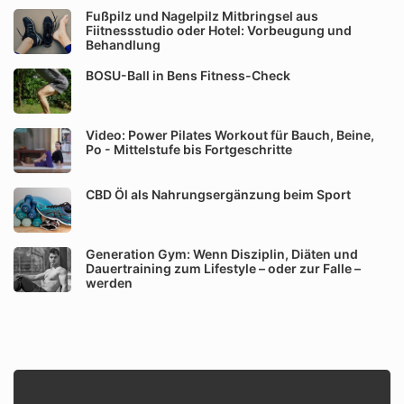
Fußpilz und Nagelpilz Mitbringsel aus
Fiitnessstudio oder Hotel: Vorbeugung und
Behandlung
BOSU-Ball in Bens Fitness-Check
Video: Power Pilates Workout für Bauch, Beine,
Po - Mittelstufe bis Fortgeschritte
CBD Öl als Nahrungsergänzung beim Sport
Generation Gym: Wenn Disziplin, Diäten und
Dauertraining zum Lifestyle – oder zur Falle –
werden