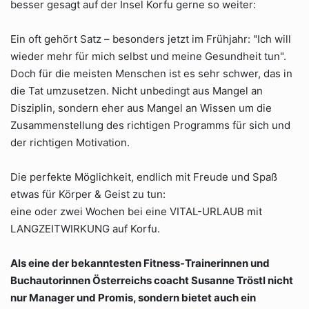
besser gesagt auf der Insel Korfu gerne so weiter:
Ein oft gehört Satz – besonders jetzt im Frühjahr: "Ich will
wieder mehr für mich selbst und meine Gesundheit tun".
Doch für die meisten Menschen ist es sehr schwer, das in
die Tat umzusetzen. Nicht unbedingt aus Mangel an
Disziplin, sondern eher aus Mangel an Wissen um die
Zusammenstellung des richtigen Programms für sich und
der richtigen Motivation.
Die perfekte Möglichkeit, endlich mit Freude und Spaß
etwas für Körper & Geist zu tun:
eine oder zwei Wochen bei eine VITAL-URLAUB mit
LANGZEITWIRKUNG auf Korfu.
Als eine der bekanntesten Fitness-Trainerinnen und
Buchautorinnen Österreichs coacht Susanne Tröstl nicht
nur Manager und Promis, sondern bietet auch ein