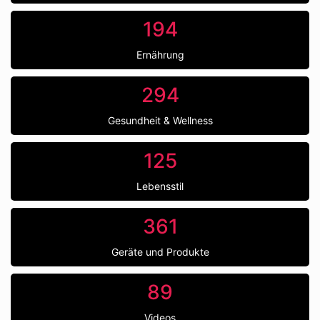
194
Ernährung
294
Gesundheit & Wellness
125
Lebensstil
361
Geräte und Produkte
89
Videos