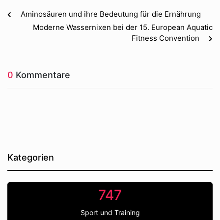
Aminosäuren und ihre Bedeutung für die Ernährung
Moderne Wassernixen bei der 15. European Aquatic
Fitness Convention
0
Kommentare
Kategorien
747
Sport und Training