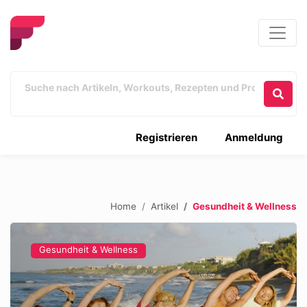
Registrieren
Anmeldung
Home
Artikel
Gesundheit & Wellness
Gesundheit & Wellness