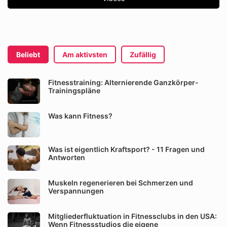
Beliebt
Am aktivsten
Zufällig
Fitnesstraining: Alternierende Ganzkörper-
Trainingspläne
Was kann Fitness?
Was ist eigentlich Kraftsport? - 11 Fragen und
Antworten
Muskeln regenerieren bei Schmerzen und
Verspannungen
Mitgliederfluktuation in Fitnessclubs in den USA:
Wenn Fitnessstudios die eigene