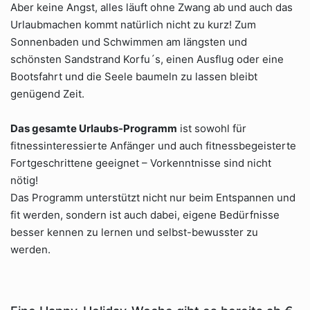
Aber keine Angst, alles läuft ohne Zwang ab und auch das
Urlaubmachen kommt natürlich nicht zu kurz! Zum
Sonnenbaden und Schwimmen am längsten und
schönsten Sandstrand Korfu´s, einen Ausflug oder eine
Bootsfahrt und die Seele baumeln zu lassen bleibt
genügend Zeit.
Das gesamte Urlaubs-Programm
ist sowohl für
fitnessinteressierte Anfänger und auch fitnessbegeisterte
Fortgeschrittene geeignet – Vorkenntnisse sind nicht
nötig!
Das Programm unterstützt nicht nur beim Entspannen und
fit werden, sondern ist auch dabei, eigene Bedürfnisse
besser kennen zu lernen und selbst-bewusster zu
werden.