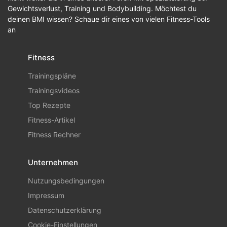
Gewichtsverlust, Training und Bodybuilding. Möchtest du
deinen BMI wissen? Schaue dir eines von vielen Fitness-Tools
an
Fitness
Trainingspläne
Trainingsvideos
Top Rezepte
Fitness-Artikel
Fitness Rechner
Unternehmen
Nutzungsbedingungen
Impressum
Datenschutzerklärung
Cookie-Einstellungen