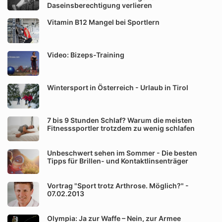
Daseinsberechtigung verlieren
Vitamin B12 Mangel bei Sportlern
Video: Bizeps-Training
Wintersport in Österreich - Urlaub in Tirol
7 bis 9 Stunden Schlaf? Warum die meisten
Fitnesssportler trotzdem zu wenig schlafen
Unbeschwert sehen im Sommer - Die besten
Tipps für Brillen- und Kontaktlinsenträger
Vortrag "Sport trotz Arthrose. Möglich?" -
07.02.2013
Olympia: Ja zur Waffe – Nein, zur Armee