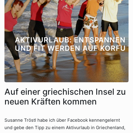
AKTIVURLAUB: ENTSPANNEN
UND FIT WERDEN AUF KORFU
Auf einer griechischen Insel zu
neuen Kräften kommen
Susanne Tröstl habe ich über Facebook kennengelernt
und gebe den Tipp zu einem Aktivurlaub in Griechenland,