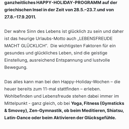
ganzheitliches HAPPY-HOLIDAY-PROGRAMM auf der
griechischen Insel in der Zeit von 28.5.–23.7. und von
27.8.–17.9.2011.
Der wahre Sinn des Lebens ist glücklich zu sein und daher
ist das heurige Urlaubs-Motto auch „LEBENSFREUDE
MACHT GLÜCKLICH“. Die wichtigsten Faktoren für ein
gesundes und glückliches Leben, sind die geistige
Einstellung, ausreichend Entspannung und lustvolle
Bewegung.
Das alles kann man bei den Happy-Holiday-Wochen – die
heuer bereits zum 11-mal stattfinden – erleben.
Wohlbefinden und Lebensfreude stehen dabei immer im
Mittelpunkt - ganz gleich, ob bei
Yoga, Fitness (Gymsticks
& Smovey), Zen-Gymnastik, ob beim Meditieren, Shiatsu,
Latin-Dance oder beim Aktivieren der Glücksgefühle.