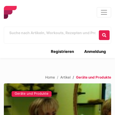
Registrieren
Anmeldung
Home
Artikel
Geräte und Produkte
Geräte und Produkte