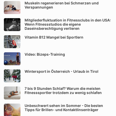
Muskeln regenerieren bei Schmerzen und
Verspannungen
Mitgliederfluktuation in Fitnessclubs in den USA:
Wenn Fitnessstudios die eigene
Daseinsberechtigung verlieren
Vitamin B12 Mangel bei Sportlern
Video: Bizeps-Training
Wintersport in Österreich - Urlaub in Tirol
7 bis 9 Stunden Schlaf? Warum die meisten
Fitnesssportler trotzdem zu wenig schlafen
Unbeschwert sehen im Sommer - Die besten
Tipps für Brillen- und Kontaktlinsenträger