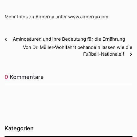
Mehr Infos zu Airnergy unter www.airnergy.com
Aminosäuren und ihre Bedeutung für die Ernährung
Von Dr. Müller-Wohlfahrt behandeln lassen wie die
Fußball-Nationalelf
0
Kommentare
Kategorien