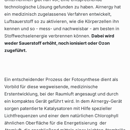
technologische Lösung gefunden zu haben. Airnergy hat
ein medizinisch zugelassenes Verfahren entwickelt,
Luftsauerstoff so zu aktivieren, wie die Körperzellen ihn
kennen und so - mess- und nachweisbar - am besten in
Stoffwechselenergie verbrennen können.
Dabei wird
weder Sauerstoff erhöht, noch ionisiert oder Ozon
zugeführt.
Ein entscheidender Prozess der Fotosynthese dient als
Vorbild für diese wegweisende, medizinische
Erstentwicklung, bei der Raumluft angesaugt und durch
ein kompaktes Gerät geführt wird. In dem Airnergy-Gerät
sorgen patentierte Katalysatoren mit Hilfe spezieller
Lichtfrequenzen und einer dem natürlichen Chlorophyll
ähnlichen Oberfläche für die Energetisierung der