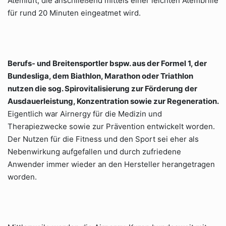
Atemluft, die anschließend mittels einer leichten Atembrille
für rund 20 Minuten eingeatmet wird.
Berufs- und Breitensportler bspw. aus der Formel 1, der
Bundesliga, dem Biathlon, Marathon oder Triathlon
nutzen die sog. Spirovitalisierung zur Förderung der
Ausdauerleistung, Konzentration sowie zur Regeneration.
Eigentlich war Airnergy für die Medizin und
Therapiezwecke sowie zur Prävention entwickelt worden.
Der Nutzen für die Fitness und den Sport sei eher als
Nebenwirkung aufgefallen und durch zufriedene
Anwender immer wieder an den Hersteller herangetragen
worden.