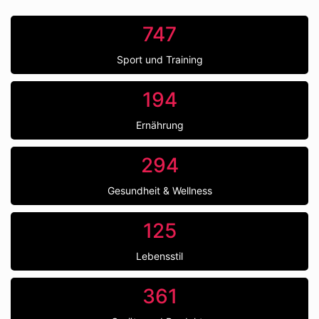
747
Sport und Training
194
Ernährung
294
Gesundheit & Wellness
125
Lebensstil
361