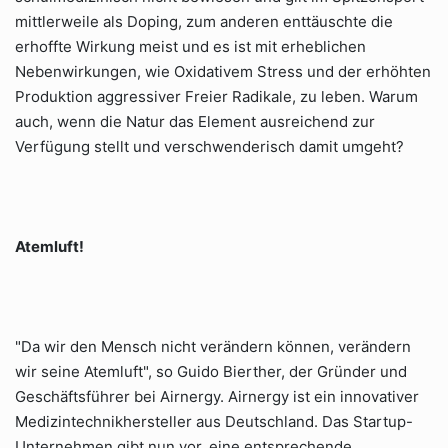
mittlerweile als Doping, zum anderen enttäuschte die
erhoffte Wirkung meist und es ist mit erheblichen
Nebenwirkungen, wie Oxidativem Stress und der erhöhten
Produktion aggressiver Freier Radikale, zu leben. Warum
auch, wenn die Natur das Element ausreichend zur
Verfügung stellt und verschwenderisch damit umgeht?
Atemluft!
"Da wir den Mensch nicht verändern können, verändern
wir seine Atemluft", so Guido Bierther, der Gründer und
Geschäftsführer bei Airnergy. Airnergy ist ein innovativer
Medizintechnikhersteller aus Deutschland. Das Startup-
Unternehmen gibt nun vor, eine entsprechende