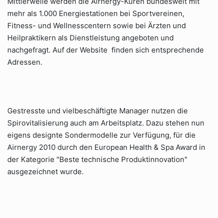
Mittlerweile werden die Airnergy-Kuren bundesweit mit
mehr als 1.000 Energiestationen bei Sportvereinen,
Fitness- und Wellnesscentern sowie bei Ärzten und
Heilpraktikern als Dienstleistung angeboten und
nachgefragt. Auf der Website finden sich entsprechende
Adressen.
Gestresste und vielbeschäftigte Manager nutzen die
Spirovitalisierung auch am Arbeitsplatz. Dazu stehen nun
eigens designte Sondermodelle zur Verfügung, für die
Airnergy 2010 durch den European Health & Spa Award in
der Kategorie "Beste technische Produktinnovation"
ausgezeichnet wurde.