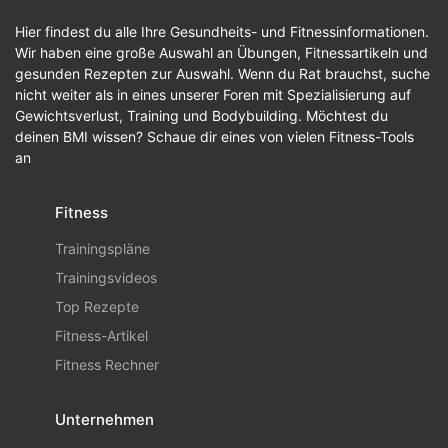
Hier findest du alle Ihre Gesundheits- und Fitnessinformationen.
Wir haben eine große Auswahl an Übungen, Fitnessartikeln und
gesunden Rezepten zur Auswahl. Wenn du Rat brauchst, suche
nicht weiter als in eines unserer Foren mit Spezialisierung auf
Gewichtsverlust, Training und Bodybuilding. Möchtest du
deinen BMI wissen? Schaue dir eines von vielen Fitness-Tools
an
Fitness
Trainingspläne
Trainingsvideos
Top Rezepte
Fitness-Artikel
Fitness Rechner
Unternehmen