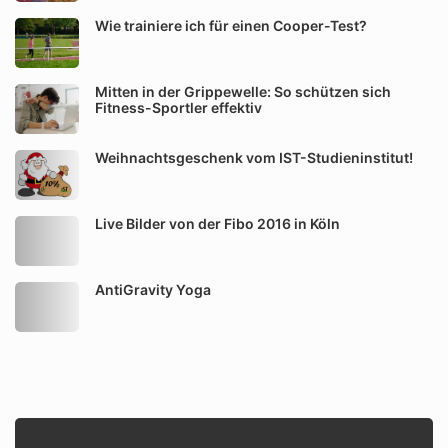
Wie trainiere ich für einen Cooper-Test?
Mitten in der Grippewelle: So schützen sich
Fitness-Sportler effektiv
Weihnachtsgeschenk vom IST-Studieninstitut!
Live Bilder von der Fibo 2016 in Köln
AntiGravity Yoga