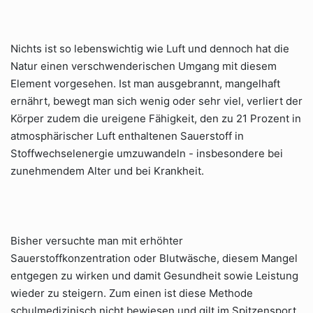
Nichts ist so lebenswichtig wie Luft und dennoch hat die
Natur einen verschwenderischen Umgang mit diesem
Element vorgesehen. Ist man ausgebrannt, mangelhaft
ernährt, bewegt man sich wenig oder sehr viel, verliert der
Körper zudem die ureigene Fähigkeit, den zu 21 Prozent in
atmosphärischer Luft enthaltenen Sauerstoff in
Stoffwechselenergie umzuwandeln - insbesondere bei
zunehmendem Alter und bei Krankheit.
Bisher versuchte man mit erhöhter
Sauerstoffkonzentration oder Blutwäsche, diesem Mangel
entgegen zu wirken und damit Gesundheit sowie Leistung
wieder zu steigern. Zum einen ist diese Methode
schulmedizinisch nicht bewiesen und gilt im Spitzensport