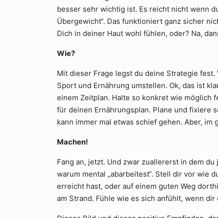
besser sehr wichtig ist. Es reicht nicht wenn d
Übergewicht“. Das funktioniert ganz sicher nic
Dich in deiner Haut wohl fühlen, oder? Na, dan
Wie?
Mit dieser Frage legst du deine Strategie fest.
Sport und Ernährung umstellen. Ok, das ist kla
einem Zeitplan. Halte so konkret wie möglich f
für deinen Ernährungsplan. Plane und fixiere 
kann immer mal etwas schief gehen. Aber, im 
Machen!
Fang an, jetzt. Und zwar zuallererst in dem 
warum mental „abarbeitest“. Stell dir vor wie 
erreicht hast, oder auf einem guten Weg dorthi
am Strand. Fühle wie es sich anfühlt, wenn di