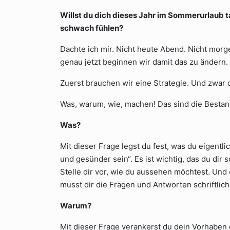
Willst du dich dieses Jahr im Sommerurlaub t
schwach fühlen?
Dachte ich mir. Nicht heute Abend. Nicht morg
genau jetzt beginnen wir damit das zu ändern.
Zuerst brauchen wir eine Strategie. Und zwar de
Was, warum, wie, machen! Das sind die Bestandte
Was?
Mit dieser Frage legst du fest, was du eigentlic
und gesünder sein“. Es ist wichtig, das du dir
Stelle dir vor, wie du aussehen möchtest. Und
musst dir die Fragen und Antworten schriftlich 
Warum?
Mit dieser Frage verankerst du dein Vorhaben e