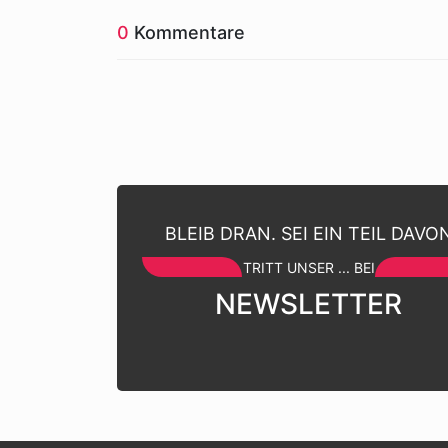
0
Kommentare
BLEIB DRAN. SEI EIN TEIL DAVO
TRITT UNSER ... BEI
NEWSLETTER