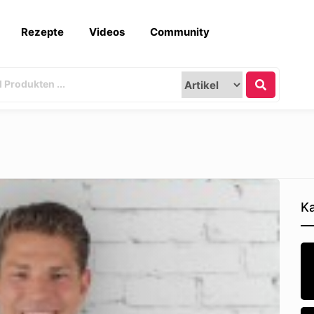
Rezepte
Videos
Community
Ka