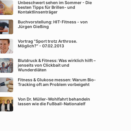
Unbeschwert sehen im Sommer - Die
besten Tipps für Brillen- und
Kontaktlinsenträger
Buchvorstellung: HIT-Fitness - von
Jürgen Gießing
Vortrag "Sport trotz Arthrose.
Möglich?" - 07.02.2013
Blutdruck & Fitness: Was wirklich hilft –
jenseits von Clickbait und
Wunderdiäten
Fitness & Glukose messen: Warum Bio-
Tracking oft am Problem vorbeigeht
Von Dr. Müller-Wohlfahrt behandeln
lassen wie die Fußball-Nationalelf