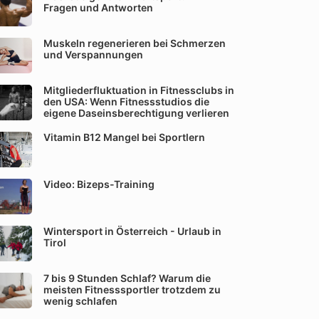
Fragen und Antworten
Muskeln regenerieren bei Schmerzen
und Verspannungen
Mitgliederfluktuation in Fitnessclubs in
den USA: Wenn Fitnessstudios die
eigene Daseinsberechtigung verlieren
Vitamin B12 Mangel bei Sportlern
Video: Bizeps-Training
Wintersport in Österreich - Urlaub in
Tirol
7 bis 9 Stunden Schlaf? Warum die
meisten Fitnesssportler trotzdem zu
wenig schlafen