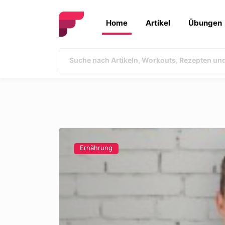
Home
Artikel
Übungen
Ernährung