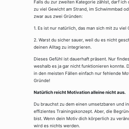
Falls du zur zweiten Kategorie zählst, darf ich 
zu viel Gewicht am Strand, im Schwimmbad ode
zwar aus zwei Gründen:
1. Es ist nur natürlich, das man sich mit zu vie
2. Warst du sicher sauer, weil du es nicht ges
deinen Alltag zu integrieren.
Dieses Gefühl ist dauerhaft präsent. Nur findes
weshalb es ja gar nicht funktionieren konnte. D
in den meisten Fällen einfach nur fehlende Moti
Gründe!
Natürlich reicht Motivation alleine nicht aus.
Du brauchst zu dem einen umsetzbaren und in 
effizientes Trainingskonzept. Aber, die Begrün
bist. Wenn dein Motiv dich körperlich zu verän
wird es nichts werden.