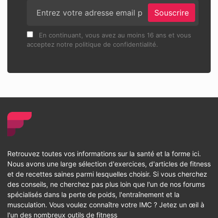
Souscrire
En continuant, vous avez au moins 16 ans et vous
acceptez notre politique de confidentialité.
Retrouvez toutes vos informations sur la santé et la forme ici.
Nous avons une large sélection d'exercices, d'articles de fitness
et de recettes saines parmi lesquelles choisir. Si vous cherchez
des conseils, ne cherchez pas plus loin que l'un de nos forums
spécialisés dans la perte de poids, l'entraînement et la
musculation. Vous voulez connaître votre IMC ? Jetez un œil à
l'un des nombreux outils de fitness