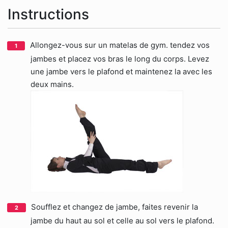
Instructions
Allongez-vous sur un matelas de gym. tendez vos
jambes et placez vos bras le long du corps. Levez
une jambe vers le plafond et maintenez la avec les
deux mains.
Soufflez et changez de jambe, faites revenir la
jambe du haut au sol et celle au sol vers le plafond.