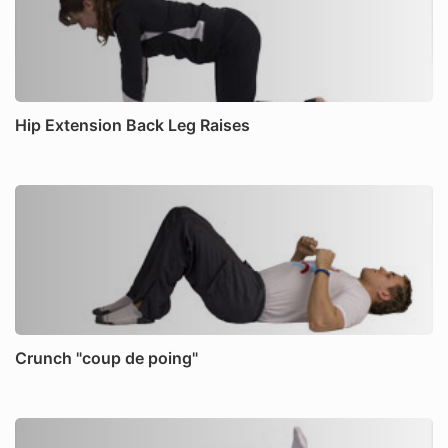
Hip Extension Back Leg Raises
Crunch "coup de poing"