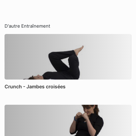
D'autre Entraînement
Crunch - Jambes croisées