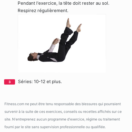
Pendant l'exercice, la tête doit rester au sol.
Respirez régulièrement.
Séries: 10-12 et plus.
Fitness.com ne peut être tenu responsable des blessures qui pourraient
survenir à la suite de ces exercices, conseils ou recettes affichés sur ce
site. N'entreprenez aucun programme d'exercice, régime ou traitement
fourni par le site sans supervision professionnelle ou qualifiée.