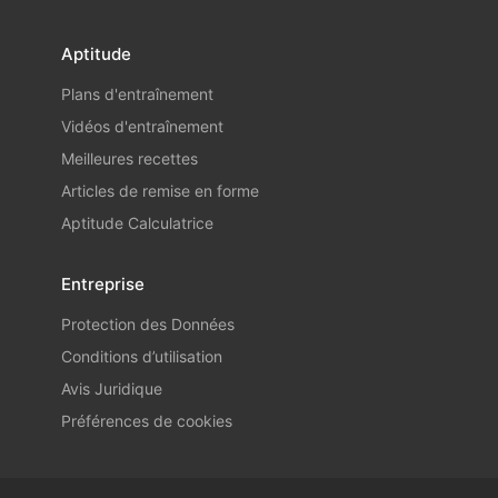
Aptitude
Plans d'entraînement
Vidéos d'entraînement
Meilleures recettes
Articles de remise en forme
Aptitude Calculatrice
Entreprise
Protection des Données
Conditions d’utilisation
Avis Juridique
Préférences de cookies