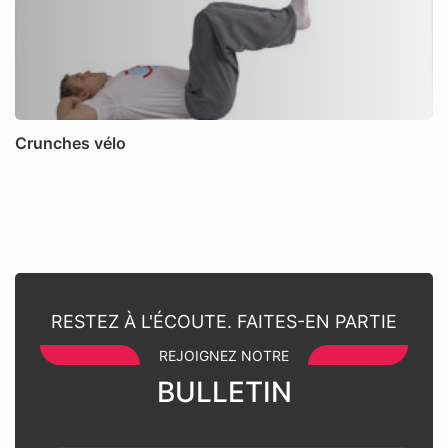
Crunches vélo
RESTEZ À L'ÉCOUTE. FAITES-EN PARTIE
REJOIGNEZ NOTRE
BULLETIN