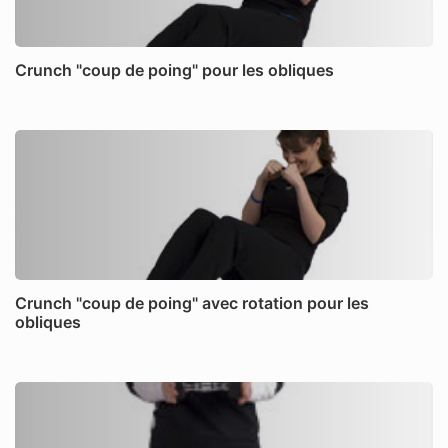
Crunch "coup de poing" pour les obliques
Crunch "coup de poing" avec rotation pour les
obliques