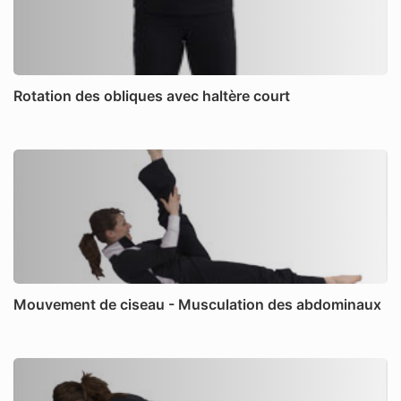
Rotation des obliques avec haltère court
Mouvement de ciseau - Musculation des abdominaux