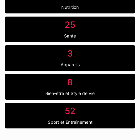
Nutrition
25
Santé
3
Appareils
8
Bien-être et Style de vie
52
Sport et Entraînement