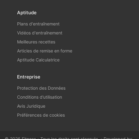
Aptitude
Plans d'entraînement
Vidéos d'entraînement
Meilleures recettes
Articles de remise en forme
Aptitude Calculatrice
Entreprise
Protection des Données
Conditions d’utilisation
Avis Juridique
Préférences de cookies
© 2026 Fitness - Tous les droits sont réservés. - Developed by