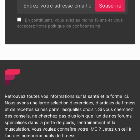
Souscrire
En continuant, vous avez au moins 16 ans et vous
acceptez notre politique de confidentialité.
Retrouvez toutes vos informations sur la santé et la forme ici.
Nous avons une large sélection d'exercices, d'articles de fitness
et de recettes saines parmi lesquelles choisir. Si vous cherchez
des conseils, ne cherchez pas plus loin que l'un de nos forums
spécialisés dans la perte de poids, l'entraînement et la
musculation. Vous voulez connaître votre IMC ? Jetez un œil à
l'un des nombreux outils de fitness