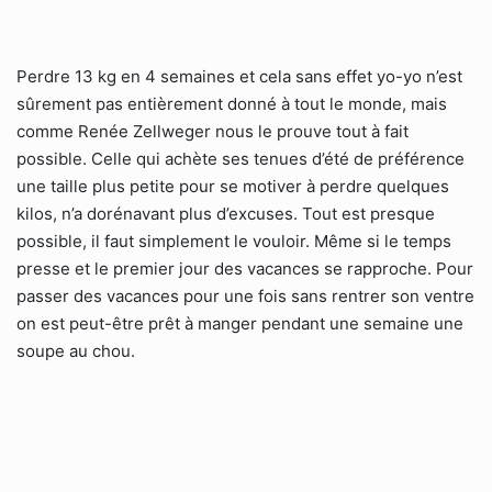
Perdre 13 kg en 4 semaines et cela sans effet yo-yo n’est
sûrement pas entièrement donné à tout le monde, mais
comme Renée Zellweger nous le prouve tout à fait
possible. Celle qui achète ses tenues d’été de préférence
une taille plus petite pour se motiver à perdre quelques
kilos, n’a dorénavant plus d’excuses. Tout est presque
possible, il faut simplement le vouloir. Même si le temps
presse et le premier jour des vacances se rapproche. Pour
passer des vacances pour une fois sans rentrer son ventre
on est peut-être prêt à manger pendant une semaine une
soupe au chou.