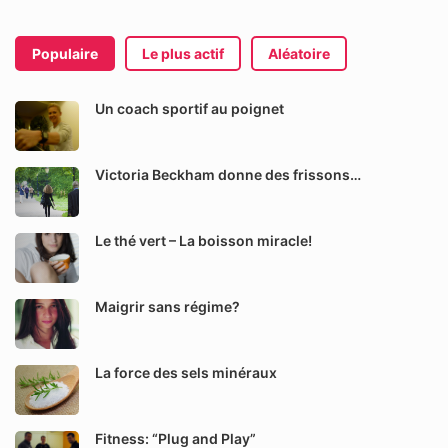
Populaire
Le plus actif
Aléatoire
Un coach sportif au poignet
Victoria Beckham donne des frissons…
Le thé vert – La boisson miracle!
Maigrir sans régime?
La force des sels minéraux
Fitness: “Plug and Play”