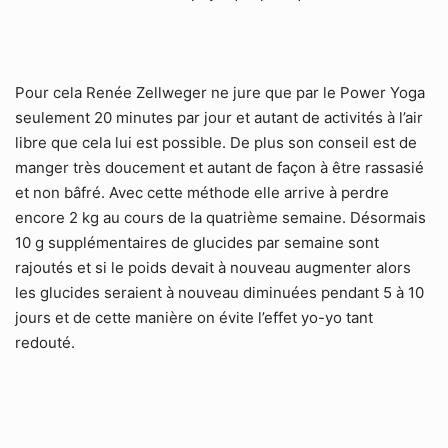
Pour cela Renée Zellweger ne jure que par le Power Yoga
seulement 20 minutes par jour et autant de activités à l’air
libre que cela lui est possible. De plus son conseil est de
manger très doucement et autant de façon à être rassasié
et non bâfré. Avec cette méthode elle arrive à perdre
encore 2 kg au cours de la quatrième semaine. Désormais
10 g supplémentaires de glucides par semaine sont
rajoutés et si le poids devait à nouveau augmenter alors
les glucides seraient à nouveau diminuées pendant 5 à 10
jours et de cette manière on évite l’effet yo-yo tant
redouté.