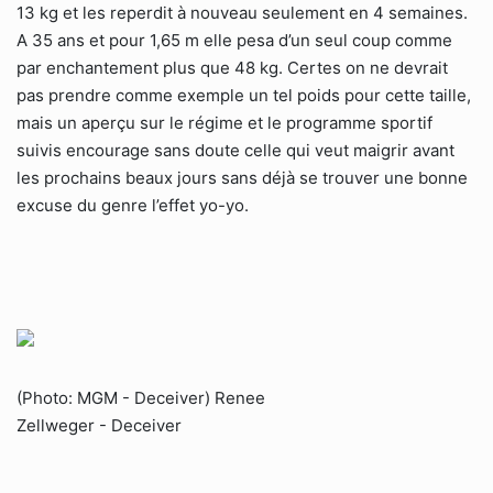
13 kg et les reperdit à nouveau seulement en 4 semaines.
A 35 ans et pour 1,65 m elle pesa d’un seul coup comme
par enchantement plus que 48 kg. Certes on ne devrait
pas prendre comme exemple un tel poids pour cette taille,
mais un aperçu sur le régime et le programme sportif
suivis encourage sans doute celle qui veut maigrir avant
les prochains beaux jours sans déjà se trouver une bonne
excuse du genre l’effet yo-yo.
(Photo: MGM - Deceiver) Renee
Zellweger - Deceiver