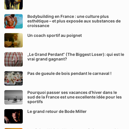
Bodybuilding en France : une culture plus
esthétique – et plus exposée aux substances de
croissance
Un coach sportif au poignet
„Le Grand Perdant“ (The Biggest Loser): qui est le
vrai grand gagnant?
Pas de gueule de bois pendant le carnaval !
Pourquoi passer ses vacances d’hiver dans le
sud de la France est une excellente idée pour les
sportifs
Le grand retour de Bode Miller