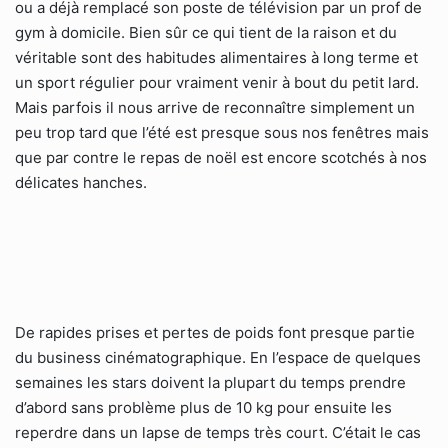
ou a déjà remplacé son poste de télévision par un prof de
gym à domicile. Bien sûr ce qui tient de la raison et du
véritable sont des habitudes alimentaires à long terme et
un sport régulier pour vraiment venir à bout du petit lard.
Mais parfois il nous arrive de reconnaître simplement un
peu trop tard que l’été est presque sous nos fenêtres mais
que par contre le repas de noël est encore scotchés à nos
délicates hanches.
De rapides prises et pertes de poids font presque partie
du business cinématographique. En l’espace de quelques
semaines les stars doivent la plupart du temps prendre
d’abord sans problème plus de 10 kg pour ensuite les
reperdre dans un lapse de temps très court. C’était le cas