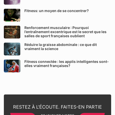
Fitness: un moyen de se concentrer?
Renforcement musculaire : Pourquoi
l’entraînement excentrique est le secret que les
salles de sport françaises oublient
Réduire la graisse abdominale : ce que dit
vraiment la science
Fitness connectée : les applis intelligentes sont-
elles vraiment françaises?
RESTEZ À L'ÉCOUTE. FAITES-EN PARTIE