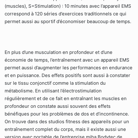
(muscles), S=Stimulation) : 10 minutes avec l’appareil EMS
correspond à 120 séries d’exercices traditionnels ce qui
permet aussi au sportif d’économiser beaucoup de temps.
En plus d’une musculation en profondeur et d’une
économie de temps, l’entraînement avec un appareil EMS
permet aussi d’augmenter les performances en endurance
et en puissance. Des effets positifs sont aussi à constater
sur le tissu conjonctif comme la stimulation du
métabolisme. En utilisant l’électrostimulation
régulièrement et de ce fait en entraînant les muscles en
profondeur on constate aussi souvent des effets
bénéfiques pour les problèmes de dos et d’incontinence.
On trouve dans des studios fitness des appareils pour un
entraînement complet du corps, mais il existe aussi une
version avec portable de l’entreprise miha Bodytec de