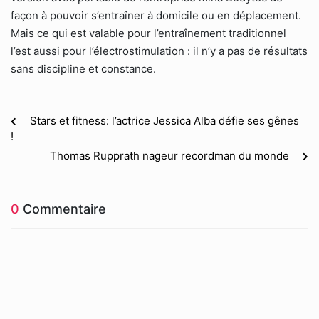
façon à pouvoir s’entraîner à domicile ou en déplacement.
Mais ce qui est valable pour l’entraînement traditionnel
l’est aussi pour l’électrostimulation : il n’y a pas de résultats
sans discipline et constance.
Stars et fitness: l’actrice Jessica Alba défie ses gênes
!
Thomas Rupprath nageur recordman du monde
0
Commentaire