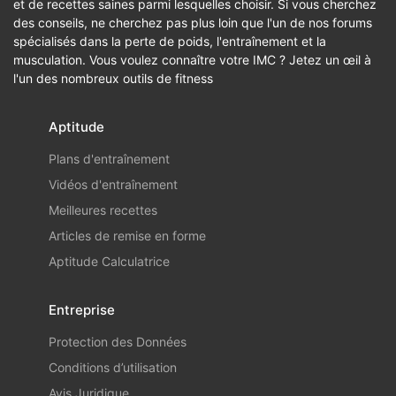
et de recettes saines parmi lesquelles choisir. Si vous cherchez
des conseils, ne cherchez pas plus loin que l'un de nos forums
spécialisés dans la perte de poids, l'entraînement et la
musculation. Vous voulez connaître votre IMC ? Jetez un œil à
l'un des nombreux outils de fitness
Aptitude
Plans d'entraînement
Vidéos d'entraînement
Meilleures recettes
Articles de remise en forme
Aptitude Calculatrice
Entreprise
Protection des Données
Conditions d’utilisation
Avis Juridique