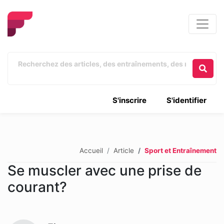
S'inscrire
S'identifier
Accueil
Article
Sport et Entraînement
Se muscler avec une prise de
courant?