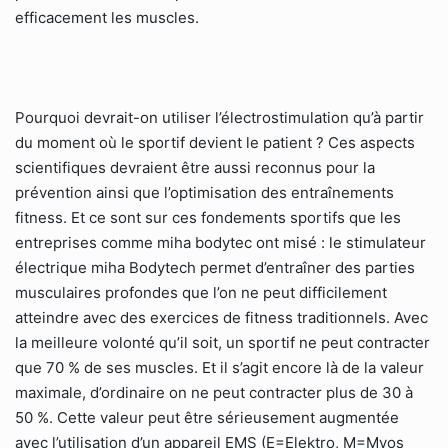
efficacement les muscles.
Pourquoi devrait-on utiliser l’électrostimulation qu’à partir
du moment où le sportif devient le patient ? Ces aspects
scientifiques devraient être aussi reconnus pour la
prévention ainsi que l’optimisation des entraînements
fitness. Et ce sont sur ces fondements sportifs que les
entreprises comme miha bodytec ont misé : le stimulateur
électrique miha Bodytech permet d’entraîner des parties
musculaires profondes que l’on ne peut difficilement
atteindre avec des exercices de fitness traditionnels. Avec
la meilleure volonté qu’il soit, un sportif ne peut contracter
que 70 % de ses muscles. Et il s’agit encore là de la valeur
maximale, d’ordinaire on ne peut contracter plus de 30 à
50 %. Cette valeur peut être sérieusement augmentée
avec l’utilisation d’un appareil EMS (E=Elektro, M=Myos