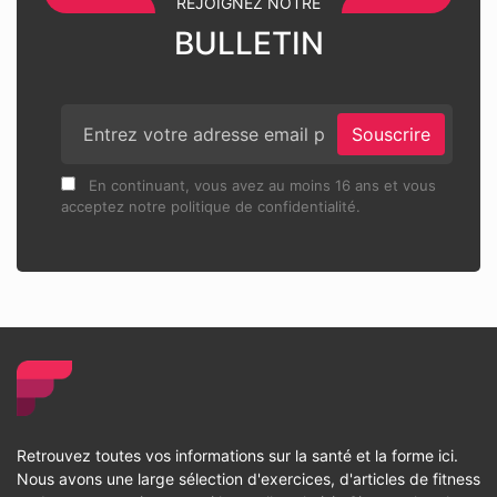
REJOIGNEZ NOTRE
BULLETIN
Souscrire
En continuant, vous avez au moins 16 ans et vous
acceptez notre politique de confidentialité.
Retrouvez toutes vos informations sur la santé et la forme ici.
Nous avons une large sélection d'exercices, d'articles de fitness