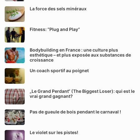
La force des sels minéraux
Fitness: “Plug and Play”
Bodybuilding en France : une culture plus
esthétique – et plus exposée aux substances de
croissance
Un coach sportif au poignet
„Le Grand Perdant“ (The Biggest Loser): qui est le
vrai grand gagnant?
Pas de gueule de bois pendant le carnaval !
Le violet sur les pistes!