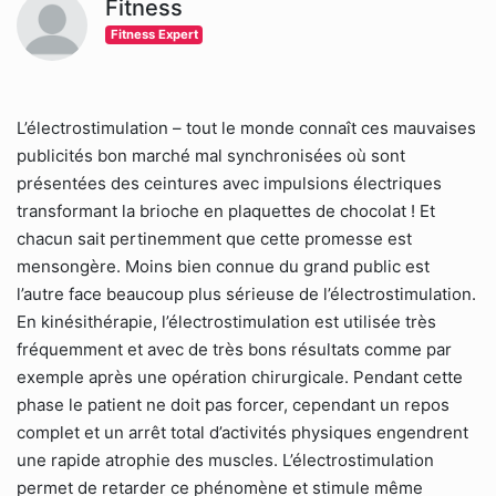
Fitness
Fitness Expert
L’électrostimulation – tout le monde connaît ces mauvaises
publicités bon marché mal synchronisées où sont
présentées des ceintures avec impulsions électriques
transformant la brioche en plaquettes de chocolat ! Et
chacun sait pertinemment que cette promesse est
mensongère. Moins bien connue du grand public est
l’autre face beaucoup plus sérieuse de l’électrostimulation.
En kinésithérapie, l’électrostimulation est utilisée très
fréquemment et avec de très bons résultats comme par
exemple après une opération chirurgicale. Pendant cette
phase le patient ne doit pas forcer, cependant un repos
complet et un arrêt total d’activités physiques engendrent
une rapide atrophie des muscles. L’électrostimulation
permet de retarder ce phénomène et stimule même