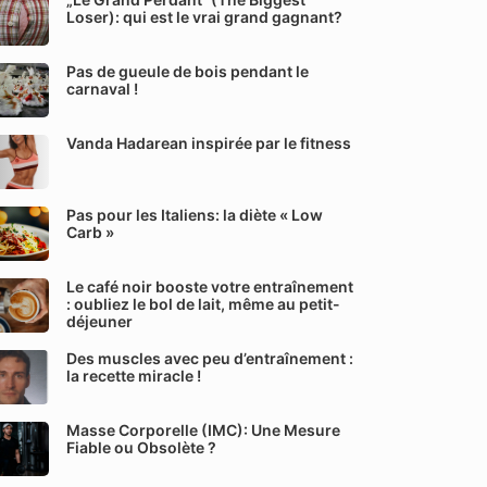
Loser): qui est le vrai grand gagnant?
Pas de gueule de bois pendant le
carnaval !
Vanda Hadarean inspirée par le fitness
Pas pour les Italiens: la diète « Low
Carb »
Le café noir booste votre entraînement
: oubliez le bol de lait, même au petit-
déjeuner
Des muscles avec peu d’entraînement :
la recette miracle !
Masse Corporelle (IMC): Une Mesure
Fiable ou Obsolète ?