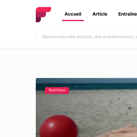
Accueil
Article
Entraîn
Nutrition