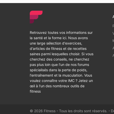
Retrouvez toutes vos informations sur
la santé et la forme ici. Nous avons
une large sélection d'exercices,
d'articles de fitness et de recettes
saines parmi lesquelles choisir. Si vous
cherchez des conseils, ne cherchez
pas plus loin que l'un de nos forums
spécialisés dans la perte de poids,
l'entraînement et la musculation. Vous
voulez connaître votre IMC ? Jetez un
œil à l'un des nombreux outils de
fitness
© 2026 Fitness - Tous les droits sont réservés. -