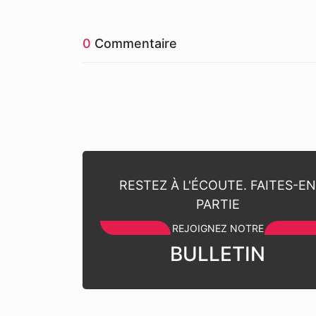
0
Commentaire
RESTEZ À L'ÉCOUTE. FAITES-E
PARTIE
REJOIGNEZ NOTRE
BULLETIN