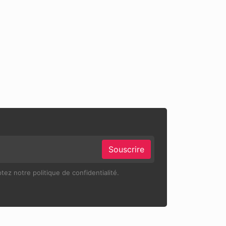
Souscrire
ez notre politique de confidentialité.