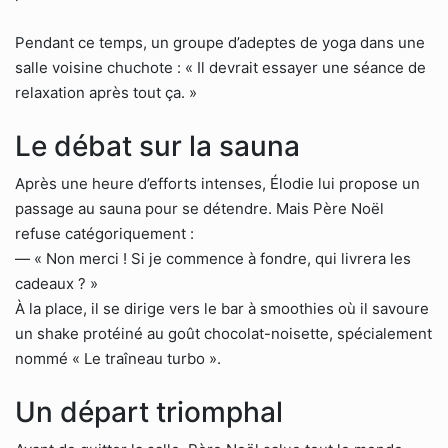
Pendant ce temps, un groupe d’adeptes de yoga dans une
salle voisine chuchote : « Il devrait essayer une séance de
relaxation après tout ça. »
Le débat sur la sauna
Après une heure d’efforts intenses, Élodie lui propose un
passage au sauna pour se détendre. Mais Père Noël
refuse catégoriquement :
— « Non merci ! Si je commence à fondre, qui livrera les
cadeaux ? »
À la place, il se dirige vers le bar à smoothies où il savoure
un shake protéiné au goût chocolat-noisette, spécialement
nommé « Le traîneau turbo ».
Un départ triomphal