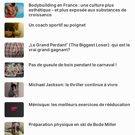
Bodybuilding en France : une culture plus
esthétique – et plus exposée aux substances de
croissance
Un coach sportif au poignet
„Le Grand Perdant“ (The Biggest Loser): qui est le
vrai grand gagnant?
Pas de gueule de bois pendant le carnaval !
Michael Jackson: le thriller continue à vivre
Ménisque: les meilleurs exercices de rééducation
Préparation physique en ski de Bode Miller