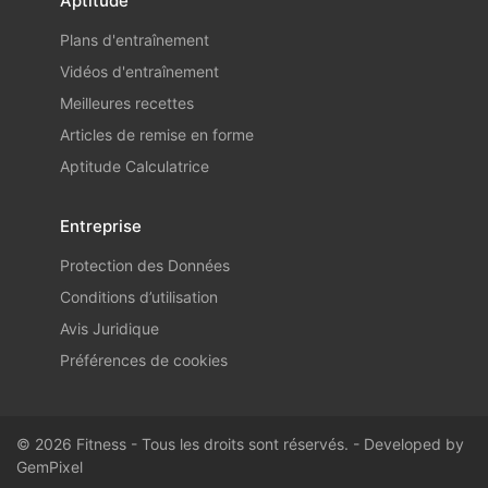
Aptitude
Plans d'entraînement
Vidéos d'entraînement
Meilleures recettes
Articles de remise en forme
Aptitude Calculatrice
Entreprise
Protection des Données
Conditions d’utilisation
Avis Juridique
Préférences de cookies
© 2026 Fitness - Tous les droits sont réservés. - Developed by
GemPixel