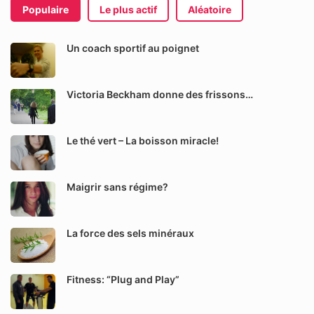
Populaire
Le plus actif
Aléatoire
Un coach sportif au poignet
Victoria Beckham donne des frissons…
Le thé vert – La boisson miracle!
Maigrir sans régime?
La force des sels minéraux
Fitness: “Plug and Play”