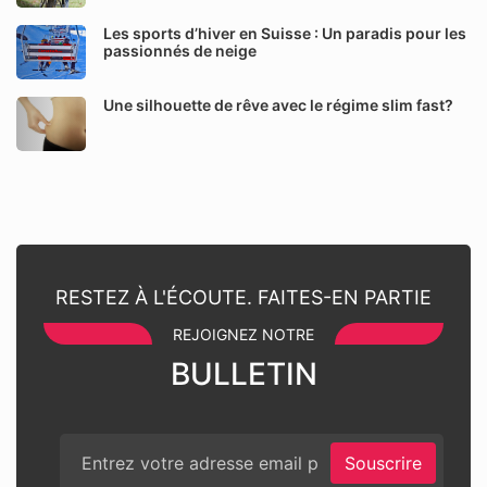
Les sports d’hiver en Suisse : Un paradis pour les
passionnés de neige
Une silhouette de rêve avec le régime slim fast?
RESTEZ À L'ÉCOUTE. FAITES-EN PARTIE
REJOIGNEZ NOTRE
BULLETIN
Souscrire