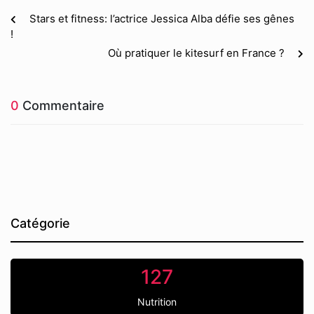
Stars et fitness: l’actrice Jessica Alba défie ses gênes
!
Où pratiquer le kitesurf en France ?
0
Commentaire
Catégorie
127
Nutrition