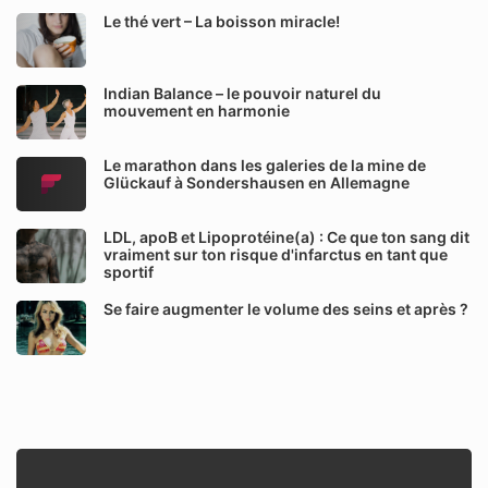
Le thé vert – La boisson miracle!
Indian Balance – le pouvoir naturel du
mouvement en harmonie
Le marathon dans les galeries de la mine de
Glückauf à Sondershausen en Allemagne
LDL, apoB et Lipoprotéine(a) : Ce que ton sang dit
vraiment sur ton risque d'infarctus en tant que
sportif
Se faire augmenter le volume des seins et après ?