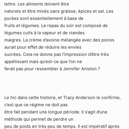
lettre. Les aliments doivent être
naturels et être mixés sans graisse, épices et sel. Les
purées sont essentiellement à base de
fruits et légumes. Le repas du soir est composé de
légumes cuits à la vapeur et de viandes
maigres. La crème d’avoine mélangée avec des poires
aurait pour effet de réduire les envies
sucrées. Cela ne donne pas l’impression d’être très
appétissant mais qu’est-ce que l’on ne
ferait pas pour ressembler à Jennifer Aniston ?
Le hic dans cette histoire, et Tracy Anderson le confirme,
c’est que ce régime ne doit pas
être fait pendant une longue période. Il s’agit d’une
méthode qui permet de perdre un
peu de poids en très peu de temps. Il est impératif après