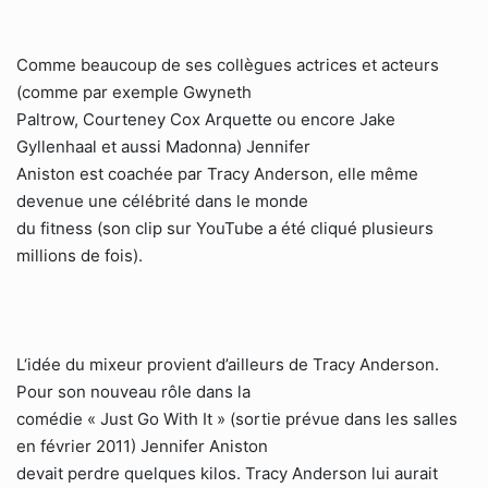
Comme beaucoup de ses collègues actrices et acteurs
(comme par exemple Gwyneth
Paltrow, Courteney Cox Arquette ou encore Jake
Gyllenhaal et aussi Madonna) Jennifer
Aniston est coachée par Tracy Anderson, elle même
devenue une célébrité dans le monde
du fitness (son clip sur YouTube a été cliqué plusieurs
millions de fois).
L‘idée du mixeur provient d’ailleurs de Tracy Anderson.
Pour son nouveau rôle dans la
comédie « Just Go With It » (sortie prévue dans les salles
en février 2011) Jennifer Aniston
devait perdre quelques kilos. Tracy Anderson lui aurait