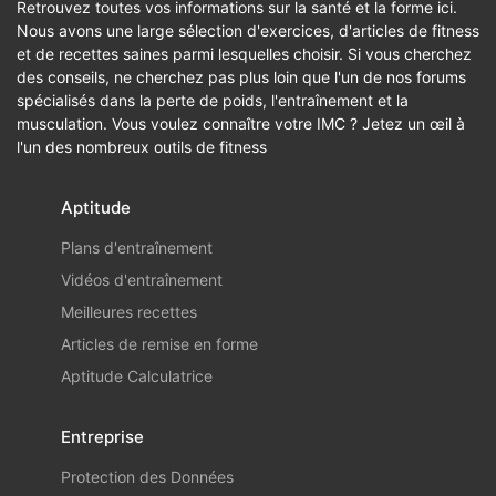
Retrouvez toutes vos informations sur la santé et la forme ici.
Nous avons une large sélection d'exercices, d'articles de fitness
et de recettes saines parmi lesquelles choisir. Si vous cherchez
des conseils, ne cherchez pas plus loin que l'un de nos forums
spécialisés dans la perte de poids, l'entraînement et la
musculation. Vous voulez connaître votre IMC ? Jetez un œil à
l'un des nombreux outils de fitness
Aptitude
Plans d'entraînement
Vidéos d'entraînement
Meilleures recettes
Articles de remise en forme
Aptitude Calculatrice
Entreprise
Protection des Données