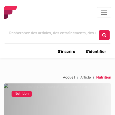
S'inscrire
S'identifier
Accueil
Article
Nutrition
Nutrition