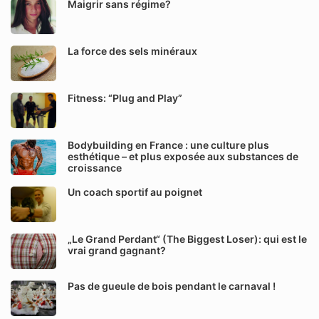
Maigrir sans régime?
La force des sels minéraux
Fitness: “Plug and Play”
Bodybuilding en France : une culture plus
esthétique – et plus exposée aux substances de
croissance
Un coach sportif au poignet
„Le Grand Perdant“ (The Biggest Loser): qui est le
vrai grand gagnant?
Pas de gueule de bois pendant le carnaval !