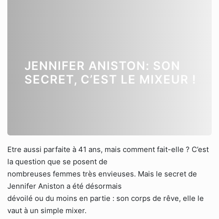
JENNIFER ANISTON: SON
SECRET, C’EST LE MIXEUR !
Etre aussi parfaite à 41 ans, mais comment fait-elle ? C’est
la question que se posent de
nombreuses femmes très envieuses. Mais le secret de
Jennifer Aniston a été désormais
dévoilé ou du moins en partie : son corps de rêve, elle le
vaut à un simple mixer.