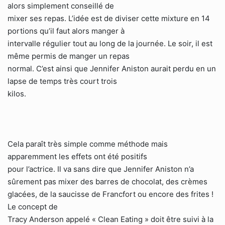
alors simplement conseillé de
mixer ses repas. L’idée est de diviser cette mixture en 14
portions qu’il faut alors manger à
intervalle régulier tout au long de la journée. Le soir, il est
même permis de manger un repas
normal. C’est ainsi que Jennifer Aniston aurait perdu en un
lapse de temps très court trois
kilos.
Cela paraît très simple comme méthode mais
apparemment les effets ont été positifs
pour l’actrice. Il va sans dire que Jennifer Aniston n’a
sûrement pas mixer des barres de chocolat, des crèmes
glacées, de la saucisse de Francfort ou encore des frites !
Le concept de
Tracy Anderson appelé « Clean Eating » doit être suivi à la