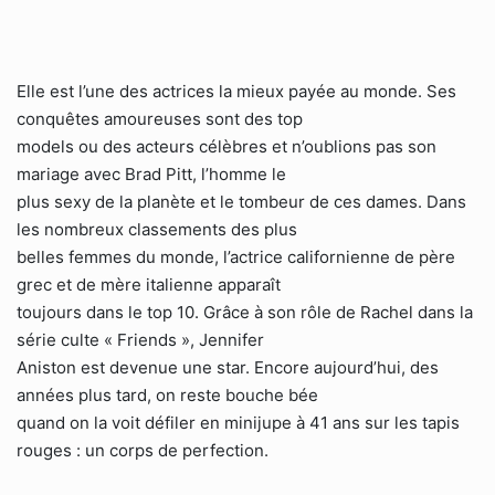
Elle est l’une des actrices la mieux payée au monde. Ses
conquêtes amoureuses sont des top
models ou des acteurs célèbres et n’oublions pas son
mariage avec Brad Pitt, l’homme le
plus sexy de la planète et le tombeur de ces dames. Dans
les nombreux classements des plus
belles femmes du monde, l’actrice californienne de père
grec et de mère italienne apparaît
toujours dans le top 10. Grâce à son rôle de Rachel dans la
série culte « Friends », Jennifer
Aniston est devenue une star. Encore aujourd’hui, des
années plus tard, on reste bouche bée
quand on la voit défiler en minijupe à 41 ans sur les tapis
rouges : un corps de perfection.