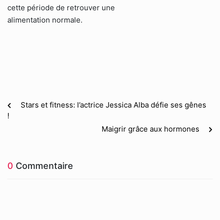
cette période de retrouver une
alimentation normale.
Stars et fitness: l’actrice Jessica Alba défie ses gênes
!
Maigrir grâce aux hormones
0
Commentaire