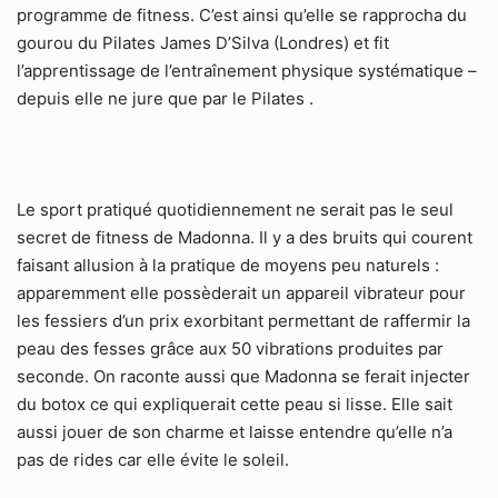
programme de fitness. C’est ainsi qu’elle se rapprocha du
gourou du Pilates James D’Silva (Londres) et fit
l’apprentissage de l’entraînement physique systématique –
depuis elle ne jure que par le Pilates .
Le sport pratiqué quotidiennement ne serait pas le seul
secret de fitness de Madonna. Il y a des bruits qui courent
faisant allusion à la pratique de moyens peu naturels :
apparemment elle possèderait un appareil vibrateur pour
les fessiers d’un prix exorbitant permettant de raffermir la
peau des fesses grâce aux 50 vibrations produites par
seconde. On raconte aussi que Madonna se ferait injecter
du botox ce qui expliquerait cette peau si lisse. Elle sait
aussi jouer de son charme et laisse entendre qu’elle n’a
pas de rides car elle évite le soleil.