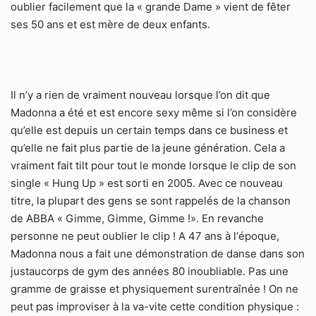
oublier facilement que la « grande Dame » vient de fêter
ses 50 ans et est mère de deux enfants.
Il n’y a rien de vraiment nouveau lorsque l’on dit que
Madonna a été et est encore sexy même si l’on considère
qu’elle est depuis un certain temps dans ce business et
qu’elle ne fait plus partie de la jeune génération. Cela a
vraiment fait tilt pour tout le monde lorsque le clip de son
single « Hung Up » est sorti en 2005. Avec ce nouveau
titre, la plupart des gens se sont rappelés de la chanson
de ABBA « Gimme, Gimme, Gimme !». En revanche
personne ne peut oublier le clip ! A 47 ans à l‘époque,
Madonna nous a fait une démonstration de danse dans son
justaucorps de gym des années 80 inoubliable. Pas une
gramme de graisse et physiquement surentraînée ! On ne
peut pas improviser à la va-vite cette condition physique :