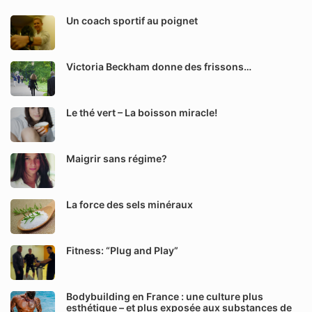
Un coach sportif au poignet
Victoria Beckham donne des frissons…
Le thé vert – La boisson miracle!
Maigrir sans régime?
La force des sels minéraux
Fitness: “Plug and Play”
Bodybuilding en France : une culture plus
esthétique – et plus exposée aux substances de