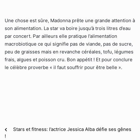
Une chose est sûre, Madonna prête une grande attention à
son alimentation. La star va boire jusqu’à trois litres d’eau
par concert. Par ailleurs elle pratique l’alimentation
macrobiotique ce qui signifie pas de viande, pas de sucre,
peu de graisses mais en revanche céréales, tofu, légumes
frais, algues et poisson cru. Bon appétit ! Et pour conclure
le célèbre proverbe « il faut souffrir pour être belle ».
Stars et fitness: l’actrice Jessica Alba défie ses gênes
!