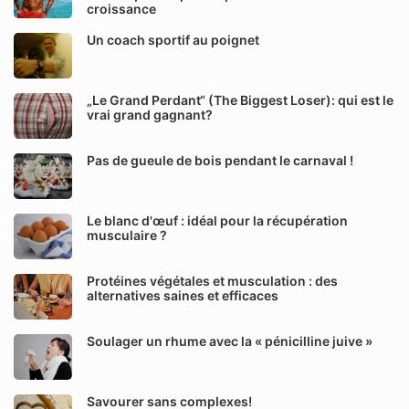
croissance
Un coach sportif au poignet
„Le Grand Perdant“ (The Biggest Loser): qui est le
vrai grand gagnant?
Pas de gueule de bois pendant le carnaval !
Le blanc d'œuf : idéal pour la récupération
musculaire ?
Protéines végétales et musculation : des
alternatives saines et efficaces
Soulager un rhume avec la « pénicilline juive »
Savourer sans complexes!