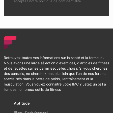
acceptez notre politique de confidentialité.
Retrouvez toutes vos informations sur la santé et la forme ici.
Nous avons une large sélection d'exercices, d'articles de fitness
et de recettes saines parmi lesquelles choisir. Si vous cherchez
des conseils, ne cherchez pas plus loin que l'un de nos forums
spécialisés dans la perte de poids, l'entraînement et la
musculation. Vous voulez connaître votre IMC ? Jetez un œil à
l'un des nombreux outils de fitness
Aptitude
Plans d'entraînement