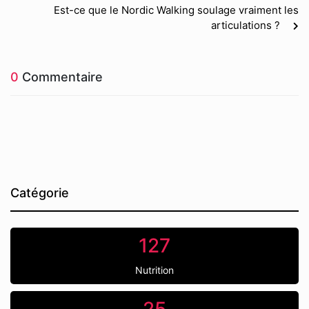
Est-ce que le Nordic Walking soulage vraiment les
articulations ?
0
Commentaire
Catégorie
127
Nutrition