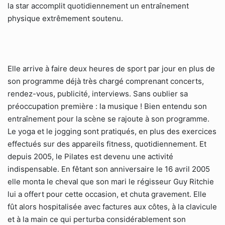
la star accomplit quotidiennement un entraînement
physique extrêmement soutenu.
Elle arrive à faire deux heures de sport par jour en plus de
son programme déjà très chargé comprenant concerts,
rendez-vous, publicité, interviews. Sans oublier sa
préoccupation première : la musique ! Bien entendu son
entraînement pour la scène se rajoute à son programme.
Le yoga et le jogging sont pratiqués, en plus des exercices
effectués sur des appareils fitness, quotidiennement. Et
depuis 2005, le Pilates est devenu une activité
indispensable. En fêtant son anniversaire le 16 avril 2005
elle monta le cheval que son mari le régisseur Guy Ritchie
lui a offert pour cette occasion, et chuta gravement. Elle
fût alors hospitalisée avec factures aux côtes, à la clavicule
et à la main ce qui perturba considérablement son