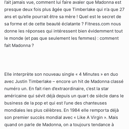
l’ait jamais vue, comment lui faire avaler que Madonna est
presque deux fois plus âgée que Timberlake qui n’a que 27
ans et qu’elle pourrait être sa mère ! Quel est le secret de
sa forme et de cette beauté éclatante ? Fitness.com nous
donne les réponses qui intéressent bien évidemment tout
le monde (et pas que seulement les femmes) : comment
fait Madonna ?
Elle interprète son nouveau single « 4 Minutes » en duo
avec Justin Timberlake – encore un hit de Madonna classé
numéro un. En fait rien d’extraordinaire, c’est la star
américaine qui sévit déjà depuis un quart de siècle dans le
business de la pop et qui est l’une des chanteuses
mondiales les plus célèbres. En 1984 elle remporta déjà
son premier succès mondial avec « Like A Virgin ». Mais
quand on parle de Madonna, on a toujours tendance à