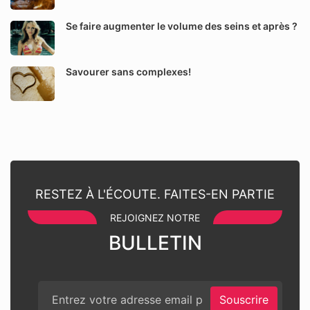
Se faire augmenter le volume des seins et après ?
Savourer sans complexes!
RESTEZ À L'ÉCOUTE. FAITES-EN PARTIE
REJOIGNEZ NOTRE
BULLETIN
Souscrire