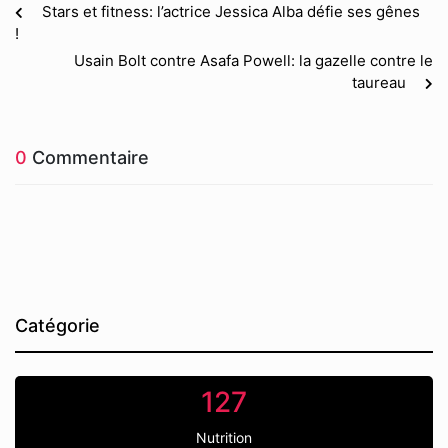
Stars et fitness: l’actrice Jessica Alba défie ses gênes
!
Usain Bolt contre Asafa Powell: la gazelle contre le
taureau
0
Commentaire
Catégorie
127
Nutrition