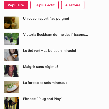
Populaire
Le plus actif
Aléatoire
Un coach sportif au poignet
Victoria Beckham donne des frissons…
Le thé vert – La boisson miracle!
Maigrir sans régime?
La force des sels minéraux
Fitness: “Plug and Play”