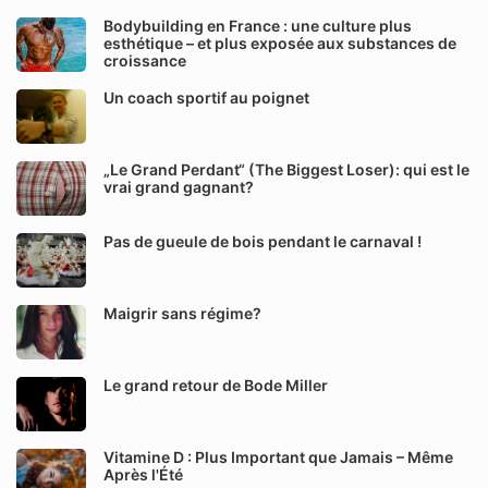
Bodybuilding en France : une culture plus
esthétique – et plus exposée aux substances de
croissance
Un coach sportif au poignet
„Le Grand Perdant“ (The Biggest Loser): qui est le
vrai grand gagnant?
Pas de gueule de bois pendant le carnaval !
Maigrir sans régime?
Le grand retour de Bode Miller
Vitamine D : Plus Important que Jamais – Même
Après l'Été