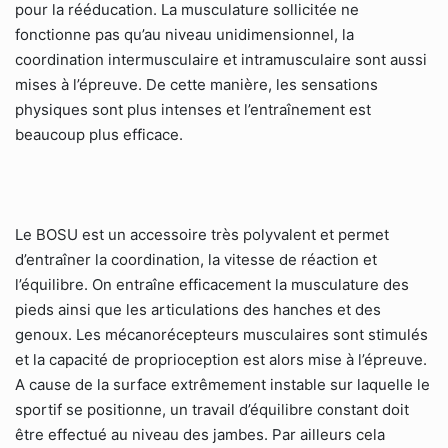
pour la rééducation. La musculature sollicitée ne
fonctionne pas qu’au niveau unidimensionnel, la
coordination intermusculaire et intramusculaire sont aussi
mises à l’épreuve. De cette manière, les sensations
physiques sont plus intenses et l’entraînement est
beaucoup plus efficace.
Le BOSU est un accessoire très polyvalent et permet
d’entraîner la coordination, la vitesse de réaction et
l’équilibre. On entraîne efficacement la musculature des
pieds ainsi que les articulations des hanches et des
genoux. Les mécanorécepteurs musculaires sont stimulés
et la capacité de proprioception est alors mise à l’épreuve.
A cause de la surface extrêmement instable sur laquelle le
sportif se positionne, un travail d’équilibre constant doit
être effectué au niveau des jambes. Par ailleurs cela