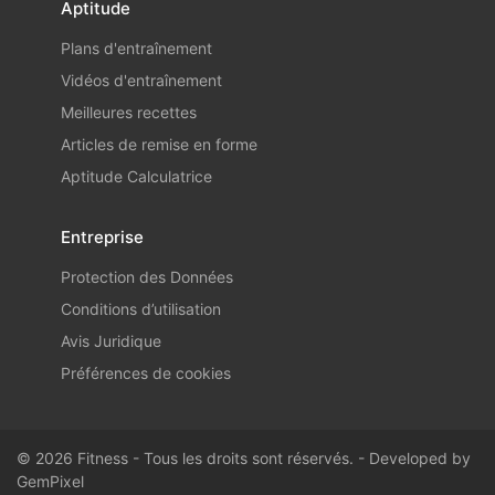
Aptitude
Plans d'entraînement
Vidéos d'entraînement
Meilleures recettes
Articles de remise en forme
Aptitude Calculatrice
Entreprise
Protection des Données
Conditions d’utilisation
Avis Juridique
Préférences de cookies
© 2026 Fitness - Tous les droits sont réservés. - Developed by
GemPixel