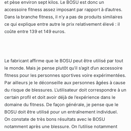
et pèse environ sept kilos. Le BOSU est donc un
accessoire fitness assez imposant par rapport à d’autres.
Dans la branche fitness, il n’y a pas de produits similaires
ce qui explique entre autre le prix relativement élevé : il
coûte entre 139 et 149 euros.
Le fabricant affirme que le BOSU peut être utilisé par tout
le monde. Mais je pense plutôt qu’il s’agit d’un accessoire
fitness pour les personnes sportives voire expérimentées.
Par ailleurs je le déconseille aux personnes âgées à cause
du risque de blessures. L’utilisateur doit correspondre à un
certain profil et doit avoir déjà de l’expérience dans le
domaine du fitness. De façon générale, je pense que le
BOSU doit être utilisé pour un entraînement individuel.
On constate de très bons résultats avec le BOSU
notamment après une blessure. On l’utilise notamment