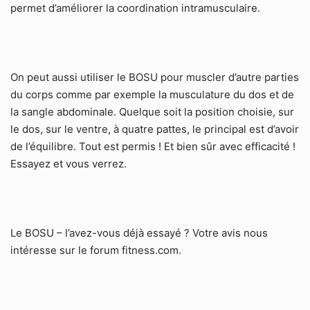
permet d’améliorer la coordination intramusculaire.
On peut aussi utiliser le BOSU pour muscler d’autre parties
du corps comme par exemple la musculature du dos et de
la sangle abdominale. Quelque soit la position choisie, sur
le dos, sur le ventre, à quatre pattes, le principal est d’avoir
de l’équilibre. Tout est permis ! Et bien sûr avec efficacité !
Essayez et vous verrez.
Le BOSU – l’avez-vous déjà essayé ? Votre avis nous
intéresse sur le forum fitness.com.