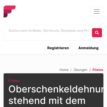
Registrieren
Anmeldung
Home
Übungen
Pilates
Pilates
Oberschenkeldehnu
stehend mit dem