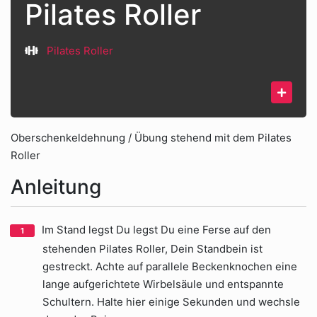
Pilates Roller
Pilates Roller
Oberschenkeldehnung / Übung stehend mit dem Pilates
Roller
Anleitung
Im Stand legst Du legst Du eine Ferse auf den
stehenden Pilates Roller, Dein Standbein ist
gestreckt. Achte auf parallele Beckenknochen eine
lange aufgerichtete Wirbelsäule und entspannte
Schultern. Halte hier einige Sekunden und wechsle