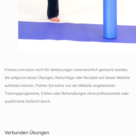
Fitness.com kann nicht für Verletzungen verantwortlich gemacht werden,
die aufgrund dieser Übungen, Ratschläge oder Rezepte auf dieser Website
auftreten können. Führen Sie keine von der Website angebotenen
Trainingsprogramme, Diäten oder Behandlungen ohne professionelle oder
qualifizierte Aufsicht durch.
Verbunden Übungen