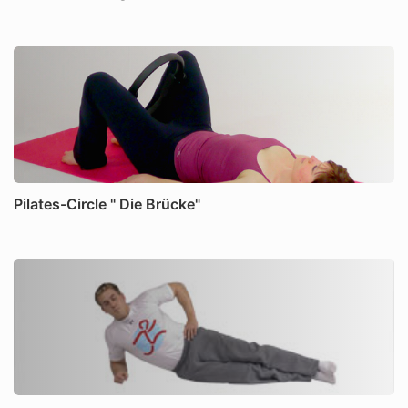
Pilates-Circle " Die Brücke"