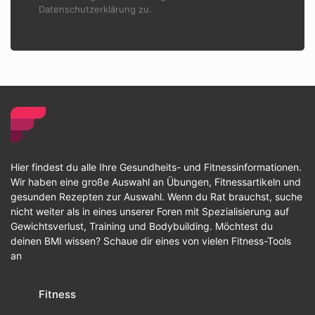
Datenschutzerklärung zu.
Hier findest du alle Ihre Gesundheits- und Fitnessinformationen.
Wir haben eine große Auswahl an Übungen, Fitnessartikeln und
gesunden Rezepten zur Auswahl. Wenn du Rat brauchst, suche
nicht weiter als in eines unserer Foren mit Spezialisierung auf
Gewichtsverlust, Training und Bodybuilding. Möchtest du
deinen BMI wissen? Schaue dir eines von vielen Fitness-Tools
an
Fitness