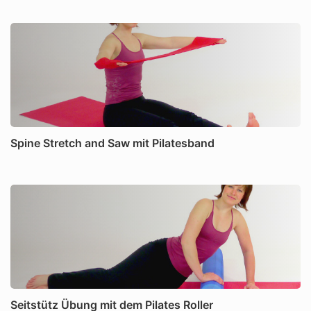
Spine Stretch and Saw mit Pilatesband
Seitstütz Übung mit dem Pilates Roller