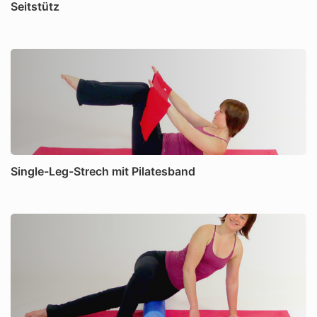
Seitstütz
Single-Leg-Strech mit Pilatesband