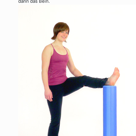
dann das Bein.