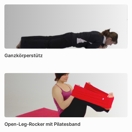
Ganzkörperstütz
Open-Leg-Rocker mit Pilatesband