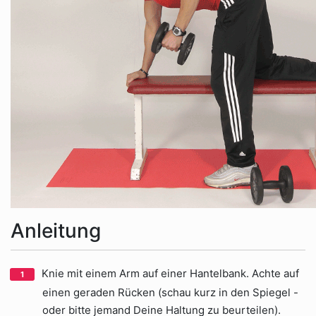
Anleitung
Knie mit einem Arm auf einer Hantelbank. Achte auf
einen geraden Rücken (schau kurz in den Spiegel -
oder bitte jemand Deine Haltung zu beurteilen).