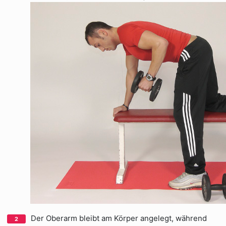
Der Oberarm bleibt am Körper angelegt, während