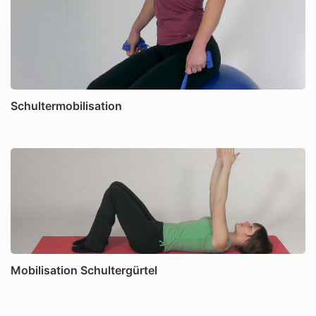
Schultermobilisation
Mobilisation Schultergürtel