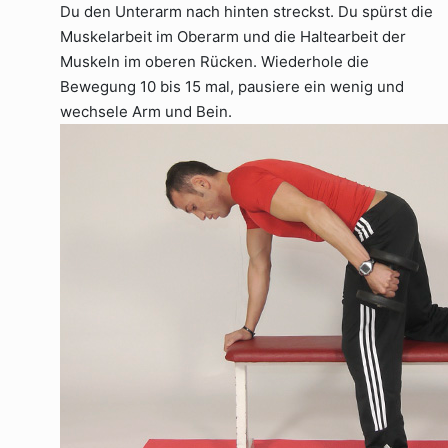
Du den Unterarm nach hinten streckst. Du spürst die
Muskelarbeit im Oberarm und die Haltearbeit der
Muskeln im oberen Rücken. Wiederhole die
Bewegung 10 bis 15 mal, pausiere ein wenig und
wechsele Arm und Bein.