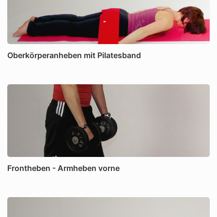
Oberkörperanheben mit Pilatesband
Frontheben - Armheben vorne