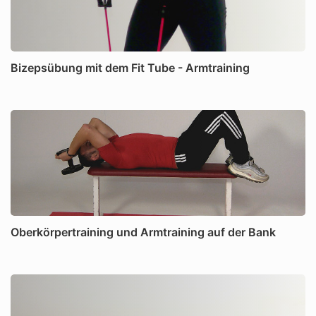
Bizepsübung mit dem Fit Tube - Armtraining
Oberkörpertraining und Armtraining auf der Bank