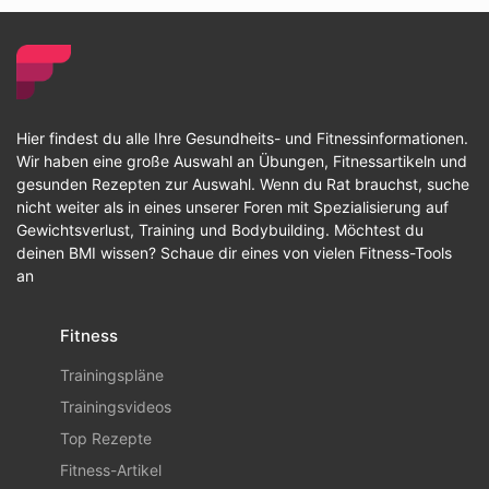
Hier findest du alle Ihre Gesundheits- und Fitnessinformationen.
Wir haben eine große Auswahl an Übungen, Fitnessartikeln und
gesunden Rezepten zur Auswahl. Wenn du Rat brauchst, suche
nicht weiter als in eines unserer Foren mit Spezialisierung auf
Gewichtsverlust, Training und Bodybuilding. Möchtest du
deinen BMI wissen? Schaue dir eines von vielen Fitness-Tools
an
Fitness
Trainingspläne
Trainingsvideos
Top Rezepte
Fitness-Artikel