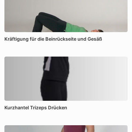
Kräftigung für die Beinrückseite und Gesäß
Kurzhantel Trizeps Drücken