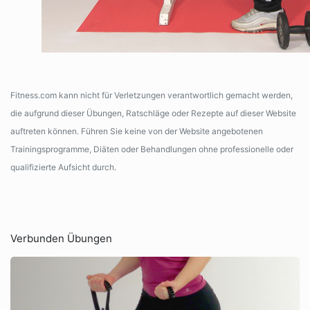
Fitness.com kann nicht für Verletzungen verantwortlich gemacht werden,
die aufgrund dieser Übungen, Ratschläge oder Rezepte auf dieser Website
auftreten können. Führen Sie keine von der Website angebotenen
Trainingsprogramme, Diäten oder Behandlungen ohne professionelle oder
qualifizierte Aufsicht durch.
Verbunden Übungen