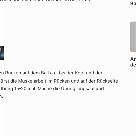
Ba
Ar
de
n Rücken auf dem Ball auf, bis der Kopf und der
pürst die Muskelarbeit im Rücken und auf der Rückseite
 Übung 15-20 mal. Mache die Übung langsam und
n.