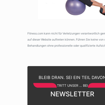
Fitness.com kann nicht für Verletzungen verantwortlich g
auf dieser Website auftreten können. Führen Sie keine vo
Behandlungen ohne professionelle oder qualifizierte Aufsic
BLEIB DRAN. SEI EIN TEIL DAVO
TRITT UNSER ... BEI
NEWSLETTER