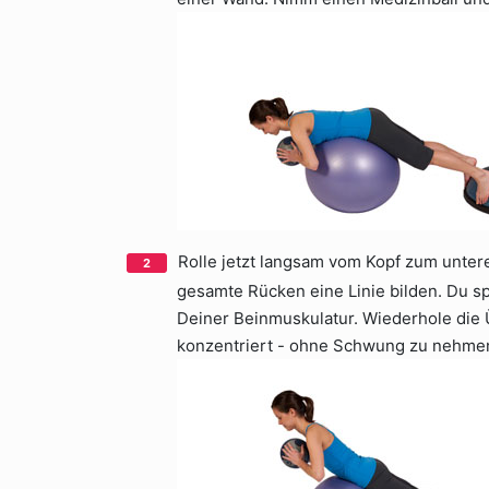
Rolle jetzt langsam vom Kopf zum untere
gesamte Rücken eine Linie bilden. Du s
Deiner Beinmuskulatur. Wiederhole die
konzentriert - ohne Schwung zu nehme