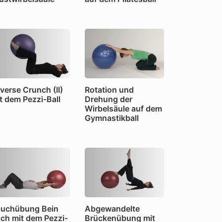
verse Crunch (II)
Rotation und
t dem Pezzi-Ball
Drehung der
Wirbelsäule auf dem
Gymnastikball
uchübung Bein
Abgewandelte
ch mit dem Pezzi-
Brückenübung mit