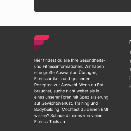
Hier findest du alle Ihre Gesundheits-
und Fitnessinformationen. Wir haben
eine große Auswahl an Übungen,
Fitnessartikeln und gesunden
Rezepten zur Auswahl. Wenn du Rat
brauchst, suche nicht weiter als in
eines unserer Foren mit Spezialisierung
auf Gewichtsverlust, Training und
Bodybuilding. Möchtest du deinen BMI
wissen? Schaue dir eines von vielen
Fitness-Tools an