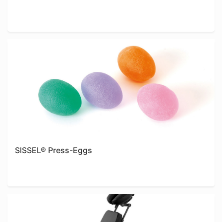
SISSEL® Press-Eggs