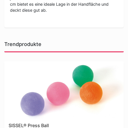
cm bietet es eine ideale Lage in der Handfläche und
deckt diese gut ab.
Trendprodukte
SISSEL® Press Ball