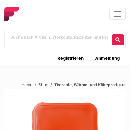
Registrieren
Anmeldung
Home
Shop
Therapie, Wärme- und Kälteprodukte