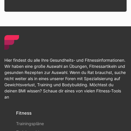
Hier findest du alle Ihre Gesundheits- und Fitnessinformationen.
Wir haben eine große Auswahl an Übungen, Fitnessartikeln und
gesunden Rezepten zur Auswahl. Wenn du Rat brauchst, suche
nicht weiter als in eines unserer Foren mit Spezialisierung auf
Gewichtsverlust, Training und Bodybuilding. Möchtest du
deinen BMI wissen? Schaue dir eines von vielen Fitness-Tools
an
Fitness
Trainingspläne