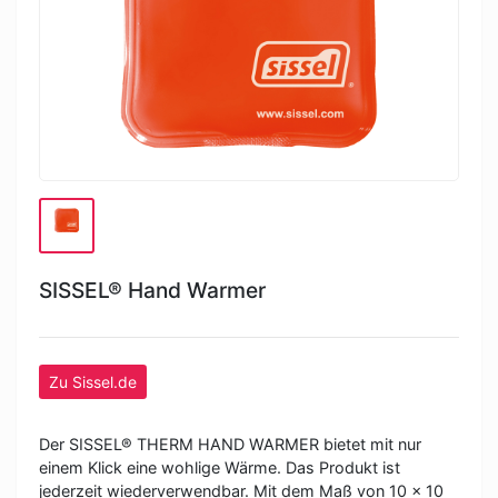
SISSEL® Hand Warmer
Zu Sissel.de
Der SISSEL® THERM HAND WARMER bietet mit nur
einem Klick eine wohlige Wärme. Das Produkt ist
jederzeit wiederverwendbar. Mit dem Maß von 10 x 10