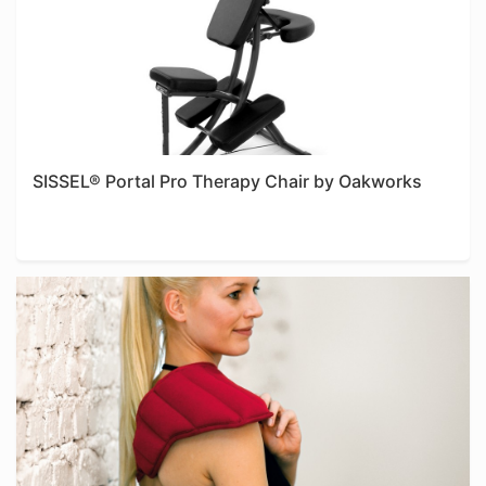
SISSEL® Portal Pro Therapy Chair by Oakworks