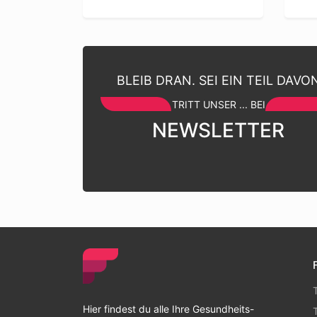
BLEIB DRAN. SEI EIN TEIL DAVO
TRITT UNSER ... BEI
NEWSLETTER
Hier findest du alle Ihre Gesundheits-