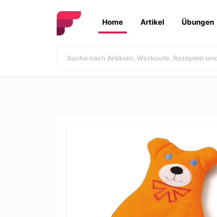
Home
Artikel
Übungen