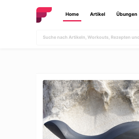
Home
Artikel
Übungen