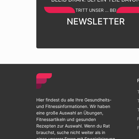
TRITT UNSER ... BEI
NEWSLETTER
Hier findest du alle Ihre Gesundheits-
und Fitnessinformationen. Wir haben
eine große Auswahl an Übungen,
Fitnessartikeln und gesunden
Rezepten zur Auswahl. Wenn du Rat
brauchst, suche nicht weiter als in
eines unserer Foren mit Spezialisierung