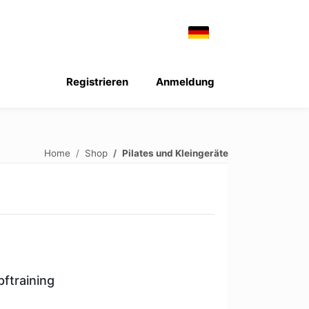
Registrieren
Anmeldung
Home
Shop
Pilates und Kleingeräte
ftraining