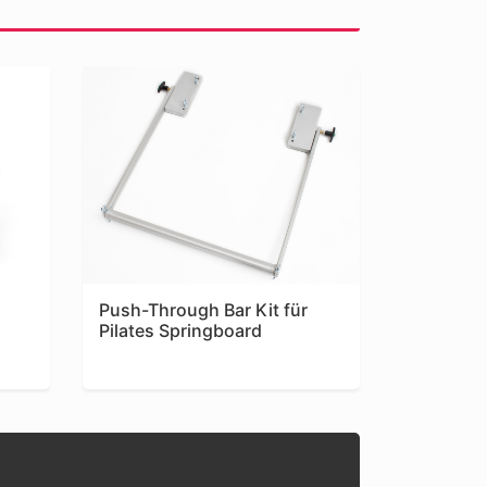
Push-Through Bar Kit für
Pilates Springboard