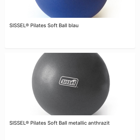
SISSEL® Pilates Soft Ball blau
SISSEL® Pilates Soft Ball metallic anthrazit