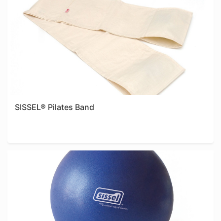
SISSEL® Pilates Band