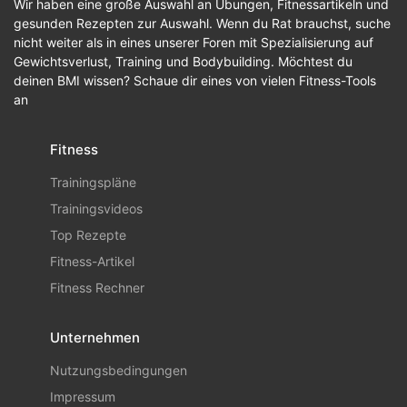
Wir haben eine große Auswahl an Übungen, Fitnessartikeln und
gesunden Rezepten zur Auswahl. Wenn du Rat brauchst, suche
nicht weiter als in eines unserer Foren mit Spezialisierung auf
Gewichtsverlust, Training und Bodybuilding. Möchtest du
deinen BMI wissen? Schaue dir eines von vielen Fitness-Tools
an
Fitness
Trainingspläne
Trainingsvideos
Top Rezepte
Fitness-Artikel
Fitness Rechner
Unternehmen
Nutzungsbedingungen
Impressum