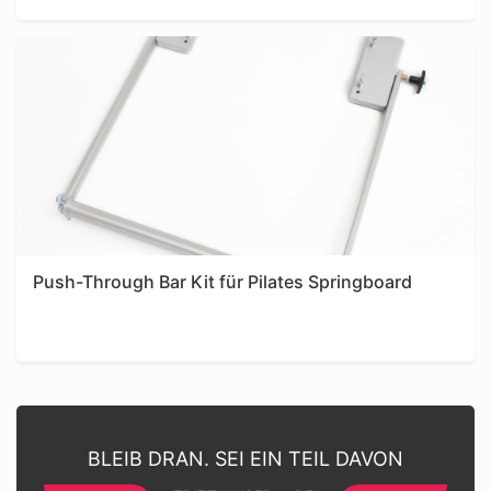
Push-Through Bar Kit für Pilates Springboard
BLEIB DRAN. SEI EIN TEIL DAVON