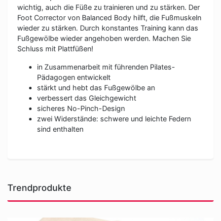
wichtig, auch die Füße zu trainieren und zu stärken. Der
Foot Corrector von Balanced Body hilft, die Fußmuskeln
wieder zu stärken. Durch konstantes Training kann das
Fußgewölbe wieder angehoben werden. Machen Sie
Schluss mit Plattfüßen!
in Zusammenarbeit mit führenden Pilates-
Pädagogen entwickelt
stärkt und hebt das Fußgewölbe an
verbessert das Gleichgewicht
sicheres No-Pinch-Design
zwei Widerstände: schwere und leichte Federn
sind enthalten
Trendprodukte