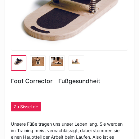
Foot Corrector - Fußgesundheit
Zu Sissel.de
Unsere Füße tragen uns unser Leben lang. Sie werden
im Training meist vernachlässigt, dabei stemmen sie
einen Hauptteil der Arbeit beim Laufen. Also ist es