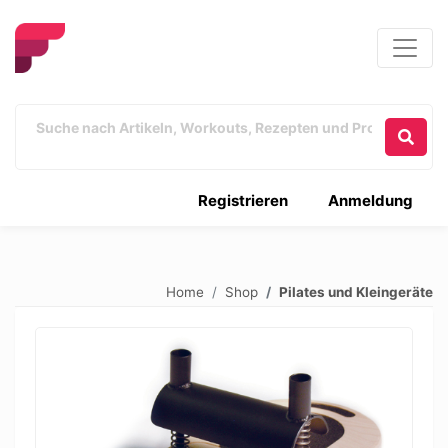
Registrieren
Anmeldung
Home
Shop
Pilates und Kleingeräte