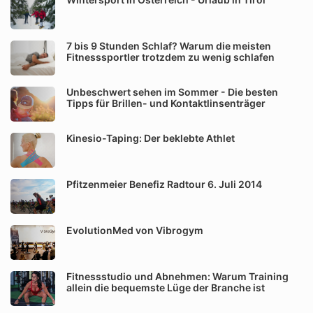
7 bis 9 Stunden Schlaf? Warum die meisten
Fitnesssportler trotzdem zu wenig schlafen
Unbeschwert sehen im Sommer - Die besten
Tipps für Brillen- und Kontaktlinsenträger
Kinesio-Taping: Der beklebte Athlet
Pfitzenmeier Benefiz Radtour 6. Juli 2014
EvolutionMed von Vibrogym
Fitnessstudio und Abnehmen: Warum Training
allein die bequemste Lüge der Branche ist