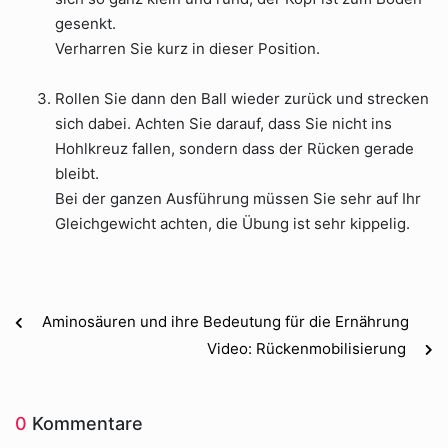
gesenkt.
Verharren Sie kurz in dieser Position.
Rollen Sie dann den Ball wieder zurück und strecken
sich dabei. Achten Sie darauf, dass Sie nicht ins
Hohlkreuz fallen, sondern dass der Rücken gerade
bleibt.
Bei der ganzen Ausführung müssen Sie sehr auf Ihr
Gleichgewicht achten, die Übung ist sehr kippelig.
Aminosäuren und ihre Bedeutung für die Ernährung
Video: Rückenmobilisierung
0
Kommentare