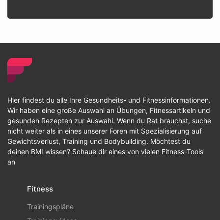
Hier findest du alle Ihre Gesundheits- und Fitnessinformationen.
Wir haben eine große Auswahl an Übungen, Fitnessartikeln und
gesunden Rezepten zur Auswahl. Wenn du Rat brauchst, suche
nicht weiter als in eines unserer Foren mit Spezialisierung auf
Gewichtsverlust, Training und Bodybuilding. Möchtest du
deinen BMI wissen? Schaue dir eines von vielen Fitness-Tools
an
Fitness
Trainingspläne