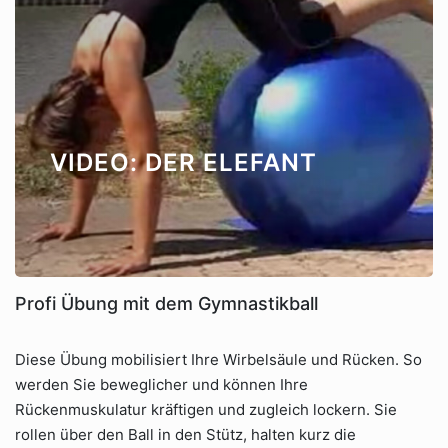
VIDEO: DER ELEFANT
Profi Übung mit dem Gymnastikball
Diese Übung mobilisiert Ihre Wirbelsäule und Rücken. So
werden Sie beweglicher und können Ihre
Rückenmuskulatur kräftigen und zugleich lockern. Sie
rollen über den Ball in den Stütz, halten kurz die