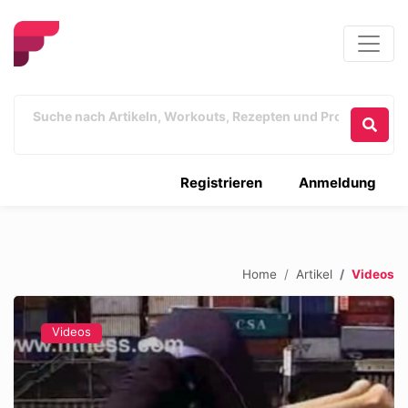
Registrieren
Anmeldung
Home
Artikel
Videos
Videos