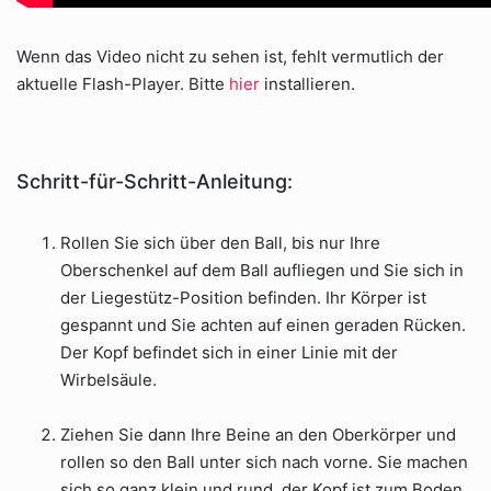
Wenn das Video nicht zu sehen ist, fehlt vermutlich der
aktuelle Flash-Player. Bitte
hier
installieren.
Schritt-für-Schritt-Anleitung:
Rollen Sie sich über den Ball, bis nur Ihre
Oberschenkel auf dem Ball aufliegen und Sie sich in
der Liegestütz-Position befinden. Ihr Körper ist
gespannt und Sie achten auf einen geraden Rücken.
Der Kopf befindet sich in einer Linie mit der
Wirbelsäule.
Ziehen Sie dann Ihre Beine an den Oberkörper und
rollen so den Ball unter sich nach vorne. Sie machen
sich so ganz klein und rund, der Kopf ist zum Boden