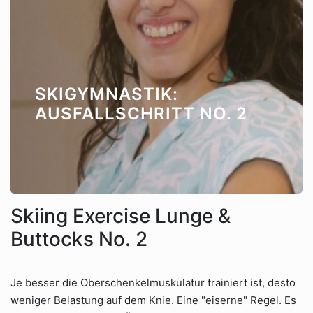
SKIGYMNASTIK:
AUSFALLSCHRITT NO. 2
Skiing Exercise Lunge &
Buttocks No. 2
Je besser die Oberschenkelmuskulatur trainiert ist, desto
weniger Belastung auf dem Knie. Eine "eiserne" Regel. Es