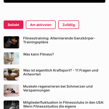
Beliebt
Am aktivsten
Zufällig
Fitnesstraining: Alternierende Ganzkörper-
Trainingspläne
Was kann Fitness?
Was ist eigentlich Kraftsport? - 11 Fragen und
Antworten
Muskeln regenerieren bei Schmerzen und
Verspannungen
Mitgliederfluktuation in Fitnessclubs in den USA:
Wenn Fitnessstudios die eigene