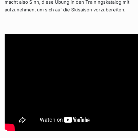
macht also Sinn, diese Übung in den Trainingskatalog mit
aufzunehmen, um sich auf die Skisaison vorzubereiten.