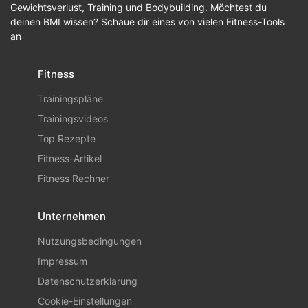
Gewichtsverlust, Training und Bodybuilding. Möchtest du
deinen BMI wissen? Schaue dir eines von vielen Fitness-Tools
an
Fitness
Trainingspläne
Trainingsvideos
Top Rezepte
Fitness-Artikel
Fitness Rechner
Unternehmen
Nutzungsbedingungen
Impressum
Datenschutzerklärung
Cookie-Einstellungen