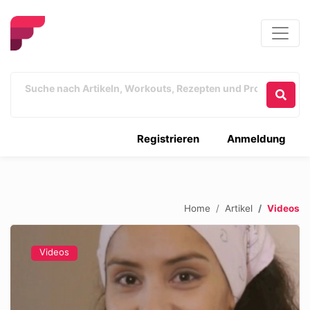
Registrieren
Anmeldung
Home
Artikel
Videos
Videos