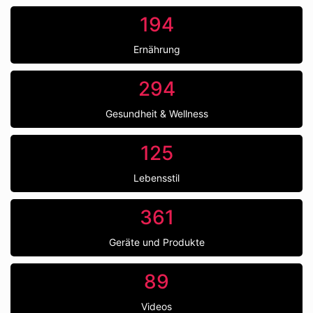
194
Ernährung
294
Gesundheit & Wellness
125
Lebensstil
361
Geräte und Produkte
89
Videos