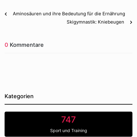
Aminosäuren und ihre Bedeutung für die Ernährung
Skigymnastik: Kniebeugen
0
Kommentare
Kategorien
747
Sport und Training