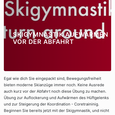
SKIGYMNASTIK AUFWÄRMEN
VOR DER ABFAHRT
Egal wie dich Sie eingepackt sind, Bewegungsfreiheit
bieten moderne Skianzüge immer noch. Keine Ausrede
auch kurz vor der Abfahrt noch diese Übung zu machen.
Übung zur Auflockerung und Aufwärmen des Hüftgelenks
und zur Steigerung der Koordination - Coretraininig.
Beginnen Sie bereits jetzt mit der Skigymnastik, und nicht