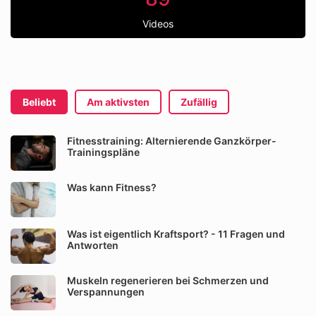
Videos
Beliebt
Am aktivsten
Zufällig
Fitnesstraining: Alternierende Ganzkörper-
Trainingspläne
Was kann Fitness?
Was ist eigentlich Kraftsport? - 11 Fragen und
Antworten
Muskeln regenerieren bei Schmerzen und
Verspannungen