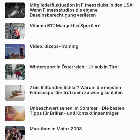
Mitgliederfluktuation in Fitnessclubs in den USA:
Wenn Fitnessstudios die eigene
Daseinsberechtigung verlieren
Vitamin B12 Mangel bei Sportlern
Video: Bizeps-Training
Wintersport in Österreich - Urlaub in Tirol
7 bis 9 Stunden Schlaf? Warum die meisten
Fitnesssportler trotzdem zu wenig schlafen
Unbeschwert sehen im Sommer - Die besten
Tipps für Brillen- und Kontaktlinsenträger
Marathon in Mainz 2008