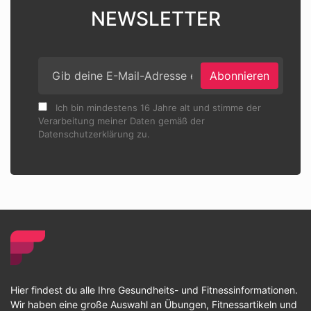
NEWSLETTER
Abonnieren
Ich bin mindestens 16 Jahre alt und stimme der
Verarbeitung meiner Daten gemäß der
Datenschutzerklärung zu.
Hier findest du alle Ihre Gesundheits- und Fitnessinformationen.
Wir haben eine große Auswahl an Übungen, Fitnessartikeln und