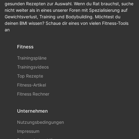
gesunden Rezepten zur Auswahl. Wenn du Rat brauchst, suche
nicht weiter als in eines unserer Foren mit Spezialisierung auf
Gewichtsverlust, Training und Bodybuilding. Möchtest du
deinen BMI wissen? Schaue dir eines von vielen Fitness-Tools
an
Fitness
Trainingspläne
Trainingsvideos
Top Rezepte
Fitness-Artikel
Fitness Rechner
Unternehmen
Nutzungsbedingungen
Impressum