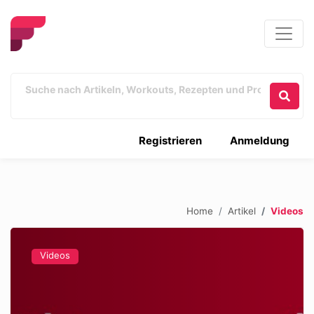
Registrieren
Anmeldung
Home
Artikel
Videos
Videos