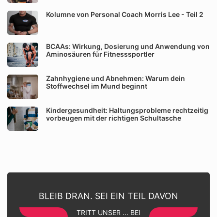
Kolumne von Personal Coach Morris Lee - Teil 2
BCAAs: Wirkung, Dosierung und Anwendung von
Aminosäuren für Fitnesssportler
Zahnhygiene und Abnehmen: Warum dein
Stoffwechsel im Mund beginnt
Kindergesundheit: Haltungsprobleme rechtzeitig
vorbeugen mit der richtigen Schultasche
BLEIB DRAN. SEI EIN TEIL DAVON
TRITT UNSER ... BEI