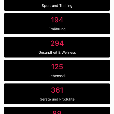
Sport und Training
194
Ernährung
294
Gesundheit & Wellness
125
Lebensstil
361
Geräte und Produkte
89