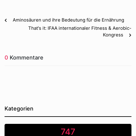
Aminosäuren und ihre Bedeutung für die Ernährung
That's it: IFAA internationaler Fitness & Aerobic-
Kongress
0
Kommentare
Kategorien
747