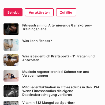
Beliebt
Am aktivsten
Zufällig
Fitnesstraining: Alternierende Ganzkörper-
Trainingspläne
Was kann Fitness?
Was ist eigentlich Kraftsport? - 11 Fragen und
Antworten
Muskeln regenerieren bei Schmerzen und
Verspannungen
Mitgliederfluktuation in Fitnessclubs in den USA:
Wenn Fitnessstudios die eigene
Daseinsberechtigung verlieren
Vitamin B12 Mangel bei Sportlern