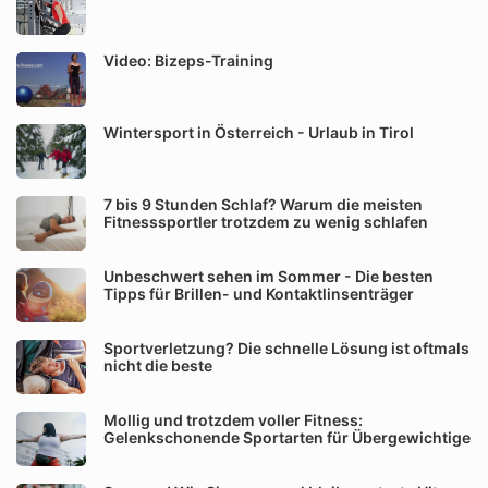
Video: Bizeps-Training
Wintersport in Österreich - Urlaub in Tirol
7 bis 9 Stunden Schlaf? Warum die meisten
Fitnesssportler trotzdem zu wenig schlafen
Unbeschwert sehen im Sommer - Die besten
Tipps für Brillen- und Kontaktlinsenträger
Sportverletzung? Die schnelle Lösung ist oftmals
nicht die beste
Mollig und trotzdem voller Fitness:
Gelenkschonende Sportarten für Übergewichtige