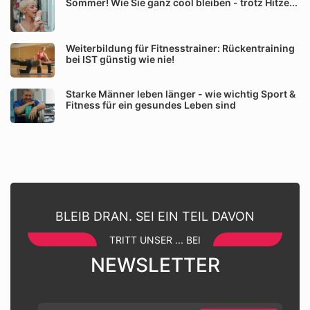
Sommer! Wie Sie ganz cool bleiben - trotz Hitze...
Weiterbildung für Fitnesstrainer: Rückentraining
bei IST günstig wie nie!
Starke Männer leben länger - wie wichtig Sport &
Fitness für ein gesundes Leben sind
BLEIB DRAN. SEI EIN TEIL DAVON
TRITT UNSER ... BEI
NEWSLETTER