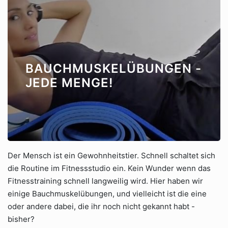
BAUCHMUSKELÜBUNGEN -
JEDE MENGE!
Der Mensch ist ein Gewohnheitstier. Schnell schaltet sich
die Routine im Fitnessstudio ein. Kein Wunder wenn das
Fitnesstraining schnell langweilig wird. Hier haben wir
einige Bauchmuskelübungen, und vielleicht ist die eine
oder andere dabei, die ihr noch nicht gekannt habt -
bisher?