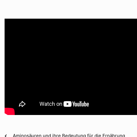
Aminosäuren und ihre Bedeutung für die Ernährung