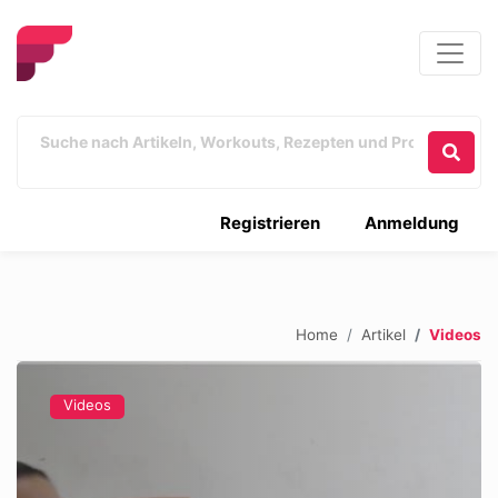
Registrieren
Anmeldung
Home
Artikel
Videos
Videos