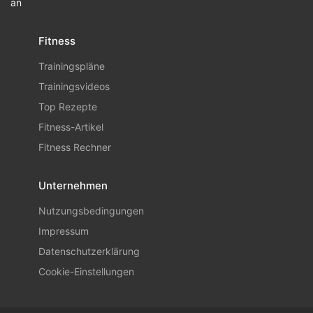
an
Fitness
Trainingspläne
Trainingsvideos
Top Rezepte
Fitness-Artikel
Fitness Rechner
Unternehmen
Nutzungsbedingungen
Impressum
Datenschutzerklärung
Cookie-Einstellungen