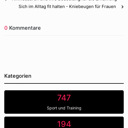
Sich im Alltag fit halten - Kniebeugen für Frauen
0
Kommentare
Kategorien
747
Sport und Training
194