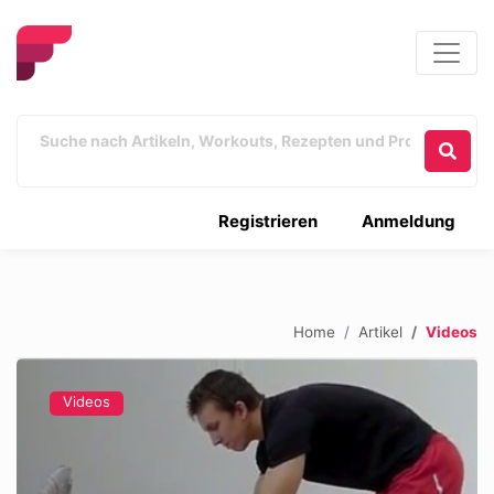
Registrieren
Anmeldung
Home
Artikel
Videos
Videos