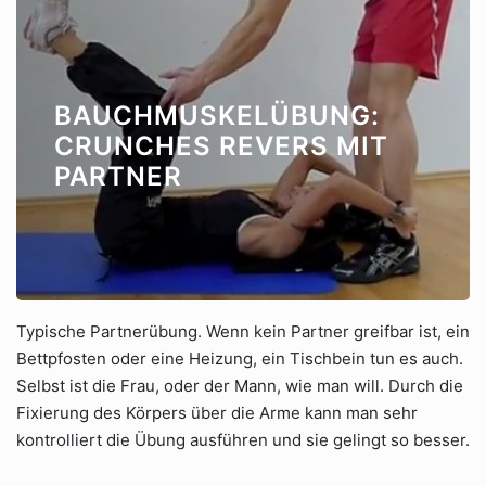
BAUCHMUSKELÜBUNG:
CRUNCHES REVERS MIT
PARTNER
Typische Partnerübung. Wenn kein Partner greifbar ist, ein
Bettpfosten oder eine Heizung, ein Tischbein tun es auch.
Selbst ist die Frau, oder der Mann, wie man will. Durch die
Fixierung des Körpers über die Arme kann man sehr
kontrolliert die Übung ausführen und sie gelingt so besser.