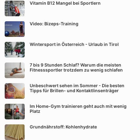
Vitamin B12 Mangel bei Sportlern
Video: Bizeps-Training
Wintersport in Österreich - Urlaub in Tirol
7 bis 9 Stunden Schlaf? Warum die meisten
Fitnesssportler trotzdem zu wenig schlafen
Unbeschwert sehen im Sommer - Die besten
Tipps für Brillen- und Kontaktlinsenträger
Im Home-Gym trainieren geht auch mit wenig
Platz
Grundnährstoff: Kohlenhydrate