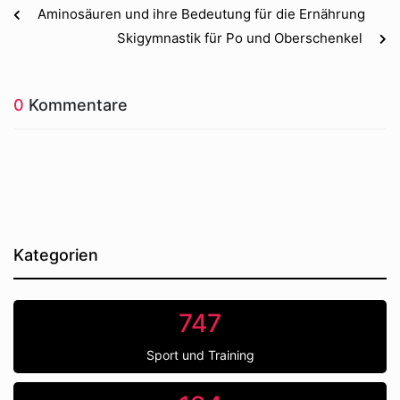
Aminosäuren und ihre Bedeutung für die Ernährung
Skigymnastik für Po und Oberschenkel
0
Kommentare
Kategorien
747
Sport und Training