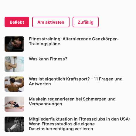
Beliebt
Am aktivsten
Zufällig
Fitnesstraining: Alternierende Ganzkörper-
Trainingspläne
Was kann Fitness?
Was ist eigentlich Kraftsport? - 11 Fragen und
Antworten
Muskeln regenerieren bei Schmerzen und
Verspannungen
Mitgliederfluktuation in Fitnessclubs in den USA:
Wenn Fitnessstudios die eigene
Daseinsberechtigung verlieren