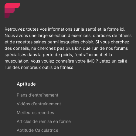
Retrouvez toutes vos informations sur la santé et la forme ici.
Nous avons une large sélection d'exercices, d'articles de fitness
et de recettes saines parmi lesquelles choisir. Si vous cherchez
des conseils, ne cherchez pas plus loin que l'un de nos forums
spécialisés dans la perte de poids, l'entraînement et la
musculation. Vous voulez connaître votre IMC ? Jetez un œil à
l'un des nombreux outils de fitness
Aptitude
Plans d'entraînement
Vidéos d'entraînement
Meilleures recettes
Articles de remise en forme
Aptitude Calculatrice