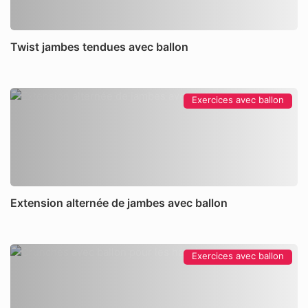
Twist jambes tendues avec ballon
Exercices avec ballon
Extension alternée de jambes avec ballon
Exercices avec ballon