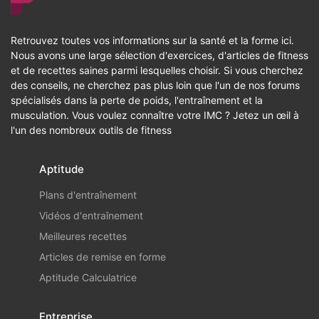
Retrouvez toutes vos informations sur la santé et la forme ici.
Nous avons une large sélection d'exercices, d'articles de fitness
et de recettes saines parmi lesquelles choisir. Si vous cherchez
des conseils, ne cherchez pas plus loin que l'un de nos forums
spécialisés dans la perte de poids, l'entraînement et la
musculation. Vous voulez connaître votre IMC ? Jetez un œil à
l'un des nombreux outils de fitness
Aptitude
Plans d'entraînement
Vidéos d'entraînement
Meilleures recettes
Articles de remise en forme
Aptitude Calculatrice
Entreprise