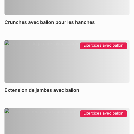
Crunches avec ballon pour les hanches
Exercices avec ballon
Extension de jambes avec ballon
Exercices avec ballon