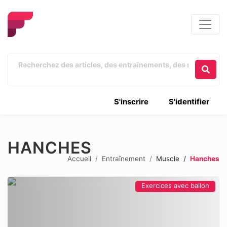
S'inscrire
S'identifier
HANCHES
Accueil
Entraînement
Muscle
Hanches
Exercices avec ballon