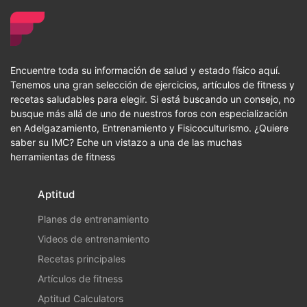
Encuentre toda su información de salud y estado físico aquí.
Tenemos una gran selección de ejercicios, artículos de fitness y
recetas saludables para elegir. Si está buscando un consejo, no
busque más allá de uno de nuestros foros con especialización
en Adelgazamiento, Entrenamiento y Fisicoculturismo. ¿Quiere
saber su IMC? Eche un vistazo a una de las muchas
herramientas de fitness
Aptitud
Planes de entrenamiento
Videos de entrenamiento
Recetas principales
Artículos de fitness
Aptitud Calculators