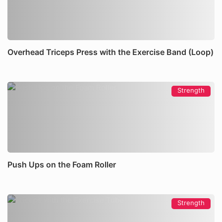
Overhead Triceps Press with the Exercise Band (Loop)
Strength
Push Ups on the Foam Roller
Strength