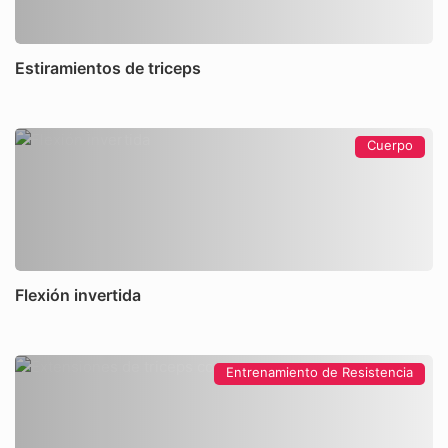
Estiramientos de triceps
Cuerpo
Flexión invertida
Entrenamiento de Resistencia