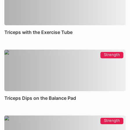
Triceps with the Exercise Tube
Strength
Triceps Dips on the Balance Pad
Strength