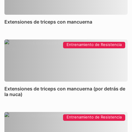
Extensiones de triceps con mancuerna
Entrenamiento de Resistencia
Extensiones de triceps con mancuerna (por detrás de
la nuca)
Entrenamiento de Resistencia