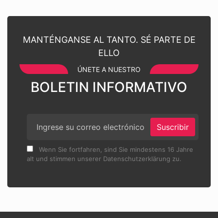
MANTÉNGANSE AL TANTO. SÉ PARTE DE
ELLO
ÚNETE A NUESTRO
BOLETIN INFORMATIVO
Suscribir
Wenn Sie fortfahren, sind Sie mindestens 16 Jahre
alt und stimmen unserer Datenschutzerklärung zu.