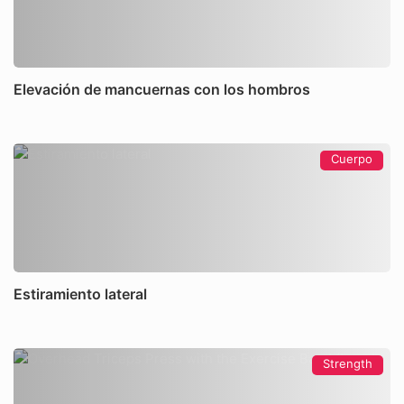
Elevación de mancuernas con los hombros
Cuerpo
Estiramiento lateral
Strength