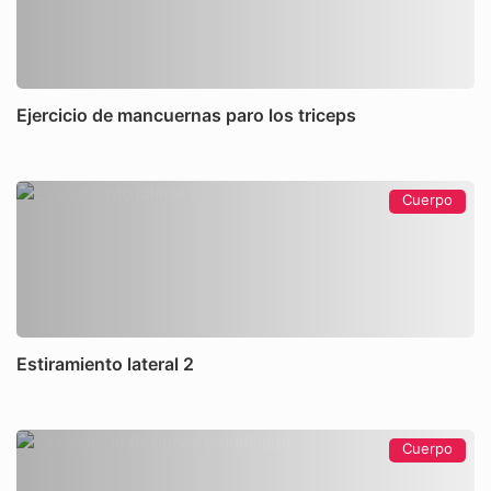
Ejercicio de mancuernas paro los triceps
Cuerpo
Estiramiento lateral 2
Cuerpo