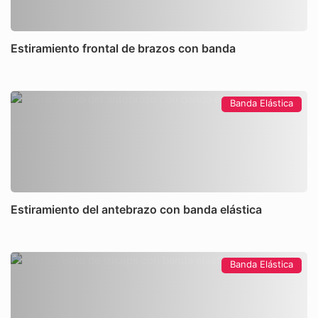
Estiramiento frontal de brazos con banda
Banda Elástica
Estiramiento del antebrazo con banda elástica
Banda Elástica