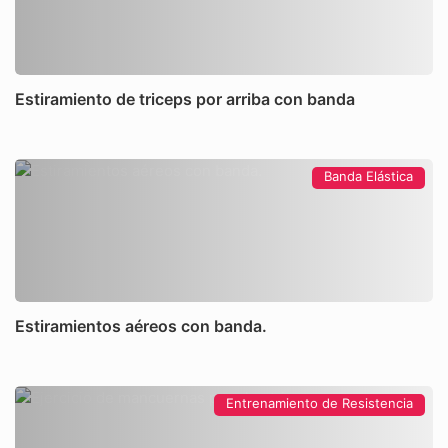
Estiramiento de triceps por arriba con banda
Banda Elástica
Estiramientos aéreos con banda.
Entrenamiento de Resistencia