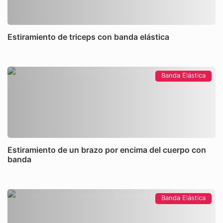
Estiramiento de triceps con banda elástica
Banda Elástica
Estiramiento de un brazo por encima del cuerpo con
banda
Banda Elástica