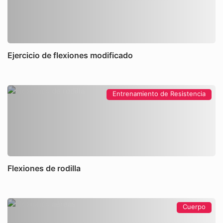
Ejercicio de flexiones modificado
Entrenamiento de Resistencia
Flexiones de rodilla
Cuerpo