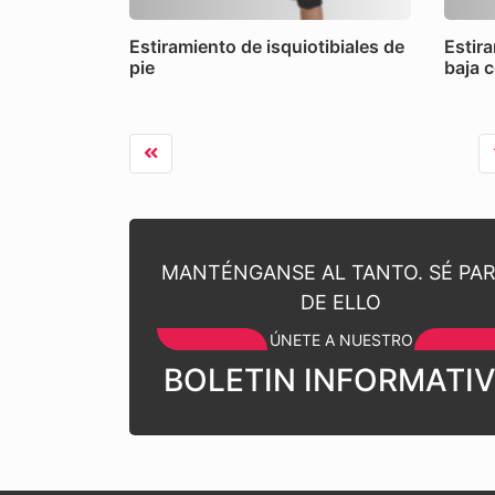
Estiramiento de isquiotibiales de
Estir
pie
baja 
MANTÉNGANSE AL TANTO. SÉ PA
DE ELLO
ÚNETE A NUESTRO
BOLETIN INFORMATI