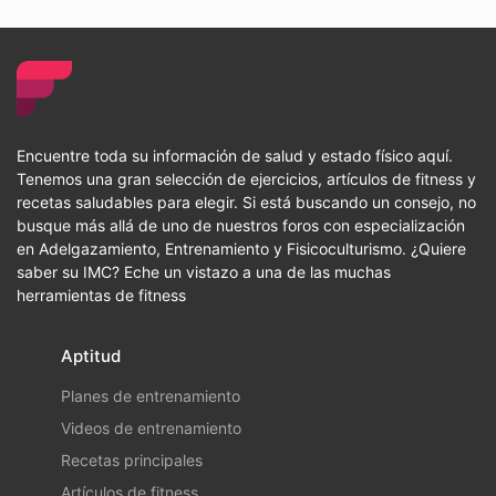
Encuentre toda su información de salud y estado físico aquí.
Tenemos una gran selección de ejercicios, artículos de fitness y
recetas saludables para elegir. Si está buscando un consejo, no
busque más allá de uno de nuestros foros con especialización
en Adelgazamiento, Entrenamiento y Fisicoculturismo. ¿Quiere
saber su IMC? Eche un vistazo a una de las muchas
herramientas de fitness
Aptitud
Planes de entrenamiento
Videos de entrenamiento
Recetas principales
Artículos de fitness