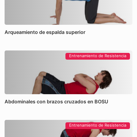
Arqueamiento de espalda superior
Entrenamiento de Resistencia
Abdominales con brazos cruzados en BOSU
Entrenamiento de Resistencia