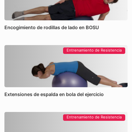
Encogimiento de rodillas de lado en BOSU
Entrenamiento de Resistencia
Extensiones de espalda en bola del ejercicio
Entrenamiento de Resistencia