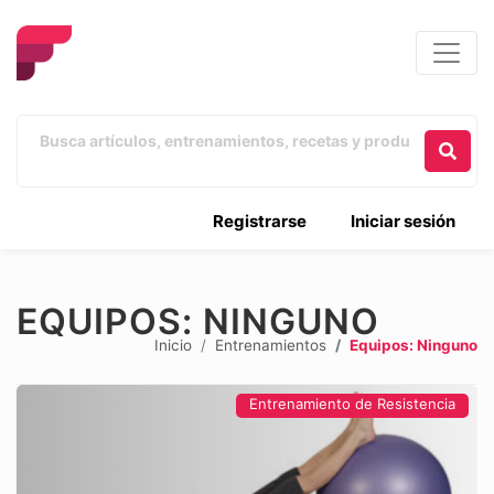
Registrarse
Iniciar sesión
EQUIPOS: NINGUNO
Inicio
Entrenamientos
Equipos: Ninguno
Entrenamiento de Resistencia