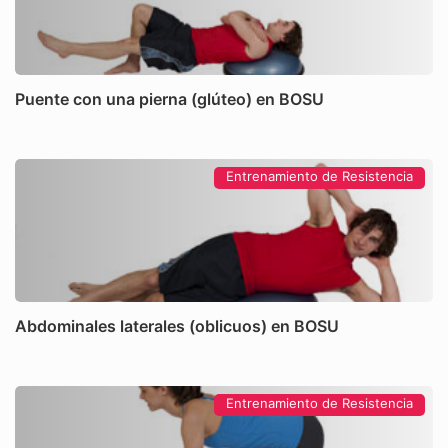
Puente con una pierna (glúteo) en BOSU
Entrenamiento de Resistencia
Abdominales laterales (oblicuos) en BOSU
Entrenamiento de Resistencia