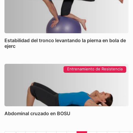
Estabilidad del tronco levantando la pierna en bola de
ejerc
Entrenamiento de Resistencia
Abdominal cruzado en BOSU