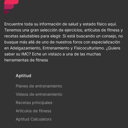
Encuentre toda su información de salud y estado físico aquí.
Tenemos una gran selección de ejercicios, artículos de fitness y
recetas saludables para elegir. Si está buscando un consejo, no
busque más allá de uno de nuestros foros con especialización
en Adelgazamiento, Entrenamiento y Fisicoculturismo. ¿Quiere
saber su IMC? Eche un vistazo a una de las muchas
herramientas de fitness
Aptitud
Planes de entrenamiento
Videos de entrenamiento
Recetas principales
Artículos de fitness
Aptitud Calculators