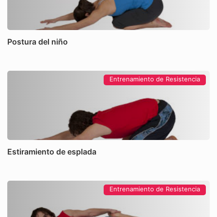
Postura del niño
Entrenamiento de Resistencia
Estiramiento de esplada
Entrenamiento de Resistencia