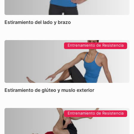
Estiramiento del lado y brazo
Entrenamiento de Resistencia
Estiramiento de glúteo y muslo exterior
Entrenamiento de Resistencia