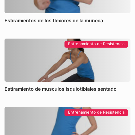
Estiramientos de los flexores de la muñeca
Entrenamiento de Resistencia
Estiramiento de musculos isquiotibiales sentado
Entrenamiento de Resistencia