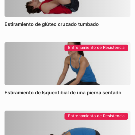
Estiramiento de glúteo cruzado tumbado
Entrenamiento de Resistencia
Estiramiento de Isqueotibial de una pierna sentado
Entrenamiento de Resistencia