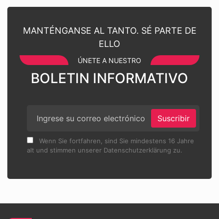
MANTÉNGANSE AL TANTO. SÉ PARTE DE
ELLO
ÚNETE A NUESTRO
BOLETIN INFORMATIVO
Suscribir
Wenn Sie fortfahren, sind Sie mindestens 16 Jahre
alt und stimmen unserer Datenschutzerklärung zu.