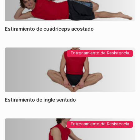
Estiramiento de cuádriceps acostado
Entrenamiento de Resistencia
Estiramiento de ingle sentado
Entrenamiento de Resistencia