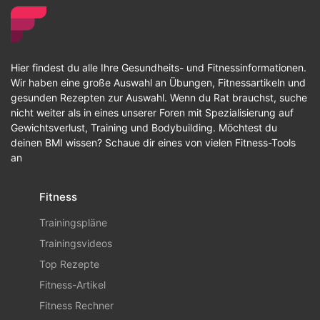
Hier findest du alle Ihre Gesundheits- und Fitnessinformationen.
Wir haben eine große Auswahl an Übungen, Fitnessartikeln und
gesunden Rezepten zur Auswahl. Wenn du Rat brauchst, suche
nicht weiter als in eines unserer Foren mit Spezialisierung auf
Gewichtsverlust, Training und Bodybuilding. Möchtest du
deinen BMI wissen? Schaue dir eines von vielen Fitness-Tools
an
Fitness
Trainingspläne
Trainingsvideos
Top Rezepte
Fitness-Artikel
Fitness Rechner