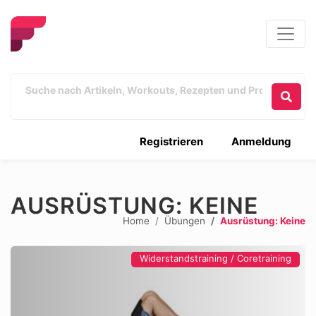
Registrieren
Anmeldung
AUSRÜSTUNG: KEINE
Home
Übungen
Ausrüstung: Keine
Widerstandstraining / Coretraining