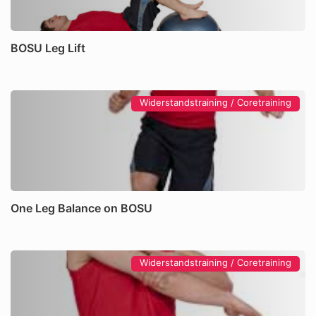
BOSU Leg Lift
Widerstandstraining / Coretraining
One Leg Balance on BOSU
Widerstandstraining / Coretraining