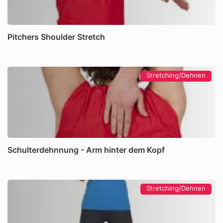
Pitchers Shoulder Stretch
Stretching/Dehnen
Schulterdehnnung - Arm hinter dem Kopf
Stretching/Dehnen