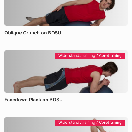
Oblique Crunch on BOSU
Widerstandstraining / Coretraining
Facedown Plank on BOSU
Widerstandstraining / Coretraining