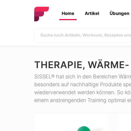
Home
Artikel
Übungen
THERAPIE, WÄRME
SISSEL® hat sich in den Bereichen Wärm
besonders auf nachhaltige Produkte spez
wiederverwendet werden können. So kö
einem anstrengenden Training optimal 