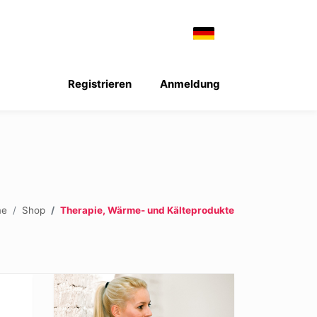
Registrieren
Anmeldung
me
Shop
Therapie, Wärme- und Kälteprodukte