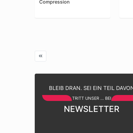
Compression
BLEIB DRAN. SEI EIN TEIL DAVO
TRITT UNSER ... BEI
NEWSLETTER