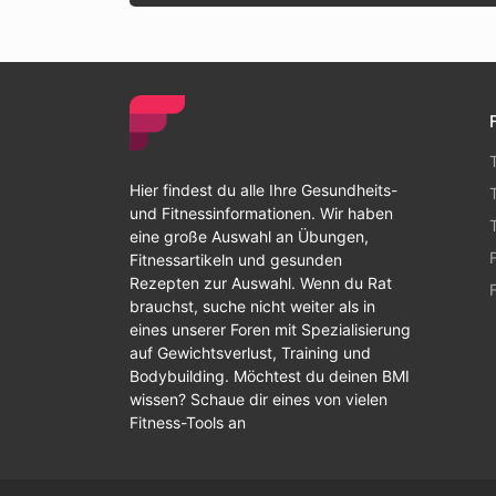
Hier findest du alle Ihre Gesundheits-
und Fitnessinformationen. Wir haben
eine große Auswahl an Übungen,
Fitnessartikeln und gesunden
Rezepten zur Auswahl. Wenn du Rat
brauchst, suche nicht weiter als in
eines unserer Foren mit Spezialisierung
auf Gewichtsverlust, Training und
Bodybuilding. Möchtest du deinen BMI
wissen? Schaue dir eines von vielen
Fitness-Tools an