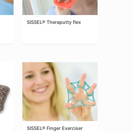
SISSEL® Theraputty flex
SISSEL® Finger Exerciser